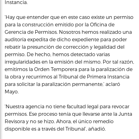
Instancia.
‘Hay que entender que en este caso existe un permiso
para la construcción emitido por la Oficina de
Gerencia de Permisos. Nosotros hemos realizado una
auditoría expedita de dicho expediente para poder
rebatir la presunción de corrección y legalidad del
permiso. De hecho, hemos detectado varias
irregularidades en la emisión del mismo. Por tal razón,
emitimos la Orden Temporera para la paralización de
la obra y recurrimos al Tribunal de Primera Instancia
para solicitar la paralización permanente,’ aclaró
Mayo.
‘Nuestra agencia no tiene facultad legal para revocar
permisos. Ese proceso tenía que llevarse ante la Junta
Revisora y no se hizo. Ahora, el único remedio
disponible es a través del Tribunal’, añadió.