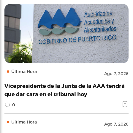
Última Hora
Ago 7, 2026
Vicepresidente de la Junta de la AAA tendrá
que dar cara en el tribunal hoy
0
Última Hora
Ago 7, 2026