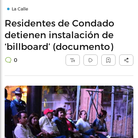
La Calle
Residentes de Condado
detienen instalación de
‘billboard’ (documento)
0