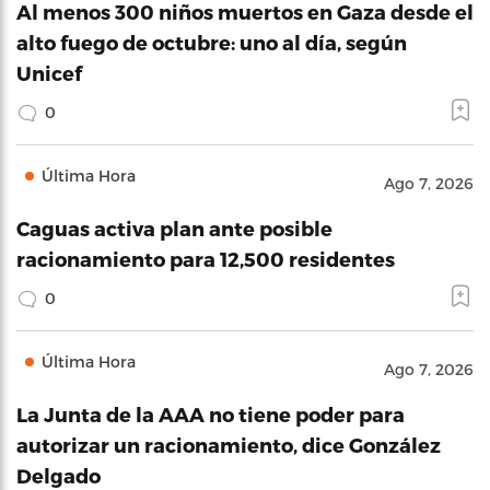
Al menos 300 niños muertos en Gaza desde el
alto fuego de octubre: uno al día, según
Unicef
0
Última Hora
Ago 7, 2026
Caguas activa plan ante posible
racionamiento para 12,500 residentes
0
Última Hora
Ago 7, 2026
La Junta de la AAA no tiene poder para
autorizar un racionamiento, dice González
Delgado