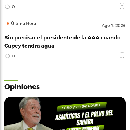
0
Última Hora
Ago 7, 2026
Sin precisar el presidente de la AAA cuando
Cupey tendrá agua
0
Opiniones