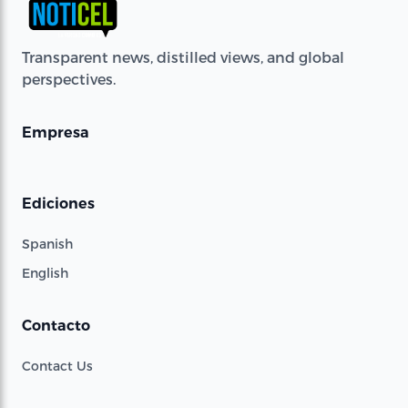
Transparent news, distilled views, and global
perspectives.
Empresa
Ediciones
Spanish
English
Contacto
Contact Us