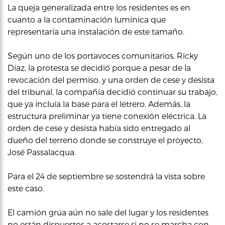
La queja generalizada entre los residentes es en
cuanto a la contaminación lumínica que
representaría una instalación de este tamaño.
Según uno de los portavoces comunitarios, Ricky
Díaz, la protesta se decidió porque a pesar de la
revocación del permiso, y una orden de cese y desista
del tribunal, la compañía decidió continuar su trabajo,
que ya incluía la base para el letrero. Además, la
estructura preliminar ya tiene conexión eléctrica. La
orden de cese y desista había sido entregado al
dueño del terreno donde se construye el proyecto,
José Passalacqua.
Para el 24 de septiembre se sostendrá la vista sobre
este caso.
El camión grúa aún no sale del lugar y los residentes
no están dispuestos a acostarse si no se marcha con