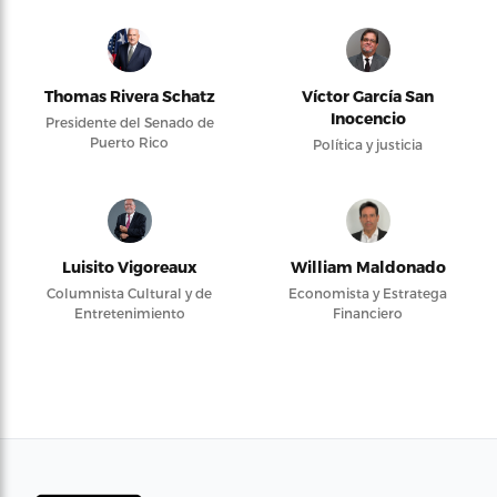
Thomas Rivera Schatz
Víctor García San
Inocencio
Presidente del Senado de
Puerto Rico
Política y justicia
Luisito Vigoreaux
William Maldonado
Columnista Cultural y de
Economista y Estratega
Entretenimiento
Financiero