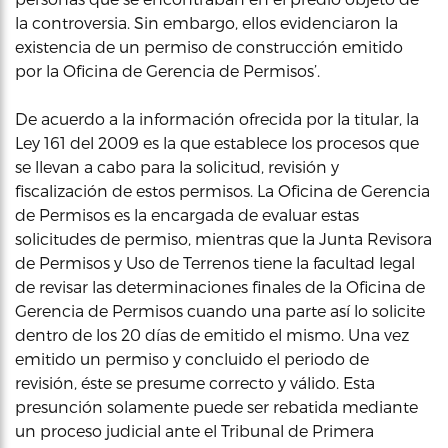
la controversia. Sin embargo, ellos evidenciaron la
existencia de un permiso de construcción emitido
por la Oficina de Gerencia de Permisos’.
De acuerdo a la información ofrecida por la titular, la
Ley 161 del 2009 es la que establece los procesos que
se llevan a cabo para la solicitud, revisión y
fiscalización de estos permisos. La Oficina de Gerencia
de Permisos es la encargada de evaluar estas
solicitudes de permiso, mientras que la Junta Revisora
de Permisos y Uso de Terrenos tiene la facultad legal
de revisar las determinaciones finales de la Oficina de
Gerencia de Permisos cuando una parte así lo solicite
dentro de los 20 días de emitido el mismo. Una vez
emitido un permiso y concluido el periodo de
revisión, éste se presume correcto y válido. Esta
presunción solamente puede ser rebatida mediante
un proceso judicial ante el Tribunal de Primera