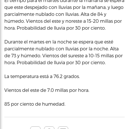
El tiempo para el martes durante la mañana se espera
que este despejado con lluvias por la mañana, y luego
parcialmente nublado con lluvias. Alta de 84 y
húmedo. Vientos del este y noreste a 15-20 millas por
hora. Probabilidad de lluvia por 30 por ciento.
Durante el martes en la noche se espera que esté
parcialmente nublado con lluvias por la noche. Alta
de 73 y húmedo. Vientos del sureste a 10-15 millas por
hora. Probabilidad de lluvia por 30 por ciento.
La temperatura está a 76.2 grados.
Vientos del este de 7.0 millas por hora.
85 por ciento de humedad.