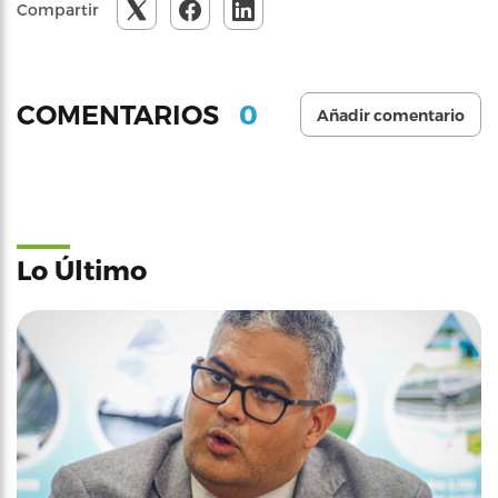
Compartir
0
COMENTARIOS
Añadir comentario
Lo Último