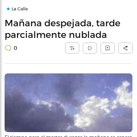
La Calle
Mañana despejada, tarde
parcialmente nublada
0