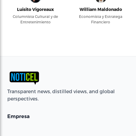
Luisito Vigoreaux
William Maldonado
Columnista Cultural y de
Economista y Estratega
Entretenimiento
Financiero
Transparent news, distilled views, and global
perspectives.
Empresa