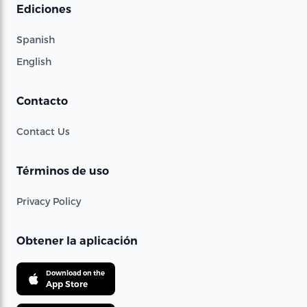
Ediciones
Spanish
English
Contacto
Contact Us
Términos de uso
Privacy Policy
Obtener la aplicación
Download on the
App Store