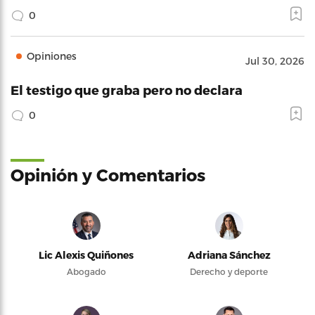
0
Opiniones
Jul 30, 2026
El testigo que graba pero no declara
0
Opinión y Comentarios
Lic Alexis Quiñones
Adriana Sánchez
Abogado
Derecho y deporte