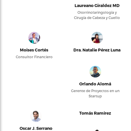
Laureano Giraldez MD
Otorrinolaringología y
Cirugía de Cabeza y Cuello
Moises Cortés
Dra. Natalie Pérez Luna
Consultor Financiero
Orlando Alomá
Gerente de Proyectos en un
Startup
Tomás Ramírez
Oscar J. Serrano