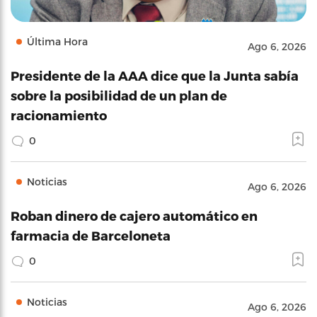
Última Hora
Ago 6, 2026
Presidente de la AAA dice que la Junta sabía
sobre la posibilidad de un plan de
racionamiento
0
Noticias
Ago 6, 2026
Roban dinero de cajero automático en
farmacia de Barceloneta
0
Noticias
Ago 6, 2026