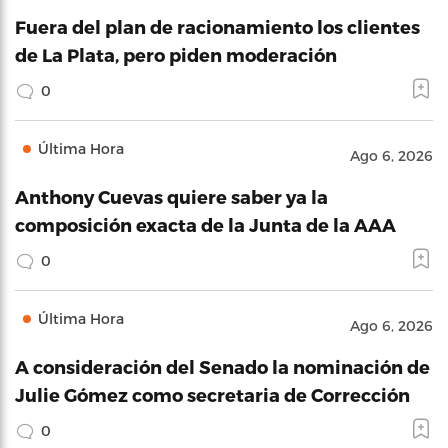
Fuera del plan de racionamiento los clientes
de La Plata, pero piden moderación
0
Última Hora
Ago 6, 2026
Anthony Cuevas quiere saber ya la
composición exacta de la Junta de la AAA
0
Última Hora
Ago 6, 2026
A consideración del Senado la nominación de
Julie Gómez como secretaria de Corrección
0