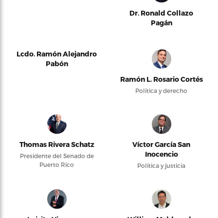
Dr. Ronald Collazo
Pagán
Lcdo. Ramón Alejandro
Pabón
Ramón L. Rosario Cortés
Política y derecho
Thomas Rivera Schatz
Víctor García San
Inocencio
Presidente del Senado de
Puerto Rico
Política y justicia