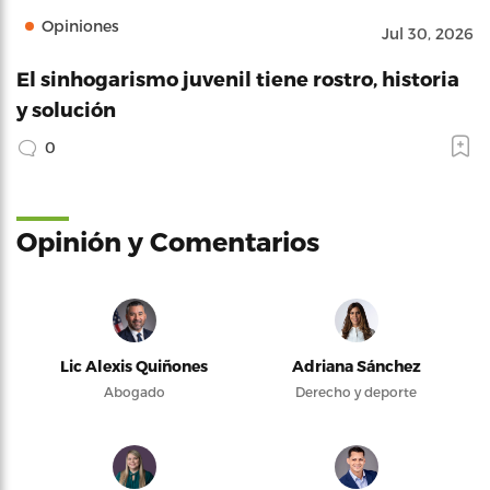
Opiniones
Jul 30, 2026
El sinhogarismo juvenil tiene rostro, historia
y solución
0
Opinión y Comentarios
Lic Alexis Quiñones
Adriana Sánchez
Abogado
Derecho y deporte