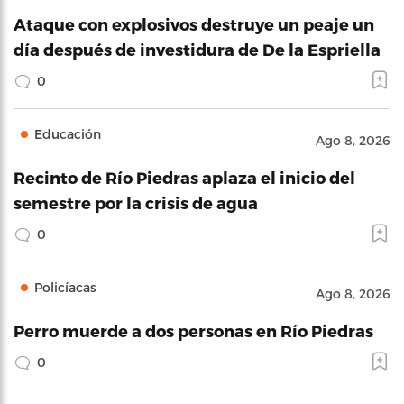
Ataque con explosivos destruye un peaje un
día después de investidura de De la Espriella
0
Educación
Ago 8, 2026
Recinto de Río Piedras aplaza el inicio del
semestre por la crisis de agua
0
Policíacas
Ago 8, 2026
Perro muerde a dos personas en Río Piedras
0