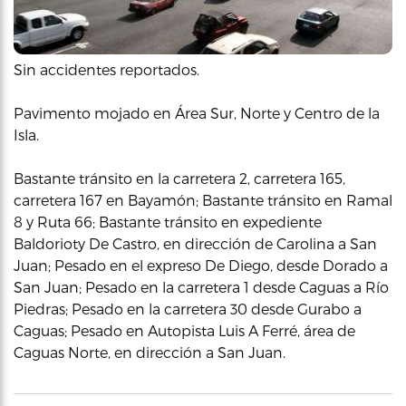
Sin accidentes reportados.
Pavimento mojado en Área Sur, Norte y Centro de la
Isla.
Bastante tránsito en la carretera 2, carretera 165,
carretera 167 en Bayamón; Bastante tránsito en Ramal
8 y Ruta 66; Bastante tránsito en expediente
Baldorioty De Castro, en dirección de Carolina a San
Juan; Pesado en el expreso De Diego, desde Dorado a
San Juan; Pesado en la carretera 1 desde Caguas a Río
Piedras; Pesado en la carretera 30 desde Gurabo a
Caguas; Pesado en Autopista Luis A Ferré, área de
Caguas Norte, en dirección a San Juan.