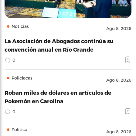
Noticias
Ago 8, 2026
La Asociación de Abogados continúa su
convención anual en Río Grande
0
Policíacas
Ago 8, 2026
Roban miles de dólares en artículos de
Pokemón en Carolina
0
Política
Ago 8, 2026