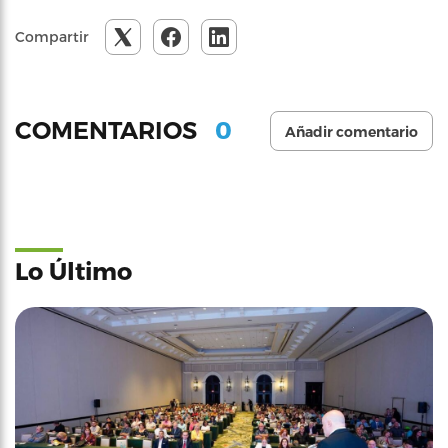
Compartir
0
COMENTARIOS
Añadir comentario
Lo Último