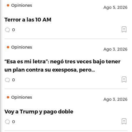
Opiniones
Ago 5, 2026
Terror a las 10 AM
0
Opiniones
Ago 3, 2026
“Esa es mi letra”: negó tres veces bajo tener
un plan contra su exesposa, pero…
0
Opiniones
Ago 3, 2026
Voy a Trump y pago doble
0