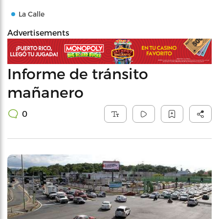
La Calle
Advertisements
Informe de tránsito
mañanero
0