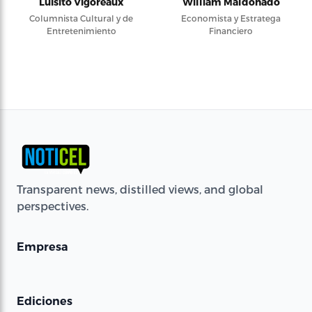
Luisito Vigoreaux
William Maldonado
Columnista Cultural y de
Economista y Estratega
Entretenimiento
Financiero
Transparent news, distilled views, and global
perspectives.
Empresa
Ediciones