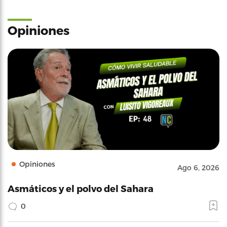
Opiniones
Opiniones
Ago 6, 2026
Asmáticos y el polvo del Sahara
0