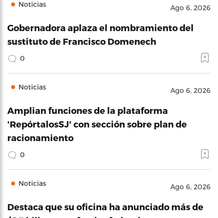
Noticias
Ago 6, 2026
Gobernadora aplaza el nombramiento del
sustituto de Francisco Domenech
0
Noticias
Ago 6, 2026
Amplian funciones de la plataforma
'RepórtalosSJ' con sección sobre plan de
racionamiento
0
Noticias
Ago 6, 2026
Destaca que su oficina ha anunciado más de