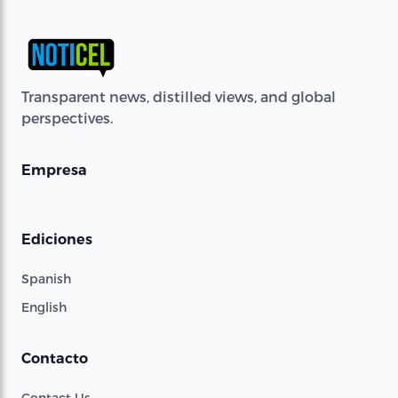
Transparent news, distilled views, and global
perspectives.
Empresa
Ediciones
Spanish
English
Contacto
Contact Us