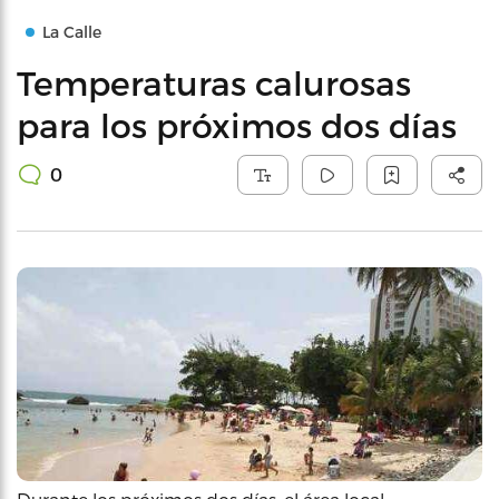
La Calle
Temperaturas calurosas
para los próximos dos días
0