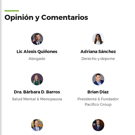
Opinión y Comentarios
Lic Alexis Quiñones
Adriana Sánchez
Abogado
Derecho y deporte
Dra. Bárbara D. Barros
Brian Díaz
Salud Mental & Menopausia
Presidente & Fundador
Pacifico Group