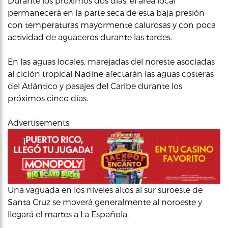
Durante los próximos dos días, el área local
permanecerá en la parte seca de esta baja presión
con temperaturas mayormente calurosas y con poca
actividad de aguaceros durante las tardes.
En las aguas locales, marejadas del noreste asociadas
al ciclón tropical Nadine afectarán las aguas costeras
del Atlántico y pasajes del Caribe durante los
próximos cinco días.
Advertisements
Una vaguada en los niveles altos al sur suroeste de
Santa Cruz se moverá generalmente al noroeste y
llegará el martes a La Española.