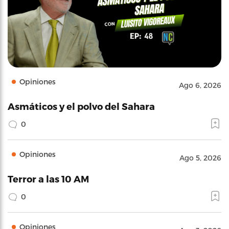
Opiniones
Ago 6, 2026
Asmáticos y el polvo del Sahara
0
Opiniones
Ago 5, 2026
Terror a las 10 AM
0
Opiniones