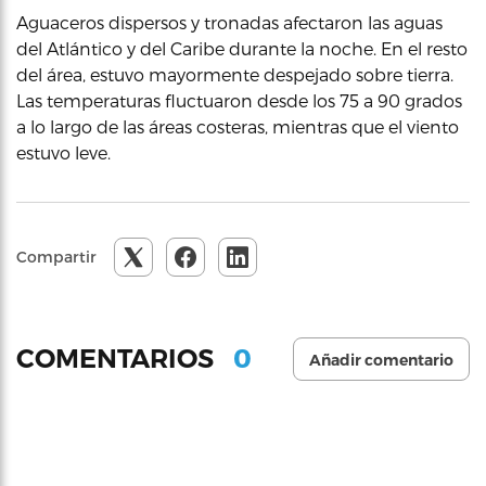
Aguaceros dispersos y tronadas afectaron las aguas
del Atlántico y del Caribe durante la noche. En el resto
del área, estuvo mayormente despejado sobre tierra.
Las temperaturas fluctuaron desde los 75 a 90 grados
a lo largo de las áreas costeras, mientras que el viento
estuvo leve.
Compartir
0
COMENTARIOS
Añadir comentario