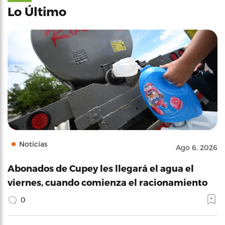
Lo Último
Noticias
Ago 6, 2026
Abonados de Cupey les llegará el agua el
viernes, cuando comienza el racionamiento
0