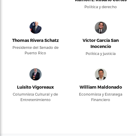
Política y derecho
Thomas Rivera Schatz
Víctor García San
Inocencio
Presidente del Senado de
Puerto Rico
Política y justicia
Luisito Vigoreaux
William Maldonado
Columnista Cultural y de
Economista y Estratega
Entretenimiento
Financiero