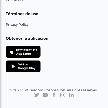
Términos de uso
Privacy Policy
Obtener la aplicación
Download on the
App Store
Get it on
Google Play
© 2021 360 Telecom Corporation. All rights reserved.