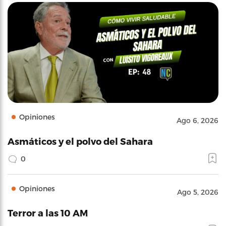
Opiniones
Ago 6, 2026
Asmáticos y el polvo del Sahara
0
Opiniones
Ago 5, 2026
Terror a las 10 AM