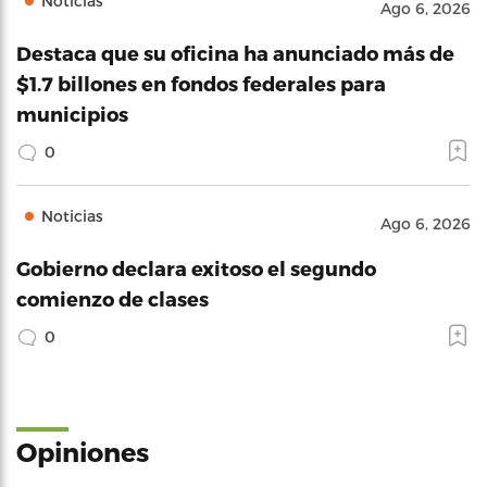
Noticias
Ago 6, 2026
Destaca que su oficina ha anunciado más de
$1.7 billones en fondos federales para
municipios
0
Noticias
Ago 6, 2026
Gobierno declara exitoso el segundo
comienzo de clases
0
Opiniones