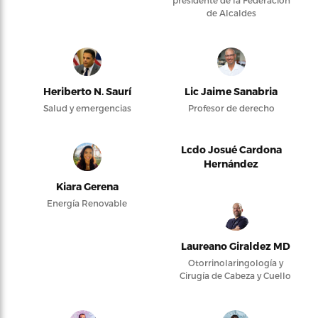
de Alcaldes
Heriberto N. Saurí
Lic Jaime Sanabria
Salud y emergencias
Profesor de derecho
Lcdo Josué Cardona
Hernández
Kiara Gerena
Energía Renovable
Laureano Giraldez MD
Otorrinolaringología y
Cirugía de Cabeza y Cuello