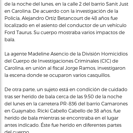
de la noche del lunes, en la calle 2 del barrio Sanit Just
en Carolina. De acuerdo con la investigación de la
Policía, Alejandro Ortíz Betancourt de 48 años fue
localizado en el asiento del conductor de un vehículo
Ford Taurus. Su cuerpo mostraba varios impactos de
bala.
La agente Madeline Asencio de la División Homicidios
del Cuerpo de Investigaciones Criminales (CIC) de
Carolina, en unión al fiscal Jorge Ramos, investigaron
la escena donde se ocuparon varios casquillos.
De otra parte, un sujeto está en condición de cuidado
tras ser herido de bala cerca de las 9:50 de la noche
del lunes en la carretera PR-836 del barrio Camarones
en Guaynabo. Ricki Cabello Cabello de 38 años, fue
herido de bala mientras se encontraba en el lugar
antes indicado. Éste fue herido en diferentes partes
del cuerpo.