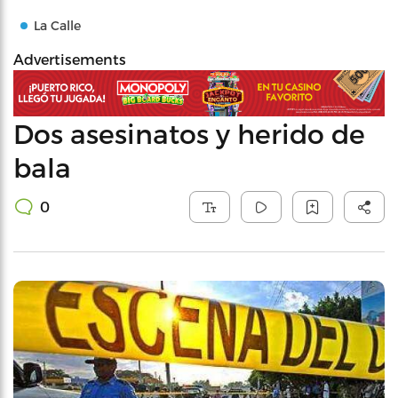
La Calle
Advertisements
Dos asesinatos y herido de
bala
0