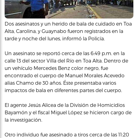
Dos asesinatos y un herido de bala de cuidado en Toa
Alta, Carolina, y Guaynabo fueron registrados en la
tarde y noche del lunes, informó la Policía.
Un asesinato se reportó cerca de las 6:49 p.m. en la
calle 13 del sector Villa del Río en Toa Alta. Dentro de
un vehículo Mercedes Benz color negro, fue
encontrado el cuerpo de Manuel Morales Acevedo
alias Chamo de 30 años. Éste presentaba varios
impactos de bala en diferentes partes del cuerpo.
El agente Jesús Alicea de la División de Homicidios
Bayamón y el fiscal Miguel López se hicieron cargo de
la investigación.
Otro individuo fue asesinado a tiros cerca de las 11:20