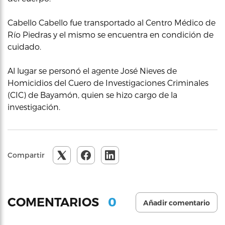
Cabello Cabello fue transportado al Centro Médico de
Río Piedras y el mismo se encuentra en condición de
cuidado.
Al lugar se personó el agente José Nieves de
Homicidios del Cuero de Investigaciones Criminales
(CIC) de Bayamón, quien se hizo cargo de la
investigación.
Compartir
0
COMENTARIOS
Añadir comentario