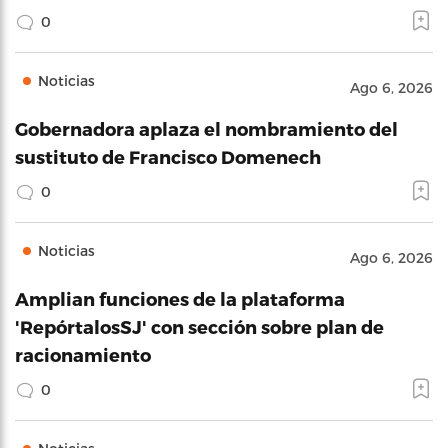
0
Noticias
Ago 6, 2026
Gobernadora aplaza el nombramiento del
sustituto de Francisco Domenech
0
Noticias
Ago 6, 2026
Amplian funciones de la plataforma
'RepórtalosSJ' con sección sobre plan de
racionamiento
0