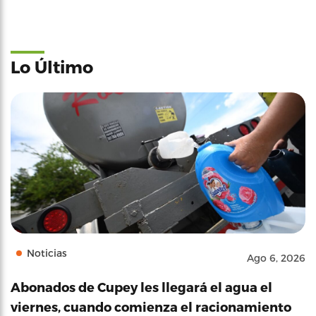
Lo Último
Noticias
Ago 6, 2026
Abonados de Cupey les llegará el agua el
viernes, cuando comienza el racionamiento