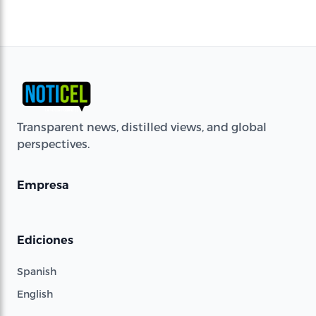
Transparent news, distilled views, and global
perspectives.
Empresa
Ediciones
Spanish
English