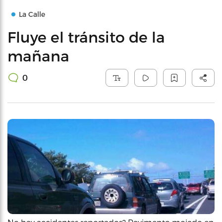
La Calle
Fluye el tránsito de la
mañana
0