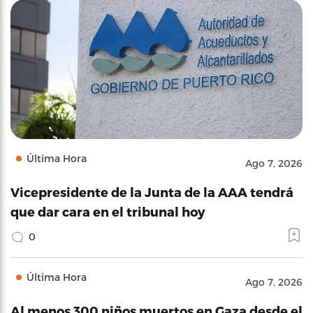
Última Hora
Ago 7, 2026
Vicepresidente de la Junta de la AAA tendrá
que dar cara en el tribunal hoy
0
Última Hora
Ago 7, 2026
Al menos 300 niños muertos en Gaza desde el