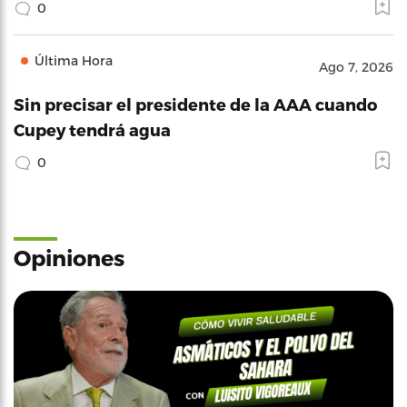
0
Última Hora
Ago 7, 2026
Sin precisar el presidente de la AAA cuando
Cupey tendrá agua
0
Opiniones