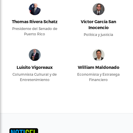
Thomas Rivera Schatz
Víctor García San
Inocencio
Presidente del Senado de
Puerto Rico
Política y justicia
Luisito Vigoreaux
William Maldonado
Columnista Cultural y de
Economista y Estratega
Entretenimiento
Financiero