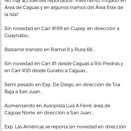
No hay accidentes reportados? Pavimento mojado en
Área de Caguas y en algunos tramos del Área Este de
la Isla?
Sin novedad en Carr #199 en Cupey, en dirección a
Guaynabo…
Bastante transito en Ramal 8 y Ruta 66…
Sin novedad en Carr #1 desde Caguas a Rio Piedras y
en Carr #30 desde Gurabo a Caguas…
Semi pesado en Exp. De Diego, en dirección de Toa
Baja a San Juan…
Aumentando en Autopista Luis A Ferré, área de
Caguas Norte, en dirección a San Juan…
Exp. Las Américas se reporta sin novedad en dirección