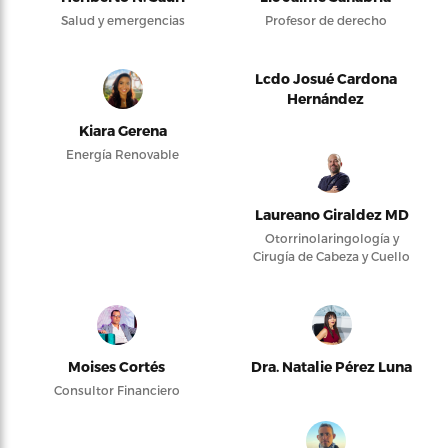
Salud y emergencias
Profesor de derecho
Lcdo Josué Cardona
Hernández
Kiara Gerena
Energía Renovable
Laureano Giraldez MD
Otorrinolaringología y
Cirugía de Cabeza y Cuello
Moises Cortés
Dra. Natalie Pérez Luna
Consultor Financiero