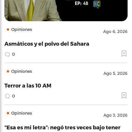
Opiniones
Ago 6, 2026
Asmáticos y el polvo del Sahara
0
Opiniones
Ago 5, 2026
Terror a las 10 AM
0
Opiniones
Ago 3, 2026
“Esa es mi letra”: negó tres veces bajo tener