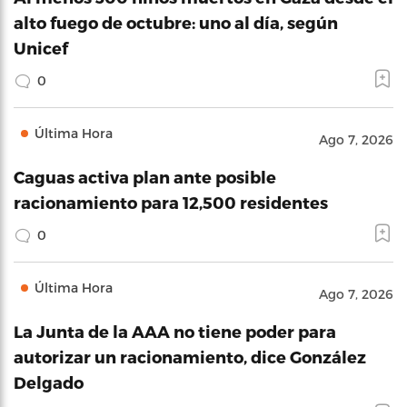
alto fuego de octubre: uno al día, según
Unicef
0
Última Hora
Ago 7, 2026
Caguas activa plan ante posible
racionamiento para 12,500 residentes
0
Última Hora
Ago 7, 2026
La Junta de la AAA no tiene poder para
autorizar un racionamiento, dice González
Delgado