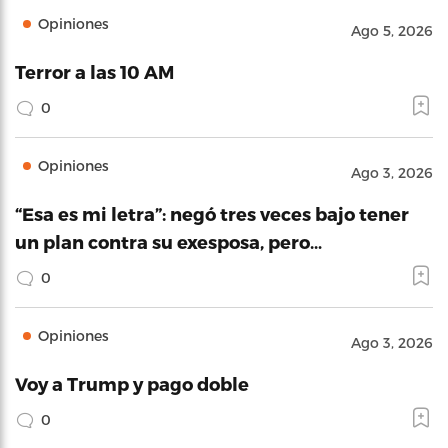
Opiniones
Ago 5, 2026
Terror a las 10 AM
0
Opiniones
Ago 3, 2026
“Esa es mi letra”: negó tres veces bajo tener
un plan contra su exesposa, pero…
0
Opiniones
Ago 3, 2026
Voy a Trump y pago doble
0