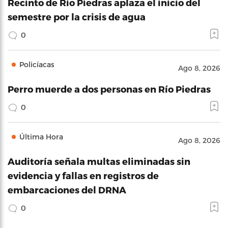
Recinto de Río Piedras aplaza el inicio del
semestre por la crisis de agua
0
Policíacas
Ago 8, 2026
Perro muerde a dos personas en Río Piedras
0
Última Hora
Ago 8, 2026
Auditoría señala multas eliminadas sin
evidencia y fallas en registros de
embarcaciones del DRNA
0