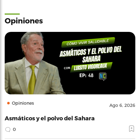
Opiniones
Opiniones
Ago 6, 2026
Asmáticos y el polvo del Sahara
0