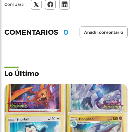
Compartir
0
COMENTARIOS
Añadir comentario
Lo Último