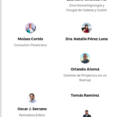
Otorrinolaringología y
Cirugía de Cabeza y Cuello
Moises Cortés
Dra. Natalie Pérez Luna
Consultor Financiero
Orlando Alomá
Gerente de Proyectos en un
Startup
Tomás Ramírez
Oscar J. Serrano
Periodista Editor