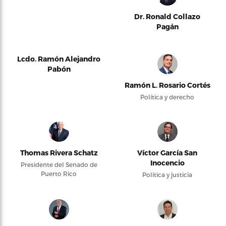
Dr. Ronald Collazo
Pagán
Lcdo. Ramón Alejandro
Pabón
Ramón L. Rosario Cortés
Política y derecho
Thomas Rivera Schatz
Víctor García San
Inocencio
Presidente del Senado de
Puerto Rico
Política y justicia