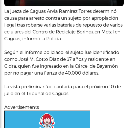
La jueza de Caguas Arvia Ramírez Torres determinó
causa para arresto contra un sujeto por apropiación
ilegal tras robarse varias baterías de repuesto de varios
celulares del Centro de Reciclaje Borinquen Metal en
Caguas, informó la Policía.
Según el informe policiaco, el sujeto fue identificado
como José M. Cotto Díaz de 37 años y residente en
Cidra, quien fue ingresado en la Cárcel de Bayamón
por no pagar una fianza de 40,000 dólares.
La vista preliminar fue pautada para el próximo 10 de
julio en el Tribunal de Caguas.
Advertisements