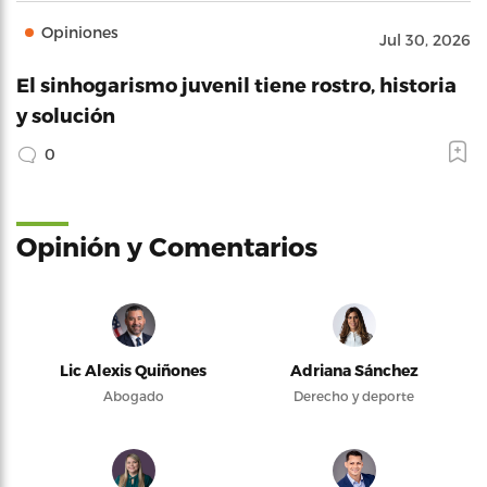
Opiniones
Jul 30, 2026
El sinhogarismo juvenil tiene rostro, historia
y solución
0
Opinión y Comentarios
Lic Alexis Quiñones
Adriana Sánchez
Abogado
Derecho y deporte