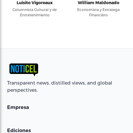
Luisito Vigoreaux
William Maldonado
Columnista Cultural y de
Economista y Estratega
Entretenimiento
Financiero
Transparent news, distilled views, and global
perspectives.
Empresa
Ediciones