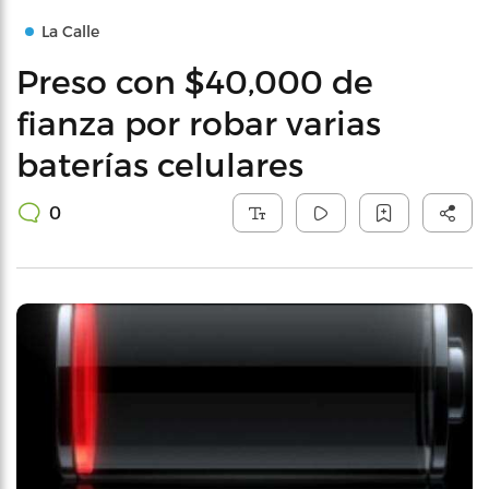
La Calle
Preso con $40,000 de
fianza por robar varias
baterías celulares
0