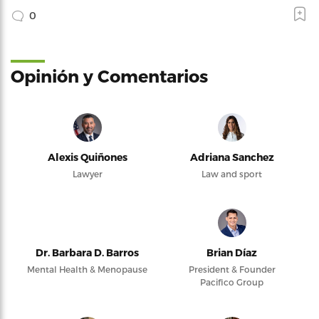
0
Opinión y Comentarios
Alexis Quiñones
Adriana Sanchez
Lawyer
Law and sport
Dr. Barbara D. Barros
Brian Díaz
Mental Health & Menopause
President & Founder
Pacifico Group