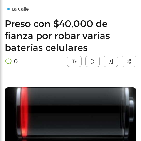
La Calle
Preso con $40,000 de
fianza por robar varias
baterías celulares
0