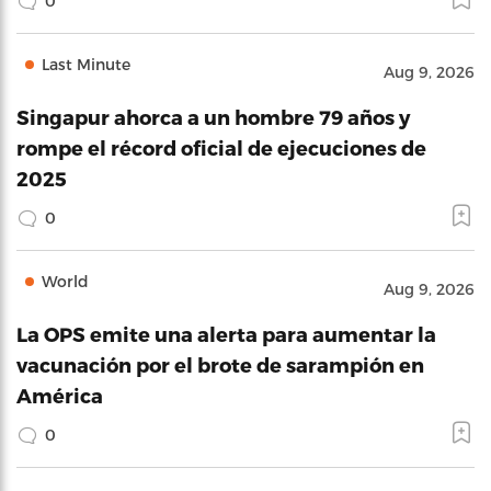
0
Last Minute
Aug 9, 2026
Singapur ahorca a un hombre 79 años y
rompe el récord oficial de ejecuciones de
2025
0
World
Aug 9, 2026
La OPS emite una alerta para aumentar la
vacunación por el brote de sarampión en
América
0