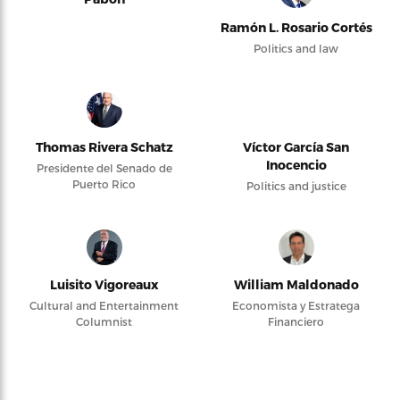
Ramón L. Rosario Cortés
Politics and law
Thomas Rivera Schatz
Víctor García San
Inocencio
Presidente del Senado de
Puerto Rico
Politics and justice
Luisito Vigoreaux
William Maldonado
Cultural and Entertainment
Economista y Estratega
Columnist
Financiero