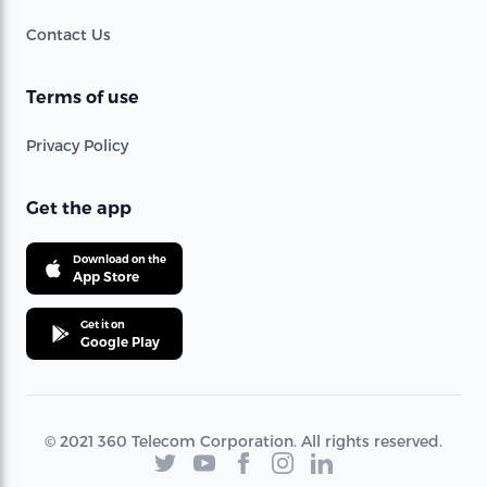
Contact Us
Terms of use
Privacy Policy
Get the app
Download on the
App Store
Get it on
Google Play
© 2021 360 Telecom Corporation. All rights reserved.