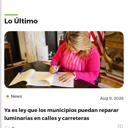
Lo Último
News
Aug 9, 2026
Ya es ley que los municipios puedan reparar
luminarias en calles y carreteras