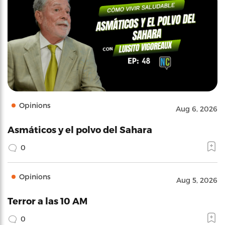
Opinions
Aug 6, 2026
Asmáticos y el polvo del Sahara
0
Opinions
Aug 5, 2026
Terror a las 10 AM
0