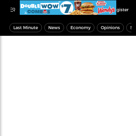
Register
Last Minute
News
Economy
Opinions
Sp