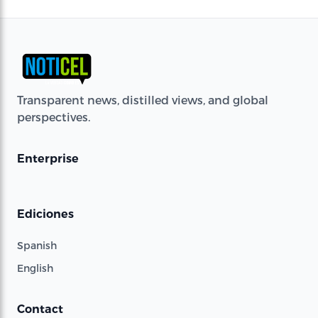
Transparent news, distilled views, and global
perspectives.
Enterprise
Ediciones
Spanish
English
Contact