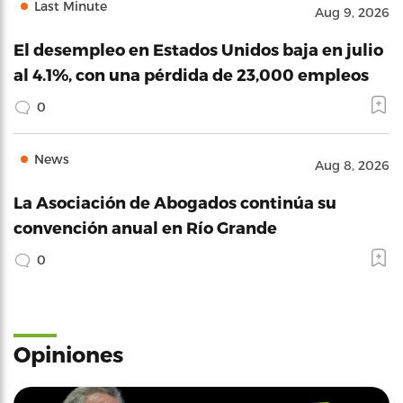
Last Minute
Aug 9, 2026
El desempleo en Estados Unidos baja en julio
al 4.1%, con una pérdida de 23,000 empleos
0
News
Aug 8, 2026
La Asociación de Abogados continúa su
convención anual en Río Grande
0
Opiniones