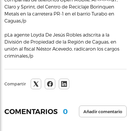
Claro y Sprint, del Centro de Reciclaje Borinquen
Metals en la carretera PR-1 en el barrio Turabo en
Caguas./p
pLa agente Loyda De Jesús Robles adscrita a la
División de Propiedad de la Región de Caguas, en
unión al fiscal Néstor Acevedo, radicaron los cargos
criminales./p
Compartir
0
COMENTARIOS
Añadir comentario