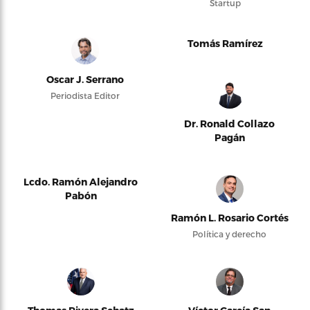
Startup
Tomás Ramírez
Oscar J. Serrano
Periodista Editor
Dr. Ronald Collazo
Pagán
Lcdo. Ramón Alejandro
Pabón
Ramón L. Rosario Cortés
Política y derecho