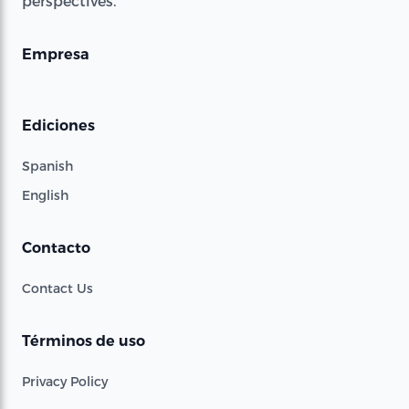
perspectives.
Empresa
Ediciones
Spanish
English
Contacto
Contact Us
Términos de uso
Privacy Policy