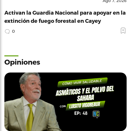
Ago 7, 2026
Activan la Guardia Nacional para apoyar en la
extinción de fuego forestal en Cayey
0
Opiniones