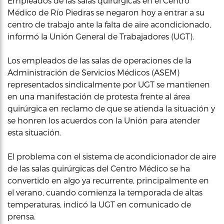
Empleados de las salas quirúrgicas en el Centro
Médico de Río Piedras se negaron hoy a entrar a su
centro de trabajo ante la falta de aire acondicionado,
informó la Unión General de Trabajadores (UGT).
Los empleados de las salas de operaciones de la
Administración de Servicios Médicos (ASEM)
representados sindicalmente por UGT se mantienen
en una manifestación de protesta frente al área
quirúrgica en reclamo de que se atienda la situación y
se honren los acuerdos con la Unión para atender
esta situación.
El problema con el sistema de acondicionador de aire
de las salas quirúrgicas del Centro Médico se ha
convertido en algo ya recurrente, principalmente en
el verano, cuando comienza la temporada de altas
temperaturas, indicó la UGT en comunicado de
prensa.