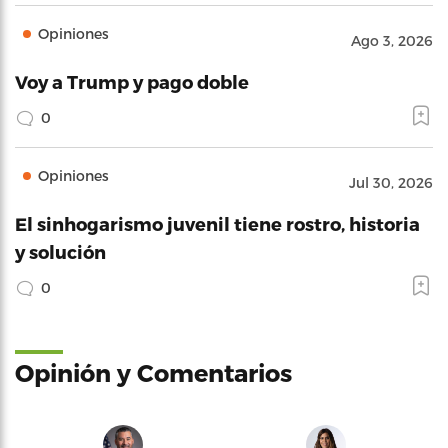
Opiniones
Ago 3, 2026
Voy a Trump y pago doble
0
Opiniones
Jul 30, 2026
El sinhogarismo juvenil tiene rostro, historia
y solución
0
Opinión y Comentarios