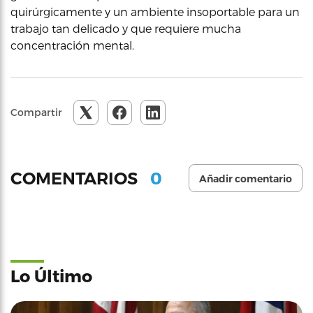
quirúrgicamente y un ambiente insoportable para un
trabajo tan delicado y que requiere mucha
concentración mental.
Compartir
0
COMENTARIOS
Añadir comentario
Lo Último