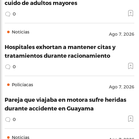
cuido de adultos mayores
0
Noticias
Ago 7, 2026
Hospitales exhortan a mantener citas y
tratamientos durante racionamiento
0
Policíacas
Ago 7, 2026
Pareja que viajaba en motora sufre heridas
durante accidente en Guayama
0
Noticias