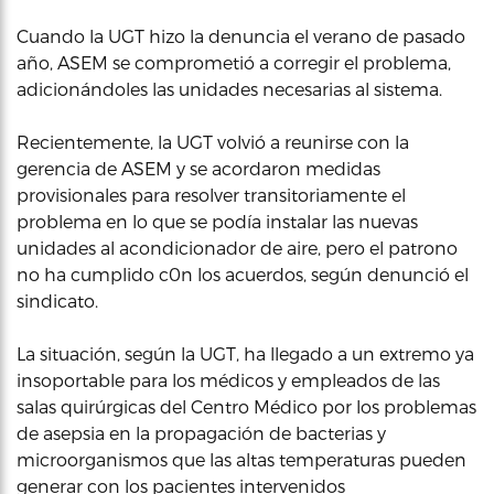
Cuando la UGT hizo la denuncia el verano de pasado
año, ASEM se comprometió a corregir el problema,
adicionándoles las unidades necesarias al sistema.
Recientemente, la UGT volvió a reunirse con la
gerencia de ASEM y se acordaron medidas
provisionales para resolver transitoriamente el
problema en lo que se podía instalar las nuevas
unidades al acondicionador de aire, pero el patrono
no ha cumplido c0n los acuerdos, según denunció el
sindicato.
La situación, según la UGT, ha llegado a un extremo ya
insoportable para los médicos y empleados de las
salas quirúrgicas del Centro Médico por los problemas
de asepsia en la propagación de bacterias y
microorganismos que las altas temperaturas pueden
generar con los pacientes intervenidos