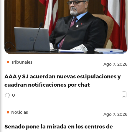
Tribunales
Ago 7, 2026
AAA y SJ acuerdan nuevas estipulaciones y
cuadran notificaciones por chat
0
Noticias
Ago 7, 2026
Senado pone la mirada en los centros de