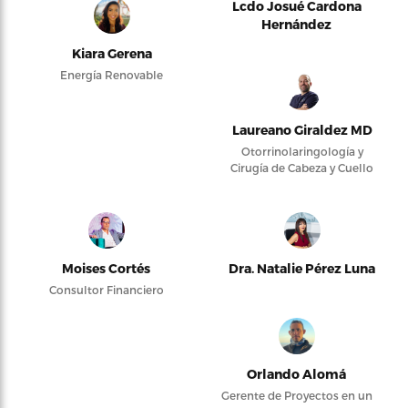
Lcdo Josué Cardona
Hernández
Kiara Gerena
Energía Renovable
Laureano Giraldez MD
Otorrinolaringología y
Cirugía de Cabeza y Cuello
Moises Cortés
Dra. Natalie Pérez Luna
Consultor Financiero
Orlando Alomá
Gerente de Proyectos en un