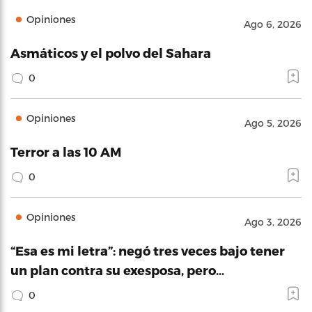
Opiniones
Ago 6, 2026
Asmáticos y el polvo del Sahara
0
Opiniones
Ago 5, 2026
Terror a las 10 AM
0
Opiniones
Ago 3, 2026
“Esa es mi letra”: negó tres veces bajo tener
un plan contra su exesposa, pero…
0