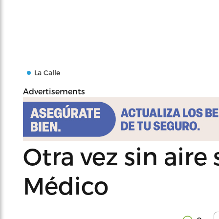
La Calle
Advertisements
Otra vez sin aire
Médico