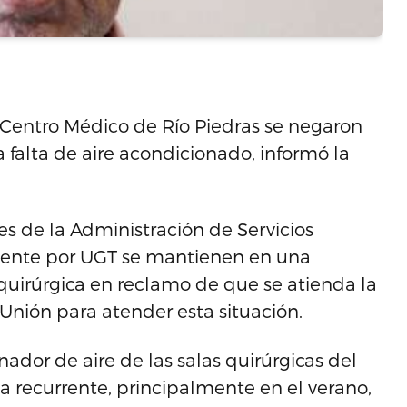
 Centro Médico de Río Piedras se negaron
a falta de aire acondicionado, informó la
s de la Administración de Servicios
mente por UGT se mantienen en una
 quirúrgica en reclamo de que se atienda la
 Unión para atender esta situación.
ador de aire de las salas quirúrgicas del
a recurrente, principalmente en el verano,