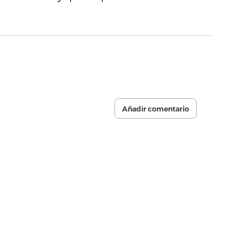
Añadir comentario