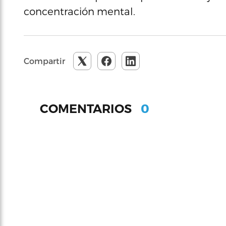
concentración mental.
Compartir
0
COMENTARIOS