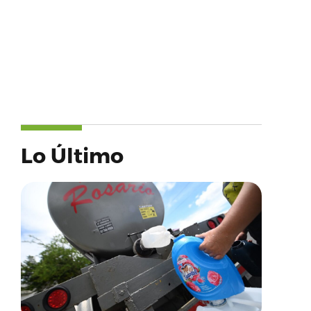
Lo Último