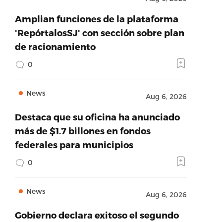
Amplian funciones de la plataforma
'RepórtalosSJ' con sección sobre plan
de racionamiento
0
News
Aug 6, 2026
Destaca que su oficina ha anunciado
más de $1.7 billones en fondos
federales para municipios
0
News
Aug 6, 2026
Gobierno declara exitoso el segundo