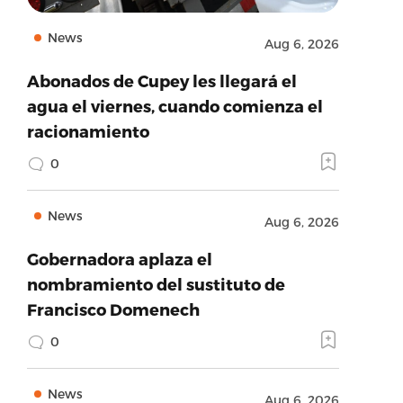
News
Aug 6, 2026
Abonados de Cupey les llegará el
agua el viernes, cuando comienza el
racionamiento
0
News
Aug 6, 2026
Gobernadora aplaza el
nombramiento del sustituto de
Francisco Domenech
0
News
Aug 6, 2026