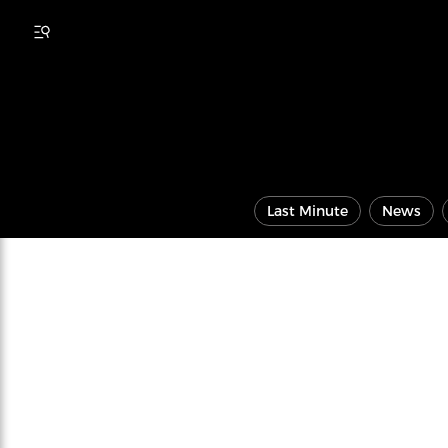
Last Minute
News