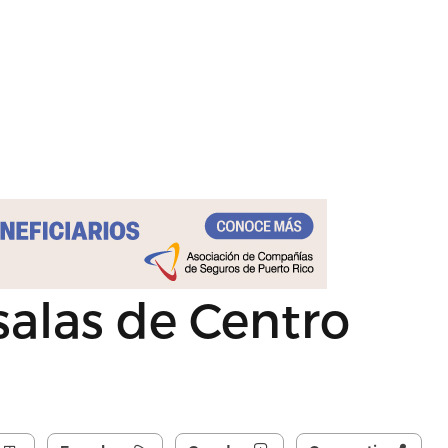
 salas de Centro