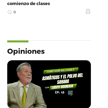
comienzo de clases
0
Opiniones