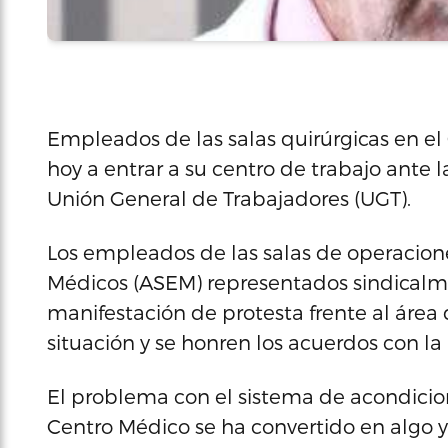
Empleados de las salas quirúrgicas en el
hoy a entrar a su centro de trabajo ante l
Unión General de Trabajadores (UGT).
Los empleados de las salas de operacione
Médicos (ASEM) representados sindical
manifestación de protesta frente al área
situación y se honren los acuerdos con la
El problema con el sistema de acondicion
Centro Médico se ha convertido en algo y