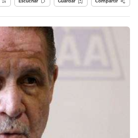
Escuchar
Guardar
Compartir