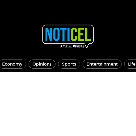
Economy
Opinions
Sports
Entertainment
Lif