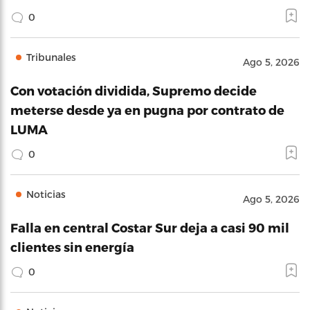
0
Tribunales
Ago 5, 2026
Con votación dividida, Supremo decide
meterse desde ya en pugna por contrato de
LUMA
0
Noticias
Ago 5, 2026
Falla en central Costar Sur deja a casi 90 mil
clientes sin energía
0