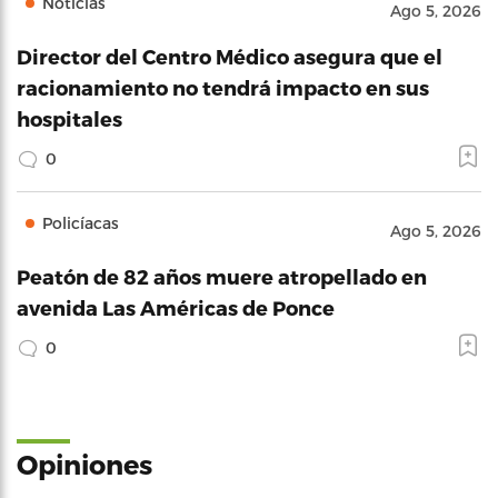
Noticias
Ago 5, 2026
Director del Centro Médico asegura que el
racionamiento no tendrá impacto en sus
hospitales
0
Policíacas
Ago 5, 2026
Peatón de 82 años muere atropellado en
avenida Las Américas de Ponce
0
Opiniones