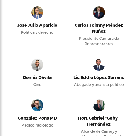
José Julio Aparicio
Carlos Johnny Méndez
Núñez
Política y derecho
Presidente Cámara de
Representantes
Dennis Dávila
Lic Eddie López Serrano
Cine
Abogado y analista político
González Pons MD
Hon. Gabriel “Gaby”
Hernández
Médico radiólogo
Alcalde de Camuy y