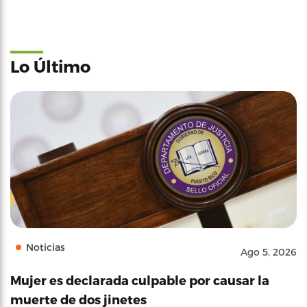
Lo Último
Noticias
Ago 5, 2026
Mujer es declarada culpable por causar la
muerte de dos jinetes