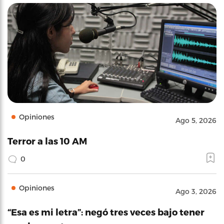
Opiniones
Ago 5, 2026
Terror a las 10 AM
0
Opiniones
Ago 3, 2026
“Esa es mi letra”: negó tres veces bajo tener