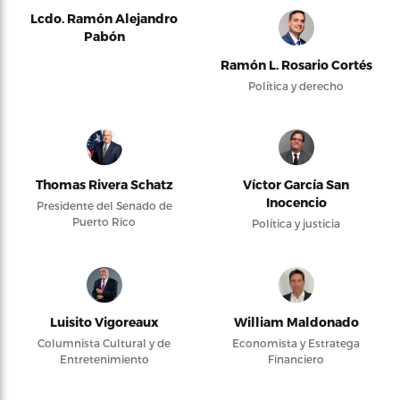
Lcdo. Ramón Alejandro
Pabón
Ramón L. Rosario Cortés
Política y derecho
Thomas Rivera Schatz
Víctor García San
Inocencio
Presidente del Senado de
Puerto Rico
Política y justicia
Luisito Vigoreaux
William Maldonado
Columnista Cultural y de
Economista y Estratega
Entretenimiento
Financiero