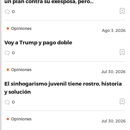
un plan contra su exesposa, pero…
0
Opiniones
Ago 3, 2026
Voy a Trump y pago doble
0
Opiniones
Jul 30, 2026
El sinhogarismo juvenil tiene rostro, historia
y solución
0
Opiniones
Jul 30, 2026