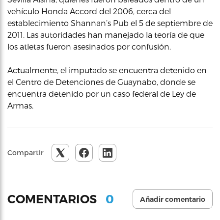
vehículo Honda Accord del 2006, cerca del
establecimiento Shannan’s Pub el 5 de septiembre de
2011. Las autoridades han manejado la teoría de que
los atletas fueron asesinados por confusión.
Actualmente, el imputado se encuentra detenido en
el Centro de Detenciones de Guaynabo, donde se
encuentra detenido por un caso federal de Ley de
Armas.
Compartir
0
COMENTARIOS
Añadir comentario