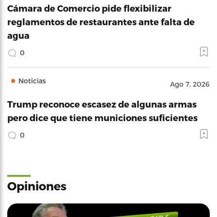
Cámara de Comercio pide flexibilizar
reglamentos de restaurantes ante falta de
agua
0
Noticias
Ago 7, 2026
Trump reconoce escasez de algunas armas
pero dice que tiene municiones suficientes
0
Opiniones