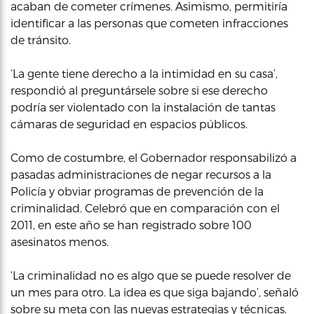
acaban de cometer crímenes. Asimismo, permitiría
identificar a las personas que cometen infracciones
de tránsito.
‘La gente tiene derecho a la intimidad en su casa’,
respondió al preguntársele sobre si ese derecho
podría ser violentado con la instalación de tantas
cámaras de seguridad en espacios públicos.
Como de costumbre, el Gobernador responsabilizó a
pasadas administraciones de negar recursos a la
Policía y obviar programas de prevención de la
criminalidad. Celebró que en comparación con el
2011, en este año se han registrado sobre 100
asesinatos menos.
‘La criminalidad no es algo que se puede resolver de
un mes para otro. La idea es que siga bajando’, señaló
sobre su meta con las nuevas estrategias y técnicas.