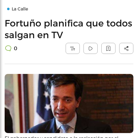
La Calle
Fortuño planifica que todos
salgan en TV
0