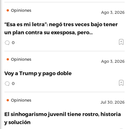
Opiniones
Ago 3, 2026
“Esa es mi letra”: negó tres veces bajo tener
un plan contra su exesposa, pero…
0
Opiniones
Ago 3, 2026
Voy a Trump y pago doble
0
Opiniones
Jul 30, 2026
El sinhogarismo juvenil tiene rostro, historia
y solución