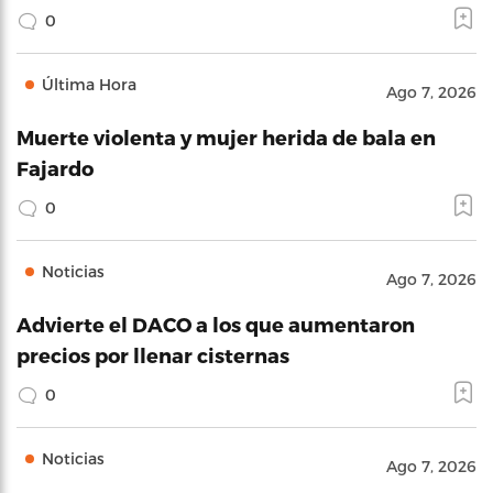
0
Última Hora
Ago 7, 2026
Muerte violenta y mujer herida de bala en
Fajardo
0
Noticias
Ago 7, 2026
Advierte el DACO a los que aumentaron
precios por llenar cisternas
0
Noticias
Ago 7, 2026