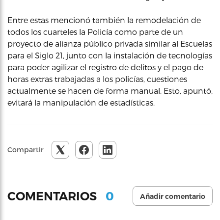
Entre estas mencionó también la remodelación de
todos los cuarteles la Policía como parte de un
proyecto de alianza público privada similar al Escuelas
para el Siglo 21, junto con la instalación de tecnologías
para poder agilizar el registro de delitos y el pago de
horas extras trabajadas a los policías, cuestiones
actualmente se hacen de forma manual. Esto, apuntó,
evitará la manipulación de estadísticas.
Compartir
0
COMENTARIOS
Añadir comentario