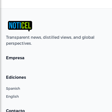
Transparent news, distilled views, and global
perspectives.
Empresa
Ediciones
Spanish
English
Contacto