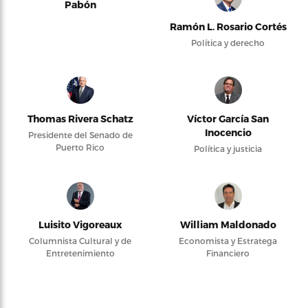
Pabón
Ramón L. Rosario Cortés
Política y derecho
Thomas Rivera Schatz
Víctor García San
Inocencio
Presidente del Senado de
Puerto Rico
Política y justicia
Luisito Vigoreaux
William Maldonado
Columnista Cultural y de
Economista y Estratega
Entretenimiento
Financiero