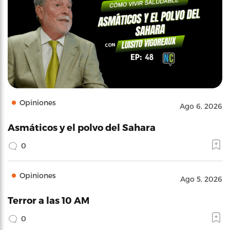
Opiniones
Ago 6, 2026
Asmáticos y el polvo del Sahara
0
Opiniones
Ago 5, 2026
Terror a las 10 AM
0