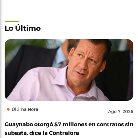
Lo Último
Última Hora
Ago 7, 2026
Guaynabo otorgó $7 millones en contratos sin
subasta, dice la Contralora