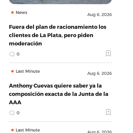
News
Aug 6, 2026
Fuera del plan de racionamiento los
clientes de La Plata, pero piden
moderación
0
Last Minute
Aug 6, 2026
Anthony Cuevas quiere saber ya la
composición exacta de la Junta de la
AAA
0
Last Minute
Aug 6, 2026