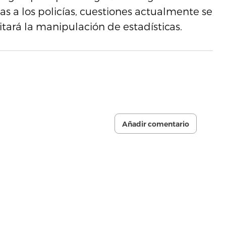
das a los policías, cuestiones actualmente se
tará la manipulación de estadísticas.
Añadir comentario