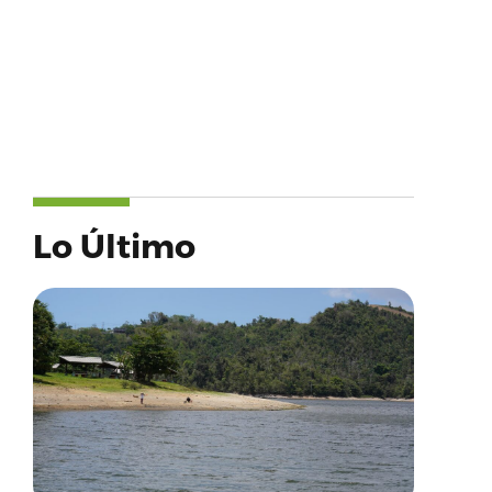
Lo Último