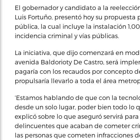
El gobernador y candidato a la reelección
Luis Fortuño, presentó hoy su propuesta 
pública, la cual incluye la instalación 1
incidencia criminal y vías públicas.
La iniciativa, que dijo comenzará en mod
avenida Baldorioty De Castro, será impl
pagaría con los recaudos por concepto de
propulsaría llevarlo a toda el área metrop
‘Estamos hablando de que con la tecnolo
desde un solo lugar, poder bien todo lo 
explicó sobre lo que aseguró servirá para
delincuentes que acaban de cometer crím
las personas que cometen infracciones de