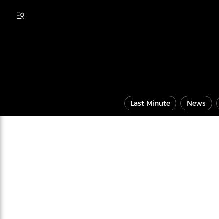
Last Minute
News