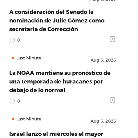
A consideración del Senado la
nominación de Julie Gómez como
secretaria de Corrección
0
Last Minute
Aug 6, 2026
La NOAA mantiene su pronóstico de
una temporada de huracanes por
debajo de lo normal
0
Last Minute
Aug 6, 2026
Israel lanzó el miércoles el mayor