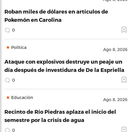
Roban miles de dólares en artículos de
Pokemón en Carolina
0
Política
Ago 8, 2026
Ataque con explosivos destruye un peaje un
día después de investidura de De la Espriella
0
Educación
Ago 8, 2026
Recinto de Río Piedras aplaza el inicio del
semestre por la crisis de agua
0