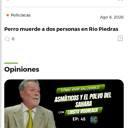
Policíacas
Ago 8, 2026
Perro muerde a dos personas en Río Piedras
0
Opiniones