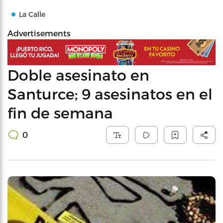
La Calle
Advertisements
Doble asesinato en
Santurce; 9 asesinatos en el
fin de semana
0