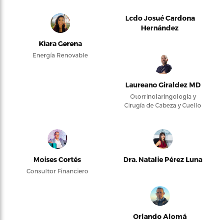
Lcdo Josué Cardona
Hernández
Kiara Gerena
Energía Renovable
Laureano Giraldez MD
Otorrinolaringología y
Cirugía de Cabeza y Cuello
Moises Cortés
Dra. Natalie Pérez Luna
Consultor Financiero
Orlando Alomá