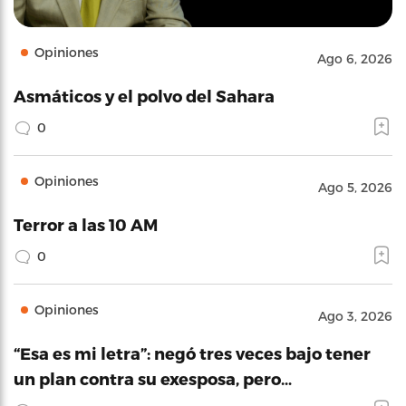
Opiniones
Ago 6, 2026
Asmáticos y el polvo del Sahara
0
Opiniones
Ago 5, 2026
Terror a las 10 AM
0
Opiniones
Ago 3, 2026
“Esa es mi letra”: negó tres veces bajo tener
un plan contra su exesposa, pero…