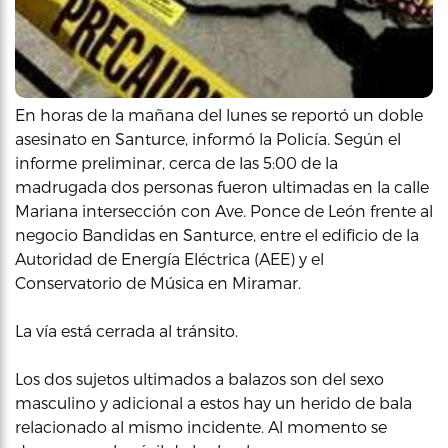
En horas de la mañana del lunes se reportó un doble
asesinato en Santurce, informó la Policía. Según el
informe preliminar, cerca de las 5:00 de la
madrugada dos personas fueron ultimadas en la calle
Mariana intersección con Ave. Ponce de León frente al
negocio Bandidas en Santurce, entre el edificio de la
Autoridad de Energía Eléctrica (AEE) y el
Conservatorio de Música en Miramar.
La vía está cerrada al tránsito.
Los dos sujetos ultimados a balazos son del sexo
masculino y adicional a estos hay un herido de bala
relacionado al mismo incidente. Al momento se