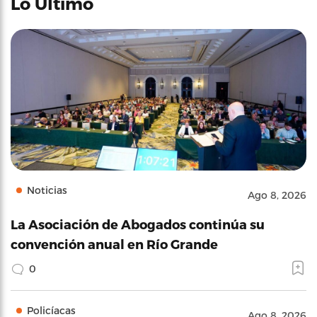
Lo Último
Noticias
Ago 8, 2026
La Asociación de Abogados continúa su
convención anual en Río Grande
0
Policíacas
Ago 8, 2026