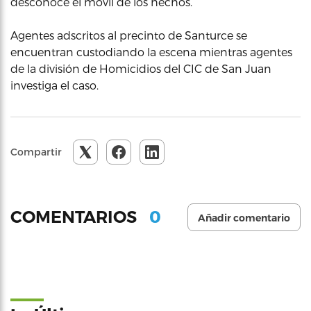
desconoce el móvil de los hechos.
Agentes adscritos al precinto de Santurce se
encuentran custodiando la escena mientras agentes
de la división de Homicidios del CIC de San Juan
investiga el caso.
Compartir
0
COMENTARIOS
Añadir comentario