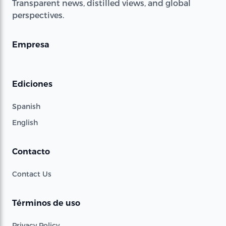
Transparent news, distilled views, and global
perspectives.
Empresa
Ediciones
Spanish
English
Contacto
Contact Us
Términos de uso
Privacy Policy