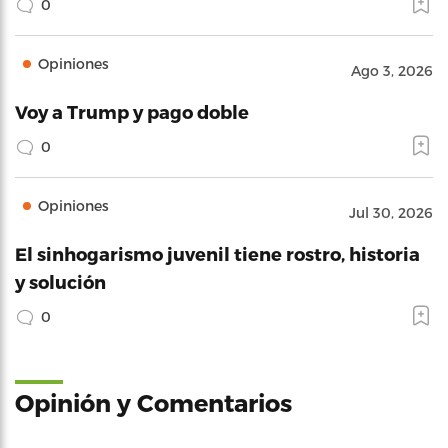
0
Opiniones
Ago 3, 2026
Voy a Trump y pago doble
0
Opiniones
Jul 30, 2026
El sinhogarismo juvenil tiene rostro, historia
y solución
0
Opinión y Comentarios