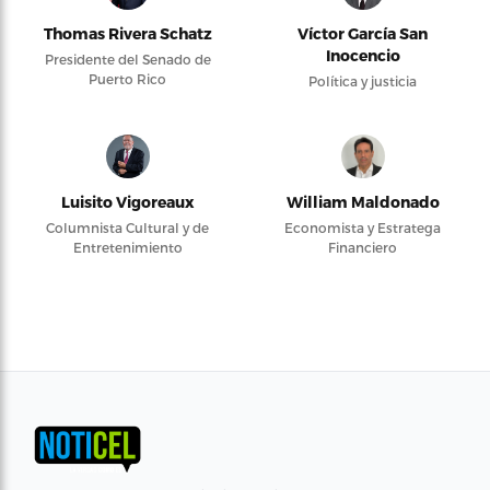
Thomas Rivera Schatz
Víctor García San
Inocencio
Presidente del Senado de
Puerto Rico
Política y justicia
Luisito Vigoreaux
William Maldonado
Columnista Cultural y de
Economista y Estratega
Entretenimiento
Financiero