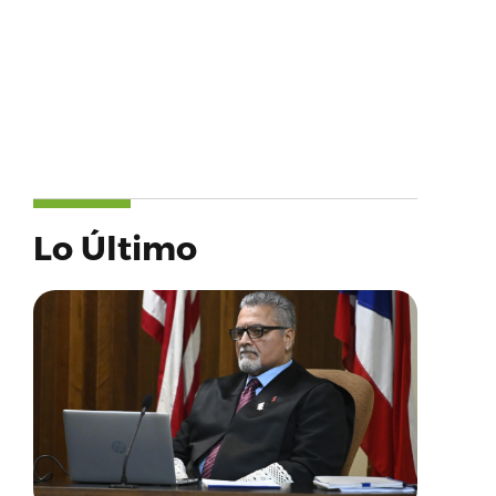
Lo Último