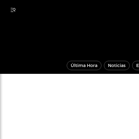
Última Hora
Noticias
E