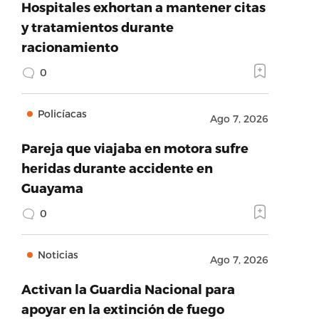
Hospitales exhortan a mantener citas
y tratamientos durante
racionamiento
0
Policíacas
Ago 7, 2026
Pareja que viajaba en motora sufre
heridas durante accidente en
Guayama
0
Noticias
Ago 7, 2026
Activan la Guardia Nacional para
apoyar en la extinción de fuego