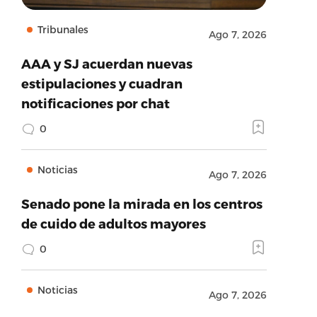
Tribunales
Ago 7, 2026
AAA y SJ acuerdan nuevas
estipulaciones y cuadran
notificaciones por chat
0
Noticias
Ago 7, 2026
Senado pone la mirada en los centros
de cuido de adultos mayores
0
Noticias
Ago 7, 2026