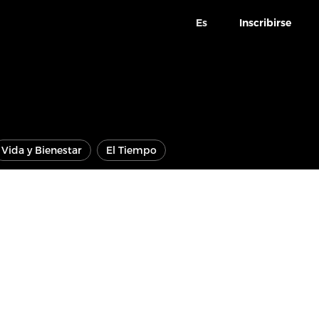
Es
Inscribirse
Vida y Bienestar
El Tiempo