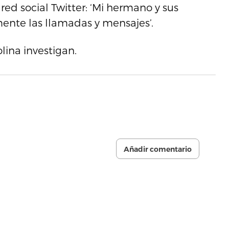
red social Twitter: ‘Mi hermano y sus
ente las llamadas y mensajes’.
lina investigan.
Añadir comentario