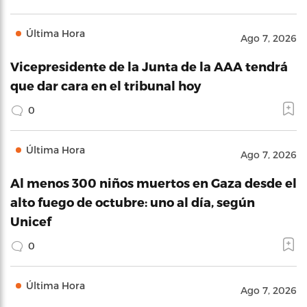
Última Hora
Ago 7, 2026
Vicepresidente de la Junta de la AAA tendrá
que dar cara en el tribunal hoy
0
Última Hora
Ago 7, 2026
Al menos 300 niños muertos en Gaza desde el
alto fuego de octubre: uno al día, según
Unicef
0
Última Hora
Ago 7, 2026