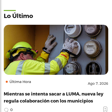
Lo Último
Última Hora
Ago 7, 2026
Mientras se intenta sacar a LUMA, nueva ley
regula colaboración con los municipios
0