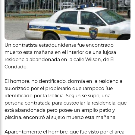
Un contratista estadounidense fue encontrado
muerto esta mañana en el interior de una lujosa
residencia abandonada en la calle Wilson, de El
Condado.
El hombre, no dentificado, dormía en la residencia
autorizado por el propietario que tampoco fue
identificado por la Policía. Según se supo, una
persona contratada para custodiar la residencia, que
está abandonada pero posee un amplio patio y
piscina, encontró al sujeto muerto esta mañana.
Aparentemente el hombre, que fue visto por el área