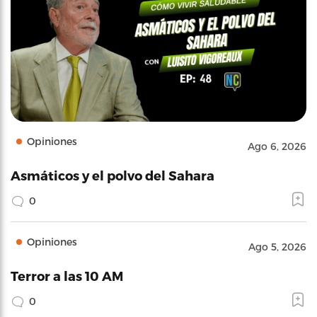
Opiniones
Ago 6, 2026
Asmáticos y el polvo del Sahara
0
Opiniones
Ago 5, 2026
Terror a las 10 AM
0