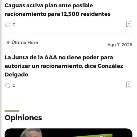
Caguas activa plan ante posible
racionamiento para 12,500 residentes
0
Última Hora
Ago 7, 2026
La Junta de la AAA no tiene poder para
autorizar un racionamiento, dice González
Delgado
0
Opiniones