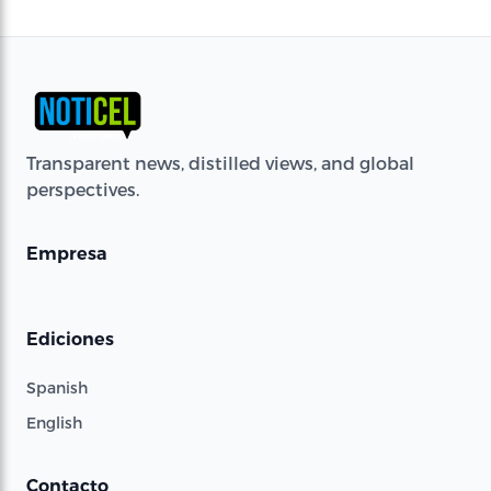
Transparent news, distilled views, and global
perspectives.
Empresa
Ediciones
Spanish
English
Contacto