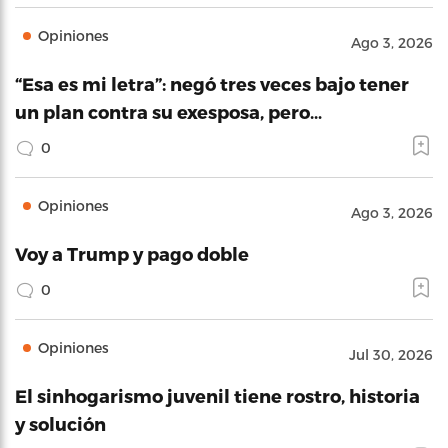
Opiniones
Ago 3, 2026
“Esa es mi letra”: negó tres veces bajo tener
un plan contra su exesposa, pero…
0
Opiniones
Ago 3, 2026
Voy a Trump y pago doble
0
Opiniones
Jul 30, 2026
El sinhogarismo juvenil tiene rostro, historia
y solución