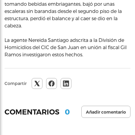
tomando bebidas embriagantes, bajó por unas
escaleras sin barandas desde el segundo piso de la
estructura, perdió el balance y al caer se dio en la
cabeza.
La agente Nereida Santiago adscrita a la División de
Homicidios del CIC de San Juan en unión al fiscal Gil
Ramos investigaron estos hechos.
Compartir
0
COMENTARIOS
Añadir comentario