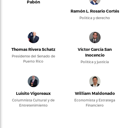
Pabón
Ramón L. Rosario Cortés
Política y derecho
Thomas Rivera Schatz
Víctor García San
Inocencio
Presidente del Senado de
Puerto Rico
Política y justicia
Luisito Vigoreaux
William Maldonado
Columnista Cultural y de
Economista y Estratega
Entretenimiento
Financiero