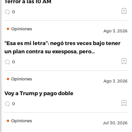
Terror a las 10 AM
0
Opiniones
Ago 3, 2026
“Esa es mi letra”: negó tres veces bajo tener
un plan contra su exesposa, pero…
0
Opiniones
Ago 3, 2026
Voy a Trump y pago doble
0
Opiniones
Jul 30, 2026