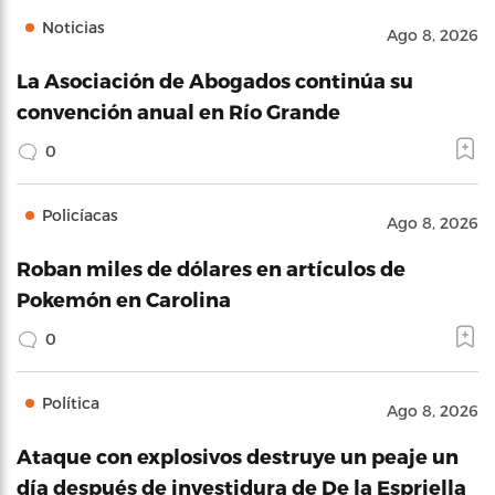
Noticias
Ago 8, 2026
La Asociación de Abogados continúa su
convención anual en Río Grande
0
Policíacas
Ago 8, 2026
Roban miles de dólares en artículos de
Pokemón en Carolina
0
Política
Ago 8, 2026
Ataque con explosivos destruye un peaje un
día después de investidura de De la Espriella