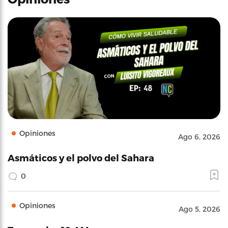
Opiniones
Ago 6, 2026
Asmáticos y el polvo del Sahara
0
Opiniones
Ago 5, 2026