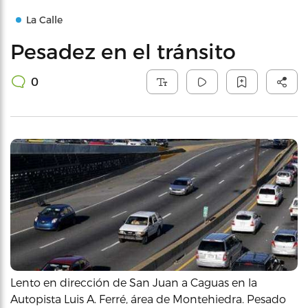
La Calle
Pesadez en el tránsito
0
Lento en dirección de San Juan a Caguas en la
Autopista Luis A. Ferré, área de Montehiedra. Pesado