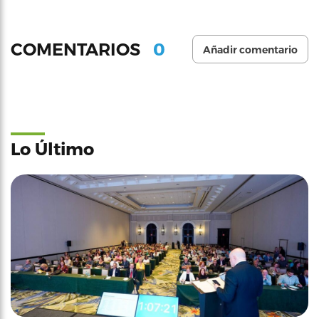
0
COMENTARIOS
Añadir comentario
Lo Último