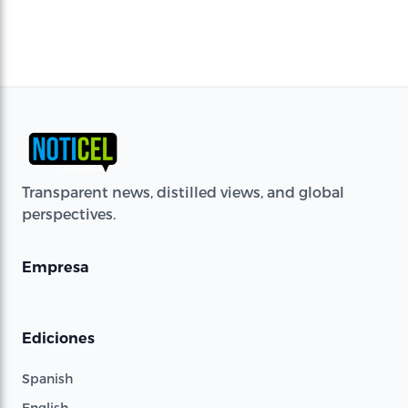
Transparent news, distilled views, and global
perspectives.
Empresa
Ediciones
Spanish
English