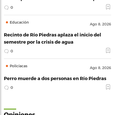
0
Educación
Ago 8, 2026
Recinto de Río Piedras aplaza el inicio del
semestre por la crisis de agua
0
Policíacas
Ago 8, 2026
Perro muerde a dos personas en Río Piedras
0
Opiniones