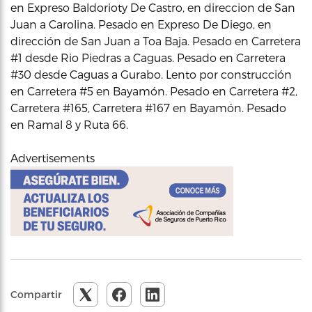
en Expreso Baldorioty De Castro, en direccion de San
Juan a Carolina. Pesado en Expreso De Diego, en
dirección de San Juan a Toa Baja. Pesado en Carretera
#1 desde Rio Piedras a Caguas. Pesado en Carretera
#30 desde Caguas a Gurabo. Lento por construcción
en Carretera #5 en Bayamón. Pesado en Carretera #2,
Carretera #165, Carretera #167 en Bayamón. Pesado
en Ramal 8 y Ruta 66.
Advertisements
Compartir