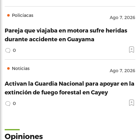
Policíacas
Ago 7, 2026
Pareja que viajaba en motora sufre heridas
durante accidente en Guayama
0
Noticias
Ago 7, 2026
Activan la Guardia Nacional para apoyar en la
extinción de fuego forestal en Cayey
0
Opiniones