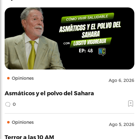
Opiniones
Ago 6, 2026
Asmáticos y el polvo del Sahara
0
Opiniones
Ago 5, 2026
Terror a las 10 AM