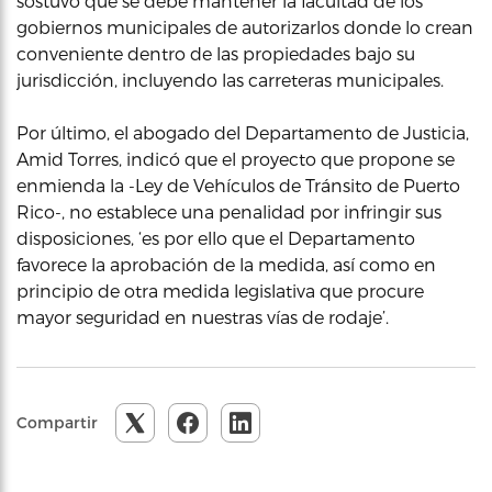
sostuvo que se debe mantener la facultad de los
gobiernos municipales de autorizarlos donde lo crean
conveniente dentro de las propiedades bajo su
jurisdicción, incluyendo las carreteras municipales.
Por último, el abogado del Departamento de Justicia,
Amid Torres, indicó que el proyecto que propone se
enmienda la -Ley de Vehículos de Tránsito de Puerto
Rico-, no establece una penalidad por infringir sus
disposiciones, ‘es por ello que el Departamento
favorece la aprobación de la medida, así como en
principio de otra medida legislativa que procure
mayor seguridad en nuestras vías de rodaje’.
Compartir