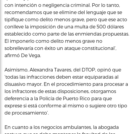
con intención o negligencia criminal. Por lo tanto,
recomendamos que se elimine del lenguaje que se
tipifique como delito menos grave, pero que ese acto
conlleve la imposición de una multa de 500 dólares
establecido como parte de las enmiendas propuestas.
El imponerlo como delito menos grave no
sobrellevaría con éxito un ataque constitucional’,
afirmó De Vega.
Asimismo, Alexandra Tavares, del DTOP, opinó que
‘todas las infracciones deben estar equiparadas al
disuasivo mayor. En el procedimiento para procesar a
los infractores de estas disposiciones, otorgamos
deferencia a la Policía de Puerto Rico para que
exprese si está conforme al mismo o sugiere otro tipo
de procesamiento’.
En cuanto a los negocios ambulantes, la abogada