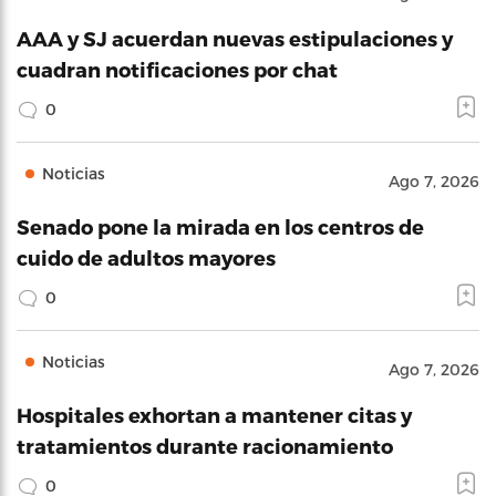
AAA y SJ acuerdan nuevas estipulaciones y
cuadran notificaciones por chat
0
Noticias
Ago 7, 2026
Senado pone la mirada en los centros de
cuido de adultos mayores
0
Noticias
Ago 7, 2026
Hospitales exhortan a mantener citas y
tratamientos durante racionamiento
0