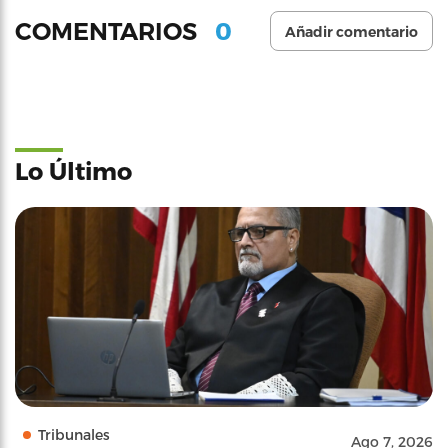
0
COMENTARIOS
Añadir comentario
Lo Último
Tribunales
Ago 7, 2026