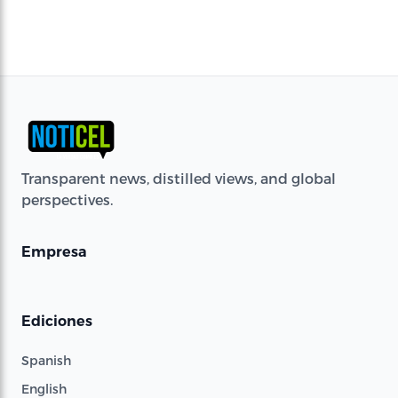
Transparent news, distilled views, and global
perspectives.
Empresa
Ediciones
Spanish
English