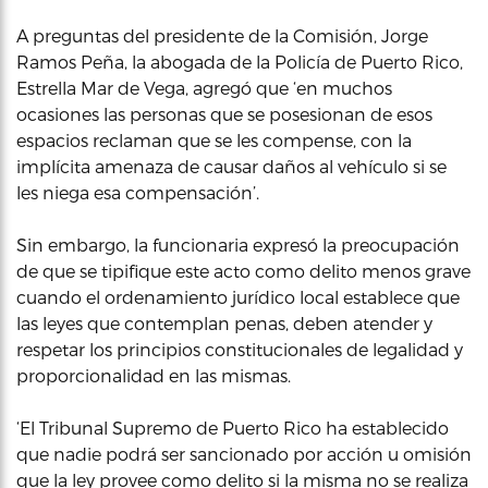
A preguntas del presidente de la Comisión, Jorge
Ramos Peña, la abogada de la Policía de Puerto Rico,
Estrella Mar de Vega, agregó que ‘en muchos
ocasiones las personas que se posesionan de esos
espacios reclaman que se les compense, con la
implícita amenaza de causar daños al vehículo si se
les niega esa compensación’.
Sin embargo, la funcionaria expresó la preocupación
de que se tipifique este acto como delito menos grave
cuando el ordenamiento jurídico local establece que
las leyes que contemplan penas, deben atender y
respetar los principios constitucionales de legalidad y
proporcionalidad en las mismas.
‘El Tribunal Supremo de Puerto Rico ha establecido
que nadie podrá ser sancionado por acción u omisión
que la ley provee como delito si la misma no se realiza