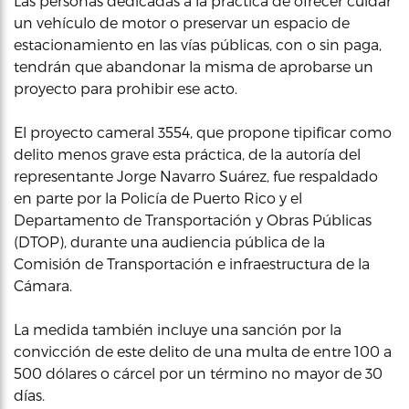
Las personas dedicadas a la práctica de ofrecer cuidar
un vehículo de motor o preservar un espacio de
estacionamiento en las vías públicas, con o sin paga,
tendrán que abandonar la misma de aprobarse un
proyecto para prohibir ese acto.
El proyecto cameral 3554, que propone tipificar como
delito menos grave esta práctica, de la autoría del
representante Jorge Navarro Suárez, fue respaldado
en parte por la Policía de Puerto Rico y el
Departamento de Transportación y Obras Públicas
(DTOP), durante una audiencia pública de la
Comisión de Transportación e infraestructura de la
Cámara.
La medida también incluye una sanción por la
convicción de este delito de una multa de entre 100 a
500 dólares o cárcel por un término no mayor de 30
días.