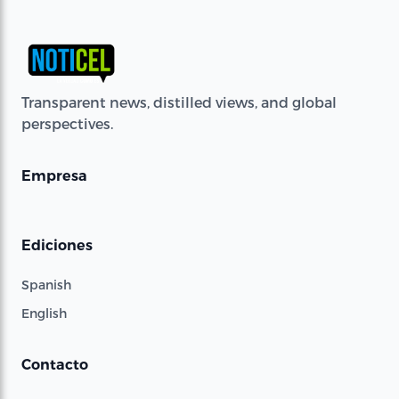
Transparent news, distilled views, and global
perspectives.
Empresa
Ediciones
Spanish
English
Contacto