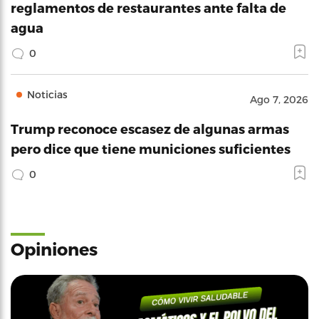
reglamentos de restaurantes ante falta de
agua
0
Noticias
Ago 7, 2026
Trump reconoce escasez de algunas armas
pero dice que tiene municiones suficientes
0
Opiniones