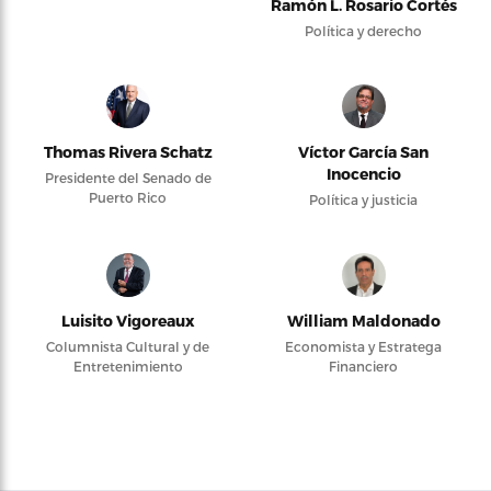
Ramón L. Rosario Cortés
Política y derecho
Thomas Rivera Schatz
Víctor García San
Inocencio
Presidente del Senado de
Puerto Rico
Política y justicia
Luisito Vigoreaux
William Maldonado
Columnista Cultural y de
Economista y Estratega
Entretenimiento
Financiero