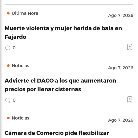
Última Hora
Ago 7, 2026
Muerte violenta y mujer herida de bala en
Fajardo
0
Noticias
Ago 7, 2026
Advierte el DACO a los que aumentaron
precios por llenar cisternas
0
Noticias
Ago 7, 2026
Cámara de Comercio pide flexibilizar