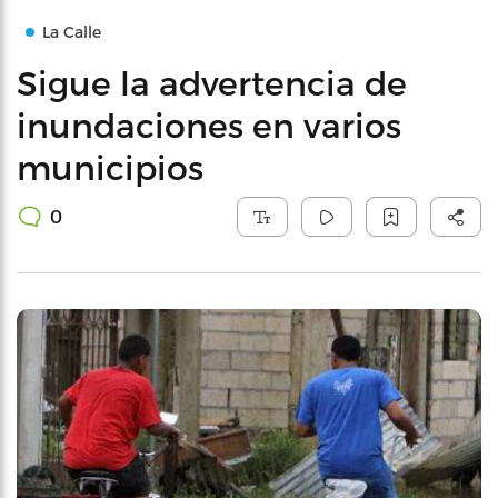
La Calle
Sigue la advertencia de
inundaciones en varios
municipios
0