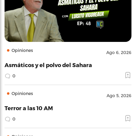
Opiniones
Ago 6, 2026
Asmáticos y el polvo del Sahara
0
Opiniones
Ago 5, 2026
Terror a las 10 AM
0