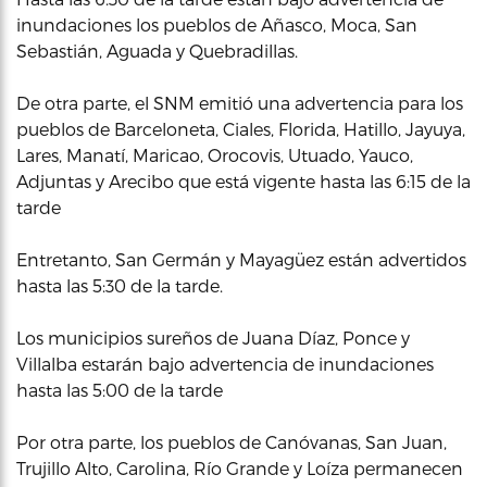
inundaciones los pueblos de Añasco, Moca, San
Sebastián, Aguada y Quebradillas.
De otra parte, el SNM emitió una advertencia para los
pueblos de Barceloneta, Ciales, Florida, Hatillo, Jayuya,
Lares, Manatí, Maricao, Orocovis, Utuado, Yauco,
Adjuntas y Arecibo que está vigente hasta las 6:15 de la
tarde
Entretanto, San Germán y Mayagüez están advertidos
hasta las 5:30 de la tarde.
Los municipios sureños de Juana Díaz, Ponce y
Villalba estarán bajo advertencia de inundaciones
hasta las 5:00 de la tarde
Por otra parte, los pueblos de Canóvanas, San Juan,
Trujillo Alto, Carolina, Río Grande y Loíza permanecen