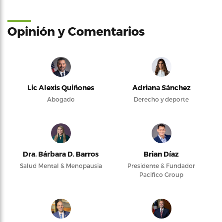
Opinión y Comentarios
Lic Alexis Quiñones
Adriana Sánchez
Abogado
Derecho y deporte
Dra. Bárbara D. Barros
Brian Díaz
Salud Mental & Menopausia
Presidente & Fundador
Pacifico Group