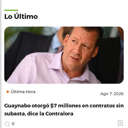
Lo Último
Última Hora
Ago 7, 2026
Guaynabo otorgó $7 millones en contratos sin
subasta, dice la Contralora
0