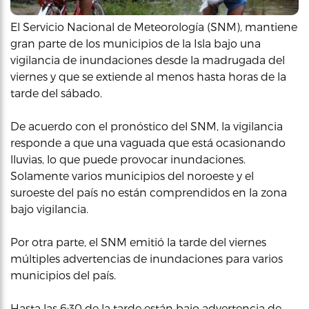
El Servicio Nacional de Meteorología (SNM), mantiene
gran parte de los municipios de la Isla bajo una
vigilancia de inundaciones desde la madrugada del
viernes y que se extiende al menos hasta horas de la
tarde del sábado.
De acuerdo con el pronóstico del SNM, la vigilancia
responde a que una vaguada que está ocasionando
lluvias, lo que puede provocar inundaciones.
Solamente varios municipios del noroeste y el
suroeste del país no están comprendidos en la zona
bajo vigilancia.
Por otra parte, el SNM emitió la tarde del viernes
múltiples advertencias de inundaciones para varios
municipios del país.
Hasta las 6:30 de la tarde están bajo advertencia de