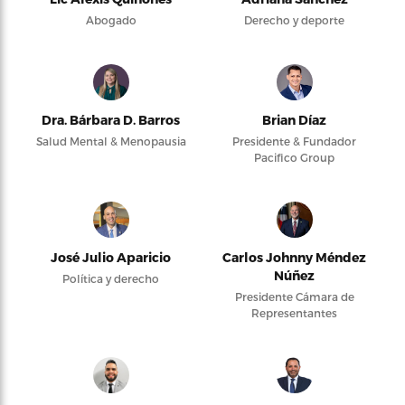
Abogado
Derecho y deporte
Dra. Bárbara D. Barros
Brian Díaz
Salud Mental & Menopausia
Presidente & Fundador
Pacifico Group
José Julio Aparicio
Carlos Johnny Méndez
Núñez
Política y derecho
Presidente Cámara de
Representantes