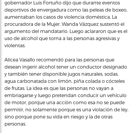
gobernador Luis Fortuño dijo que durante eventos
deportivos de envergadura como las peleas de boxeo,
aumentaban los casos de violencia doméstica. La
procuradora de la Mujer, Wanda Vázquez sustentó el
argumento del mandatario. Luego aclararon que es el
uso de alcohol que torna a las personas agresivas y
violentas.
Alicea Vasallo recomendó para las personas que
desean ingerir alcohol tener un conductor designado
y también tener disponible jugos naturales, sodas,
agua carbonatada con limón, piña colada o cócteles
de frutas. La idea es que las personas no vayan a
embriagarse y luego pretendan conducir un vehículo
de motor, porque una acción como esa no se puede
permitir, no solamente porque es una violación de ley,
sino porque pone su vida en riesgo y la de otras
personas.