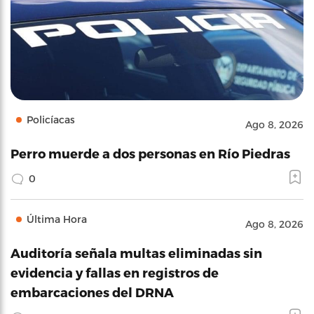
Policíacas
Ago 8, 2026
Perro muerde a dos personas en Río Piedras
0
Última Hora
Ago 8, 2026
Auditoría señala multas eliminadas sin
evidencia y fallas en registros de
embarcaciones del DRNA