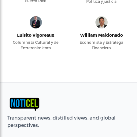
Puerto Rico
Política y justicia
Luisito Vigoreaux
William Maldonado
Columnista Cultural y de
Economista y Estratega
Entretenimiento
Financiero
Transparent news, distilled views, and global
perspectives.