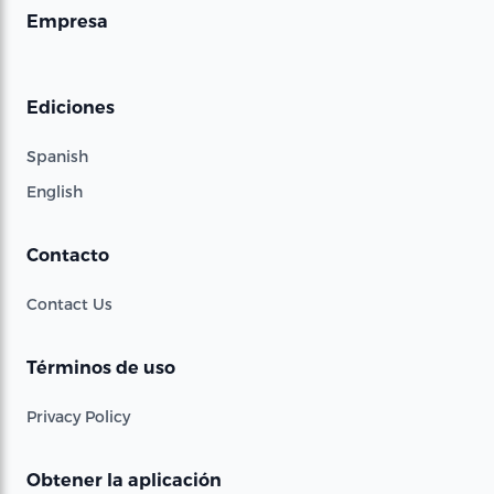
Empresa
Ediciones
Spanish
English
Contacto
Contact Us
Términos de uso
Privacy Policy
Obtener la aplicación