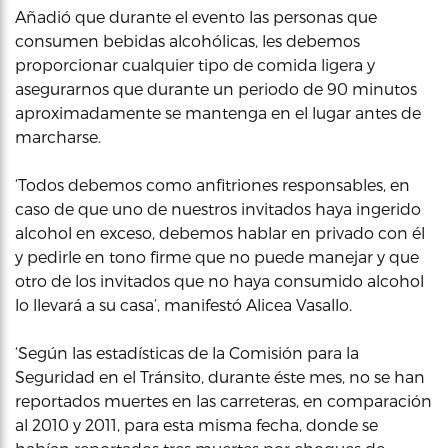
Añadió que durante el evento las personas que
consumen bebidas alcohólicas, les debemos
proporcionar cualquier tipo de comida ligera y
asegurarnos que durante un periodo de 90 minutos
aproximadamente se mantenga en el lugar antes de
marcharse.
‘Todos debemos como anfitriones responsables, en
caso de que uno de nuestros invitados haya ingerido
alcohol en exceso, debemos hablar en privado con él
y pedirle en tono firme que no puede manejar y que
otro de los invitados que no haya consumido alcohol
lo llevará a su casa’, manifestó Alicea Vasallo.
‘Según las estadísticas de la Comisión para la
Seguridad en el Tránsito, durante éste mes, no se han
reportados muertes en las carreteras, en comparación
al 2010 y 2011, para esta misma fecha, donde se