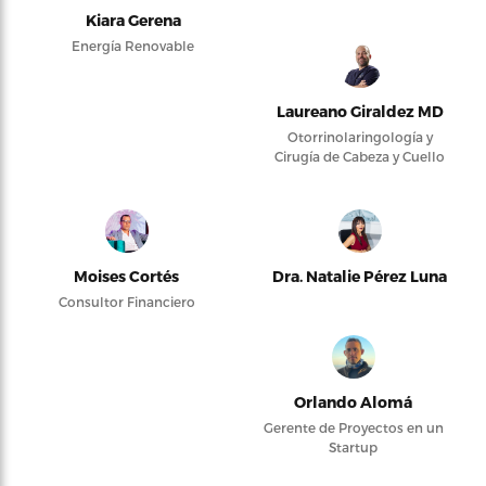
Kiara Gerena
Energía Renovable
Laureano Giraldez MD
Otorrinolaringología y
Cirugía de Cabeza y Cuello
Moises Cortés
Dra. Natalie Pérez Luna
Consultor Financiero
Orlando Alomá
Gerente de Proyectos en un
Startup