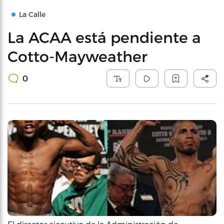
La Calle
La ACAA está pendiente a
Cotto-Mayweather
0