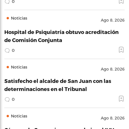
0
Noticias
Ago 8, 2026
Hospital de Psiquiatría obtuvo acreditación
de Comisión Conjunta
0
Noticias
Ago 8, 2026
Satisfecho el alcalde de San Juan con las
determinaciones en el Tribunal
0
Noticias
Ago 8, 2026