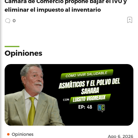
Cámara de Comercio propone bajar el IVU y
eliminar el impuesto al inventario
0
Opiniones
Opiniones
Ago 6, 2026