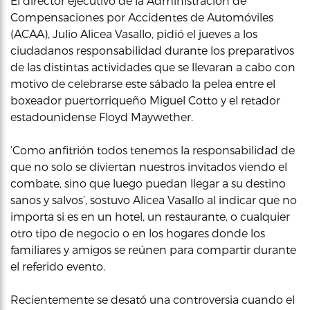
El director ejecutivo de la Administración de
Compensaciones por Accidentes de Automóviles
(ACAA), Julio Alicea Vasallo, pidió el jueves a los
ciudadanos responsabilidad durante los preparativos
de las distintas actividades que se llevaran a cabo con
motivo de celebrarse este sábado la pelea entre el
boxeador puertorriqueño Miguel Cotto y el retador
estadounidense Floyd Maywether.
‘Como anfitrión todos tenemos la responsabilidad de
que no solo se diviertan nuestros invitados viendo el
combate, sino que luego puedan llegar a su destino
sanos y salvos’, sostuvo Alicea Vasallo al indicar que no
importa si es en un hotel, un restaurante, o cualquier
otro tipo de negocio o en los hogares donde los
familiares y amigos se reúnen para compartir durante
el referido evento.
Recientemente se desató una controversia cuando el