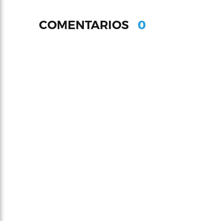
0
COMENTARIOS