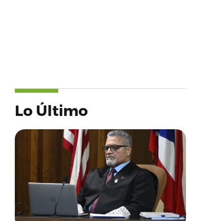
Lo Último