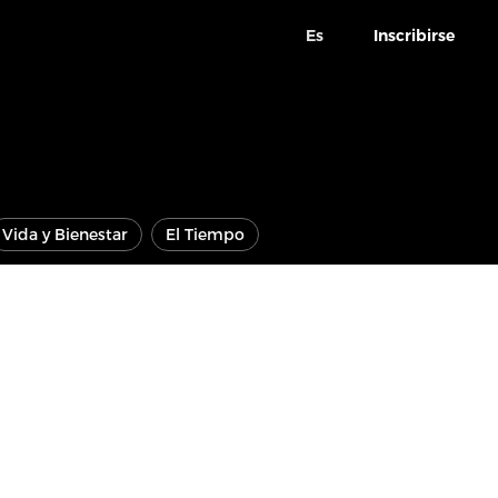
Es
Inscribirse
Vida y Bienestar
El Tiempo