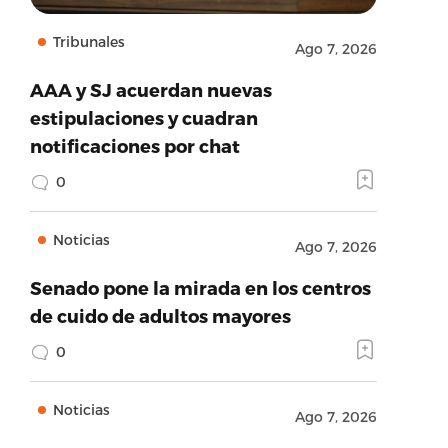
Tribunales
Ago 7, 2026
AAA y SJ acuerdan nuevas
estipulaciones y cuadran
notificaciones por chat
0
Noticias
Ago 7, 2026
Senado pone la mirada en los centros
de cuido de adultos mayores
0
Noticias
Ago 7, 2026