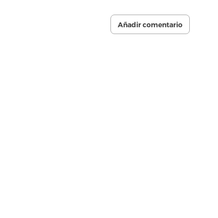
Añadir comentario