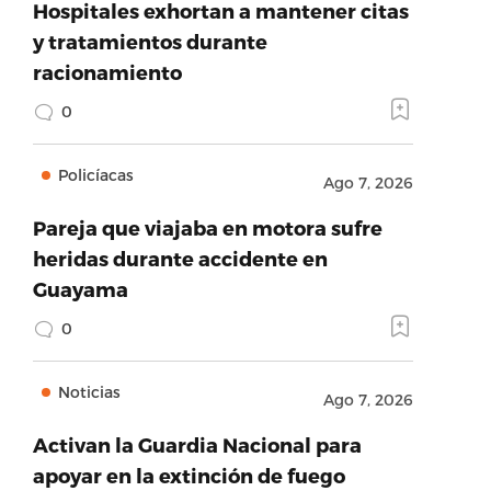
Hospitales exhortan a mantener citas
y tratamientos durante
racionamiento
0
Policíacas
Ago 7, 2026
Pareja que viajaba en motora sufre
heridas durante accidente en
Guayama
0
Noticias
Ago 7, 2026
Activan la Guardia Nacional para
apoyar en la extinción de fuego