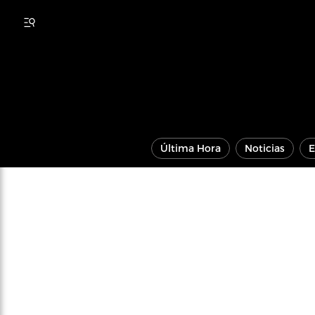
Última Hora
Noticias
E