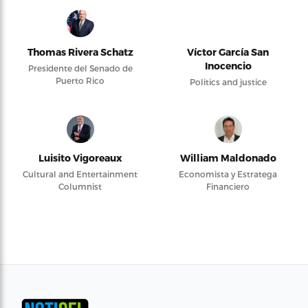
Thomas Rivera Schatz
Víctor García San
Inocencio
Presidente del Senado de
Puerto Rico
Politics and justice
Luisito Vigoreaux
William Maldonado
Cultural and Entertainment
Economista y Estratega
Columnist
Financiero