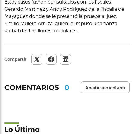
Estos casos fueron consultados con los fiscales
Gerardo Martínez y Andy Rodríguez de la Fiscalía de
Mayagüez donde se le presentó la prueba al juez,
Emilio Mulero Arruza, quien le impuso una fianza
global de 9 millones de dólares.
Compartir
0
COMENTARIOS
Añadir comentario
Lo Último