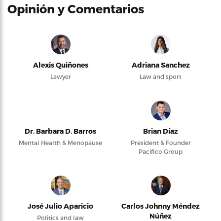
Opinión y Comentarios
Alexis Quiñones
Adriana Sanchez
Lawyer
Law and sport
Dr. Barbara D. Barros
Brian Díaz
Mental Health & Menopause
President & Founder
Pacifico Group
José Julio Aparicio
Carlos Johnny Méndez
Núñez
Politics and law