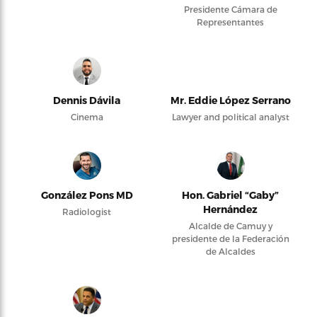
Presidente Cámara de
Representantes
Dennis Dávila
Mr. Eddie López Serrano
Cinema
Lawyer and political analyst
González Pons MD
Hon. Gabriel “Gaby”
Hernández
Radiologist
Alcalde de Camuy y
presidente de la Federación
de Alcaldes