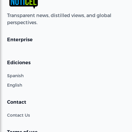
Transparent news, distilled views, and global
perspectives.
Enterprise
Ediciones
Spanish
English
Contact
Contact Us