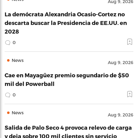
Aug 9, 2026
La demócrata Alexandria Ocasio-Cortez no
descarta buscar la Presidencia de EE.UU. en
2028
0
News
Aug 9, 2026
Cae en Mayagüez premio segundario de $50
mil del Powerball
0
News
Aug 9, 2026
Salida de Palo Seco 4 provoca relevo de carga
y deja sobre 100 mil clientes sin servicio