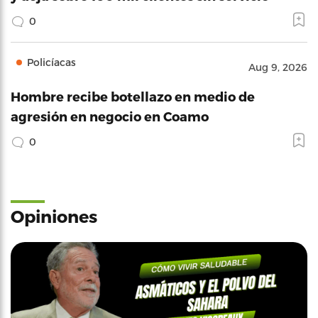
0
Policíacas
Aug 9, 2026
Hombre recibe botellazo en medio de
agresión en negocio en Coamo
0
Opiniones