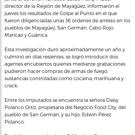
director de la Región de Mayagüez, informaron el
jueves los resultados de Golpe al Punto en el que
fueron diligenciadas unas 36 órdenes de arresto en los
pueblos de Mayagüez, San Germán, Cabo Rojo,
Maricao y Guánica.
Esta investigación duró aproximadamente un año y
culminó en días resientes, se logró introducir dos
agentes encubiertos quienes mediante grabaciones
pudieron hacer compras de armas de fuego,
sustancias controladas como cocaína, marihuana y
crack.
Entre los imputados se encuentra la señora Daisy
Polanco Ortiz, propietaria del Negocio Food City, del
pueblo de San Germán, y su hijo, Edwin Pérez
Polanco.