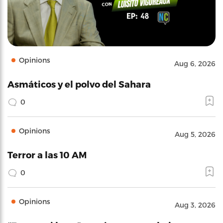
Opinions
Aug 6, 2026
Asmáticos y el polvo del Sahara
0
Opinions
Aug 5, 2026
Terror a las 10 AM
0
Opinions
Aug 3, 2026