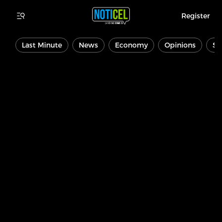
Register
Last Minute
News
Economy
Opinions
Sp