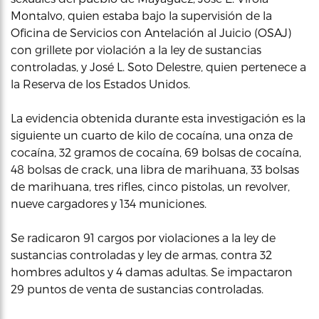
Montalvo, quien estaba bajo la supervisión de la
Oficina de Servicios con Antelación al Juicio (OSAJ)
con grillete por violación a la ley de sustancias
controladas, y José L. Soto Delestre, quien pertenece a
la Reserva de los Estados Unidos.
La evidencia obtenida durante esta investigación es la
siguiente un cuarto de kilo de cocaína, una onza de
cocaína, 32 gramos de cocaína, 69 bolsas de cocaína,
48 bolsas de crack, una libra de marihuana, 33 bolsas
de marihuana, tres rifles, cinco pistolas, un revolver,
nueve cargadores y 134 municiones.
Se radicaron 91 cargos por violaciones a la ley de
sustancias controladas y ley de armas, contra 32
hombres adultos y 4 damas adultas. Se impactaron
29 puntos de venta de sustancias controladas.