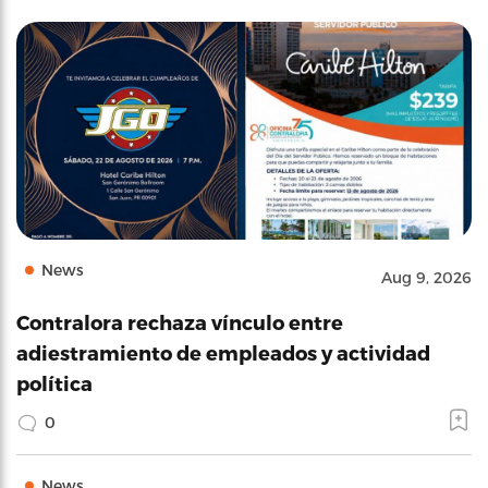
News
Aug 9, 2026
Contralora rechaza vínculo entre
adiestramiento de empleados y actividad
política
0
News