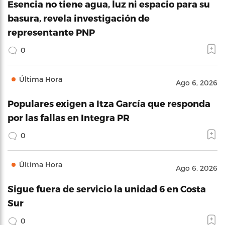
Esencia no tiene agua, luz ni espacio para su
basura, revela investigación de
representante PNP
0
Última Hora
Ago 6, 2026
Populares exigen a Itza García que responda
por las fallas en Integra PR
0
Última Hora
Ago 6, 2026
Sigue fuera de servicio la unidad 6 en Costa
Sur
0