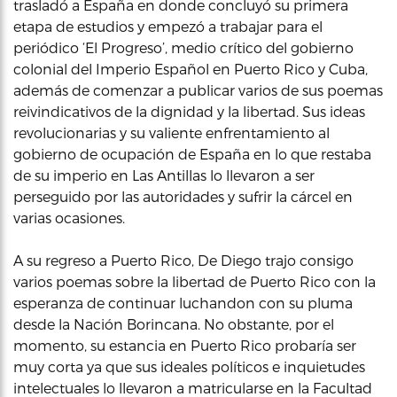
trasladó a España en donde concluyó su primera
etapa de estudios y empezó a trabajar para el
periódico ‘El Progreso’, medio crítico del gobierno
colonial del Imperio Español en Puerto Rico y Cuba,
además de comenzar a publicar varios de sus poemas
reivindicativos de la dignidad y la libertad. Sus ideas
revolucionarias y su valiente enfrentamiento al
gobierno de ocupación de España en lo que restaba
de su imperio en Las Antillas lo llevaron a ser
perseguido por las autoridades y sufrir la cárcel en
varias ocasiones.
A su regreso a Puerto Rico, De Diego trajo consigo
varios poemas sobre la libertad de Puerto Rico con la
esperanza de continuar luchandon con su pluma
desde la Nación Borincana. No obstante, por el
momento, su estancia en Puerto Rico probaría ser
muy corta ya que sus ideales políticos e inquietudes
intelectuales lo llevaron a matricularse en la Facultad