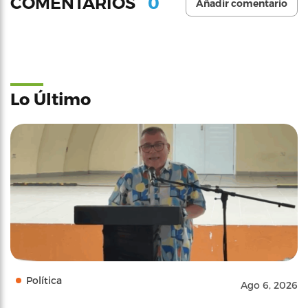
0
COMENTARIOS
Añadir comentario
Lo Último
Política
Ago 6, 2026