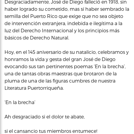
Desgraciadamente, José de Diego falleció en 1918, sin
haber logrado su cometido, mas sí haber sembrado la
semilla del Puerto Rico que exige que no sea objeto
de intervención extranjera, indebida e ilegítima a la
luz del Derecho Internacional y los principios más
básicos de Derecho Natural.
Hoy, en el 145 aniversario de su natalicio, celebramos y
honramos la vida y gesta del gran José de Diego
evocando sus tan pertinentes poemas ‘En la brecha’,
una de tantas obras maestras que brotaron de la
pluma de una de las figuras cumbres de nuestra
Literatura Puertorriqueña.
‘En la brecha’
Ah desgraciado si el dolor te abate,
si el cansancio tus miembros entumece!