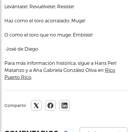
Levántate!, Revuélvete!, Resiste!
Haz como el toro acorralado: Muge!
O como el toro que no muge: Embiste!
-José de Diego
Para más información histórica, sigue a Hans Perl
Matanzo y a Ana Gabriela González Oliva en
Rico
Puerto Rico
.
Compartir