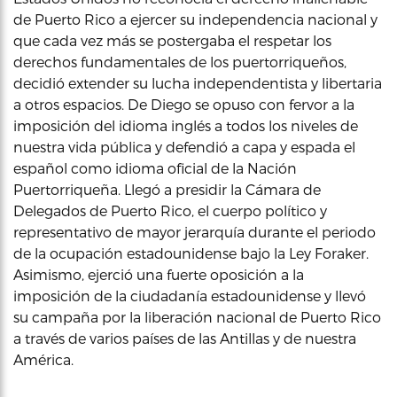
de Puerto Rico a ejercer su independencia nacional y
que cada vez más se postergaba el respetar los
derechos fundamentales de los puertorriqueños,
decidió extender su lucha independentista y libertaria
a otros espacios. De Diego se opuso con fervor a la
imposición del idioma inglés a todos los niveles de
nuestra vida pública y defendió a capa y espada el
español como idioma oficial de la Nación
Puertorriqueña. Llegó a presidir la Cámara de
Delegados de Puerto Rico, el cuerpo político y
representativo de mayor jerarquía durante el periodo
de la ocupación estadounidense bajo la Ley Foraker.
Asimismo, ejerció una fuerte oposición a la
imposición de la ciudadanía estadounidense y llevó
su campaña por la liberación nacional de Puerto Rico
a través de varios países de las Antillas y de nuestra
América.