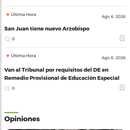
Última Hora
Ago 6, 2026
San Juan tiene nuevo Arzobispo
0
Última Hora
Ago 6, 2026
Van al Tribunal por requisitos del DE en
Remedio Provisional de Educación Especial
0
Opiniones