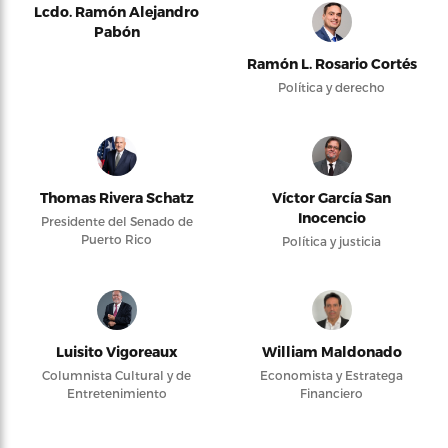
Lcdo. Ramón Alejandro
Pabón
Ramón L. Rosario Cortés
Política y derecho
Thomas Rivera Schatz
Víctor García San
Inocencio
Presidente del Senado de
Puerto Rico
Política y justicia
Luisito Vigoreaux
William Maldonado
Columnista Cultural y de
Economista y Estratega
Entretenimiento
Financiero