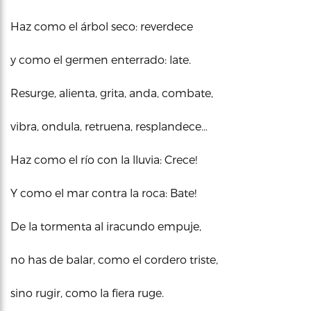
Haz como el árbol seco: reverdece
y como el germen enterrado: late.
Resurge, alienta, grita, anda, combate,
vibra, ondula, retruena, resplandece…
Haz como el río con la lluvia: Crece!
Y como el mar contra la roca: Bate!
De la tormenta al iracundo empuje,
no has de balar, como el cordero triste,
sino rugir, como la fiera ruge.