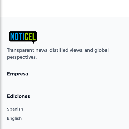
Transparent news, distilled views, and global
perspectives.
Empresa
Ediciones
Spanish
English