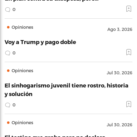
0
Opiniones
Ago 3, 2026
Voy a Trump y pago doble
0
Opiniones
Jul 30, 2026
El sinhogarismo juvenil tiene rostro, historia
y solución
0
Opiniones
Jul 30, 2026