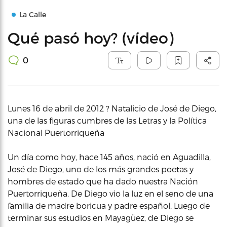
La Calle
Qué pasó hoy? (vídeo)
0
Lunes 16 de abril de 2012 ? Natalicio de José de Diego,
una de las figuras cumbres de las Letras y la Política
Nacional Puertorriqueña
Un día como hoy, hace 145 años, nació en Aguadilla,
José de Diego, uno de los más grandes poetas y
hombres de estado que ha dado nuestra Nación
Puertorriqueña. De Diego vio la luz en el seno de una
familia de madre boricua y padre español. Luego de
terminar sus estudios en Mayagüez, de Diego se