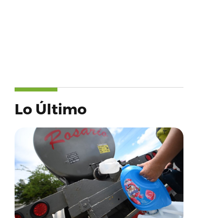
Lo Último