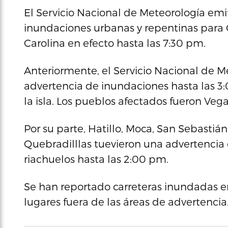
El Servicio Nacional de Meteorología emi
inundaciones urbanas y repentinas para C
Carolina en efecto hasta las 7:30 pm.
Anteriormente, el Servicio Nacional de 
advertencia de inundaciones hasta las 3:
la isla. Los pueblos afectados fueron Vega
Por su parte, Hatillo, Moca, San Sebastián
Quebradilllas tuevieron una advertencia
riachuelos hasta las 2:00 pm.
Se han reportado carreteras inundadas en
lugares fuera de las áreas de advertencia