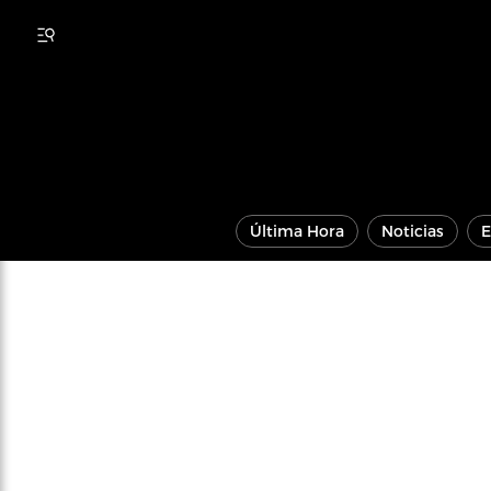
Última Hora
Noticias
E