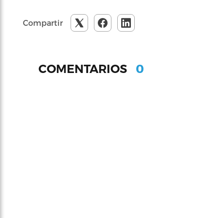
Compartir
0
COMENTARIOS