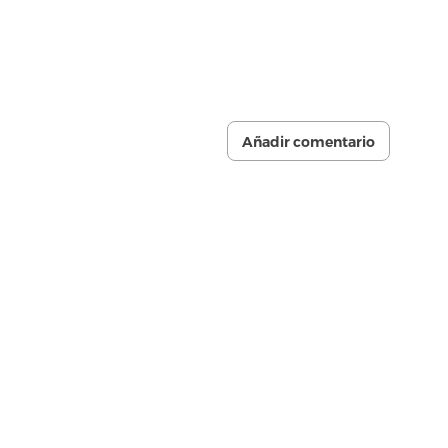
Añadir comentario