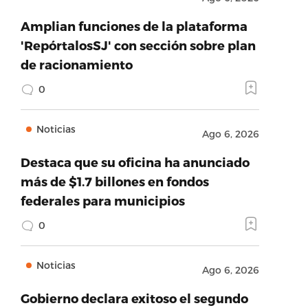
Amplian funciones de la plataforma
'RepórtalosSJ' con sección sobre plan
de racionamiento
0
Noticias
Ago 6, 2026
Destaca que su oficina ha anunciado
más de $1.7 billones en fondos
federales para municipios
0
Noticias
Ago 6, 2026
Gobierno declara exitoso el segundo