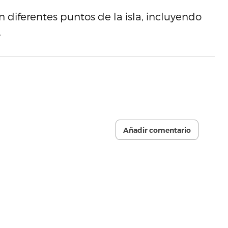
 diferentes puntos de la isla, incluyendo
.
Añadir comentario