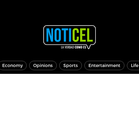
Economy
Opinions
Sports
Entertainment
Lif