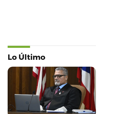
Lo Último