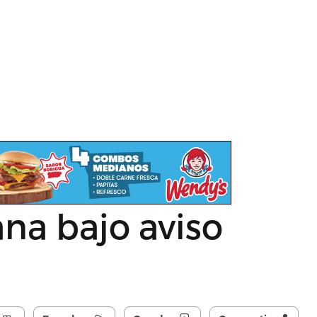
na bajo aviso