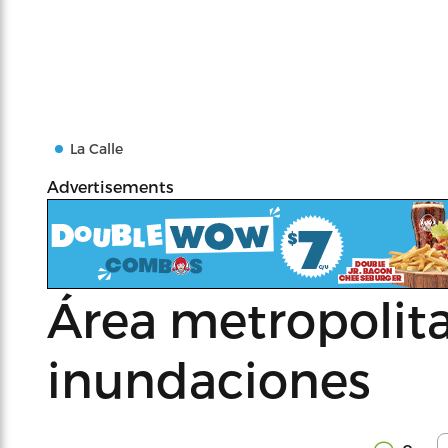
La Calle
Advertisements
Área metropolita
inundaciones