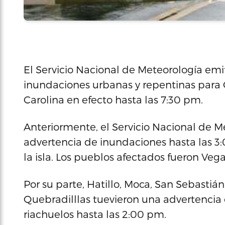
El Servicio Nacional de Meteorología emi
inundaciones urbanas y repentinas para C
Carolina en efecto hasta las 7:30 pm.
Anteriormente, el Servicio Nacional de 
advertencia de inundaciones hasta las 3:
la isla. Los pueblos afectados fueron Vega
Por su parte, Hatillo, Moca, San Sebastián
Quebradilllas tuevieron una advertencia
riachuelos hasta las 2:00 pm.