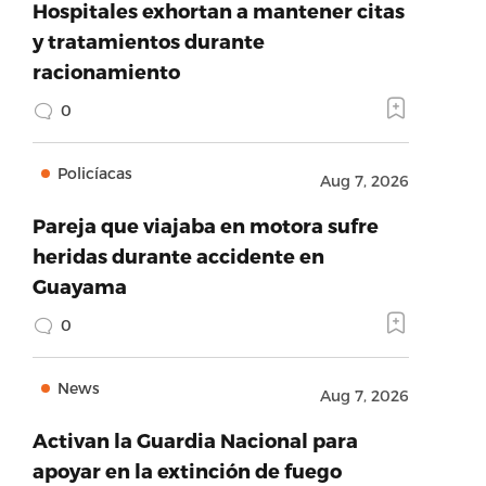
Hospitales exhortan a mantener citas
y tratamientos durante
racionamiento
0
Policíacas
Aug 7, 2026
Pareja que viajaba en motora sufre
heridas durante accidente en
Guayama
0
News
Aug 7, 2026
Activan la Guardia Nacional para
apoyar en la extinción de fuego