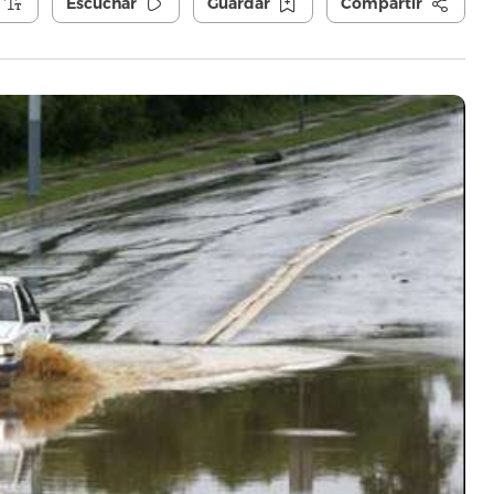
Escuchar
Guardar
Compartir