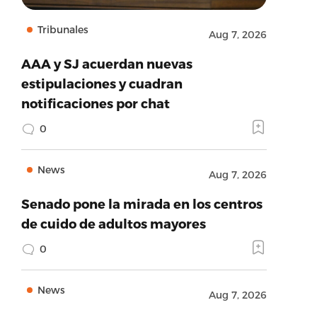
Tribunales
Aug 7, 2026
AAA y SJ acuerdan nuevas
estipulaciones y cuadran
notificaciones por chat
0
News
Aug 7, 2026
Senado pone la mirada en los centros
de cuido de adultos mayores
0
News
Aug 7, 2026