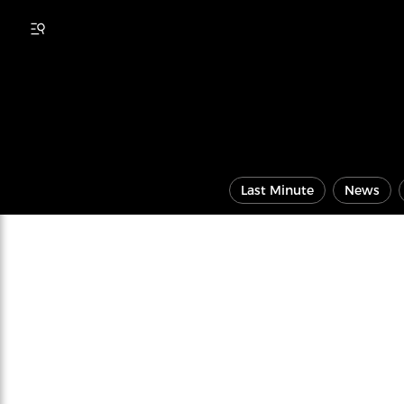
Last Minute
News