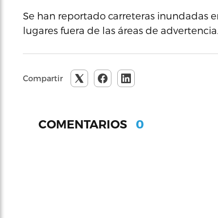
Se han reportado carreteras inundadas en
lugares fuera de las áreas de advertencia
Compartir
0
COMENTARIOS