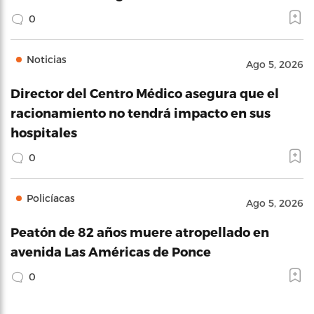
0
Noticias
Ago 5, 2026
Director del Centro Médico asegura que el
racionamiento no tendrá impacto en sus
hospitales
0
Policíacas
Ago 5, 2026
Peatón de 82 años muere atropellado en
avenida Las Américas de Ponce
0