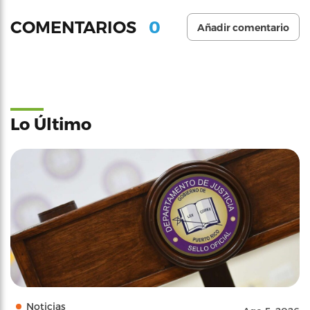
0
COMENTARIOS
Añadir comentario
Lo Último
Noticias