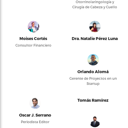
Otorrinolaringología y
Cirugía de Cabeza y Cuello
Moises Cortés
Dra. Natalie Pérez Luna
Consultor Financiero
Orlando Alomá
Gerente de Proyectos en un
Startup
Tomás Ramírez
Oscar J. Serrano
Periodista Editor