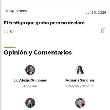
Opiniones
Jul 30, 2026
El testigo que graba pero no declara
0
Opinión y Comentarios
Lic Alexis Quiñones
Adriana Sánchez
Abogado
Derecho y deporte