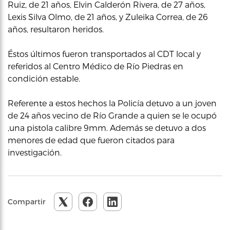
Ruiz, de 21 años, Elvin Calderón Rivera, de 27 años,
Lexis Silva Olmo, de 21 años, y Zuleika Correa, de 26
años, resultaron heridos.
Éstos últimos fueron transportados al CDT local y
referidos al Centro Médico de Río Piedras en
condición estable.
Referente a estos hechos la Policía detuvo a un joven
de 24 años vecino de Río Grande a quien se le ocupó
,una pistola calibre 9mm. Además se detuvo a dos
menores de edad que fueron citados para
investigación.
Compartir