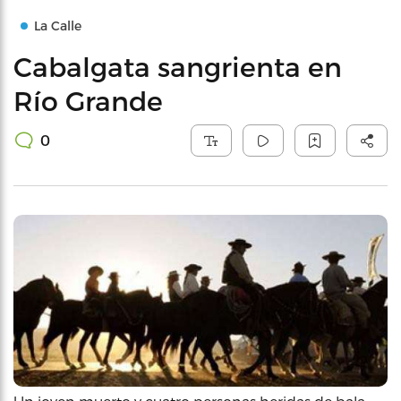
La Calle
Cabalgata sangrienta en
Río Grande
0