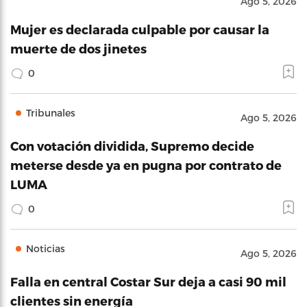
Ago 5, 2026
Mujer es declarada culpable por causar la
muerte de dos jinetes
0
Tribunales
Ago 5, 2026
Con votación dividida, Supremo decide
meterse desde ya en pugna por contrato de
LUMA
0
Noticias
Ago 5, 2026
Falla en central Costar Sur deja a casi 90 mil
clientes sin energía