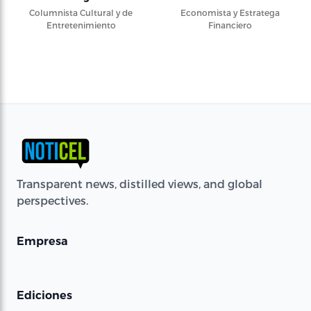
Columnista Cultural y de
Economista y Estratega
Entretenimiento
Financiero
Transparent news, distilled views, and global
perspectives.
Empresa
Ediciones