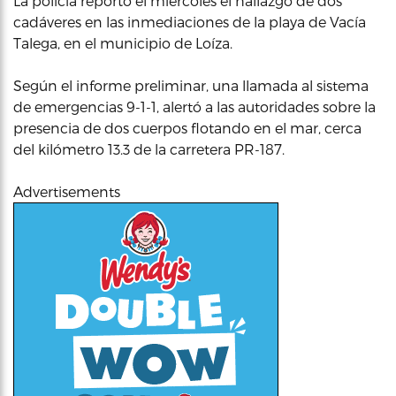
La policía reportó el miércoles el hallazgo de dos
cadáveres en las inmediaciones de la playa de Vacía
Talega, en el municipio de Loíza.
Según el informe preliminar, una llamada al sistema
de emergencias 9-1-1, alertó a las autoridades sobre la
presencia de dos cuerpos flotando en el mar, cerca
del kilómetro 13.3 de la carretera PR-187.
Advertisements