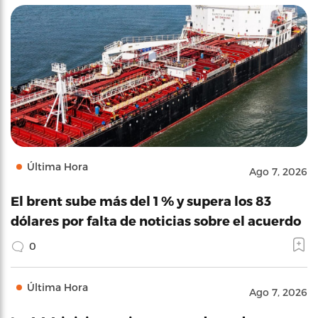
Última Hora
Ago 7, 2026
El brent sube más del 1 % y supera los 83
dólares por falta de noticias sobre el acuerdo
0
Última Hora
Ago 7, 2026