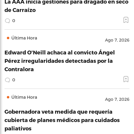
La AAA inicia gestiones para dragado en seco
de Carraízo
0
Última Hora
Ago 7, 2026
Edward O'Neill achaca al convicto Ángel
Pérez irregularidades detectadas por la
Contralora
0
Última Hora
Ago 7, 2026
Gobernadora veta medida que requería
cubierta de planes médicos para cuidados
paliativos