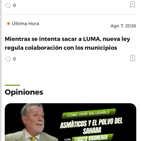
0
Última Hora
Ago 7, 2026
Mientras se intenta sacar a LUMA, nueva ley
regula colaboración con los municipios
0
Opiniones