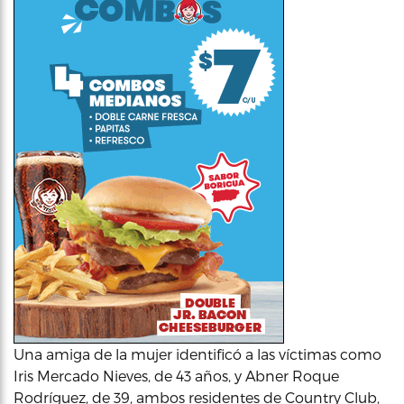
Una amiga de la mujer identificó a las víctimas como
Iris Mercado Nieves, de 43 años, y Abner Roque
Rodríguez, de 39, ambos residentes de Country Club,