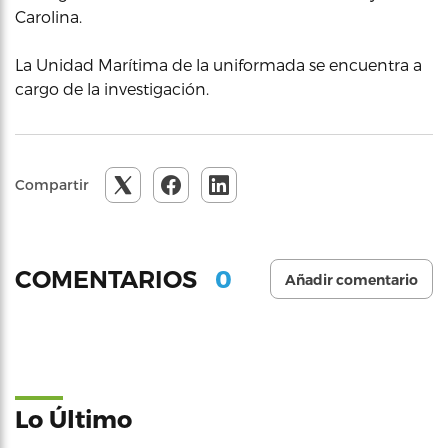
Carolina.
La Unidad Marítima de la uniformada se encuentra a
cargo de la investigación.
Compartir
0
COMENTARIOS
Añadir comentario
Lo Último