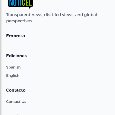
Transparent news, distilled views, and global
perspectives.
Empresa
Ediciones
Spanish
English
Contacto
Contact Us