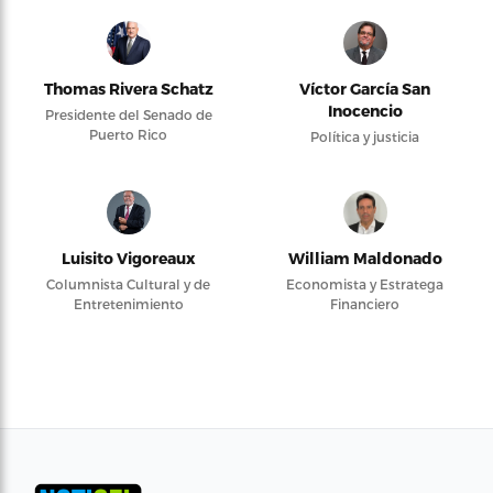
Thomas Rivera Schatz
Víctor García San
Inocencio
Presidente del Senado de
Puerto Rico
Política y justicia
Luisito Vigoreaux
William Maldonado
Columnista Cultural y de
Economista y Estratega
Entretenimiento
Financiero