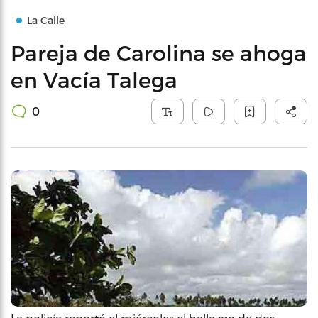
La Calle
Pareja de Carolina se ahoga
en Vacía Talega
0