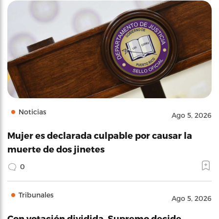
Noticias
Ago 5, 2026
Mujer es declarada culpable por causar la
muerte de dos jinetes
0
Tribunales
Ago 5, 2026
Con votación dividida, Supremo decide