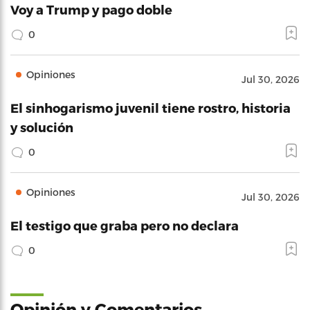
Voy a Trump y pago doble
0
Opiniones
Jul 30, 2026
El sinhogarismo juvenil tiene rostro, historia
y solución
0
Opiniones
Jul 30, 2026
El testigo que graba pero no declara
0
Opinión y Comentarios