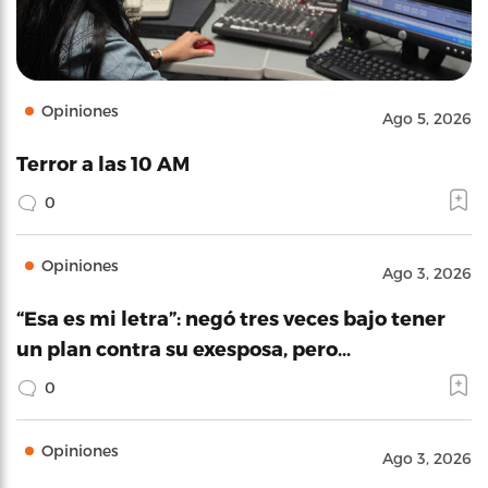
Opiniones
Ago 5, 2026
Terror a las 10 AM
0
Opiniones
Ago 3, 2026
“Esa es mi letra”: negó tres veces bajo tener
un plan contra su exesposa, pero…
0
Opiniones
Ago 3, 2026