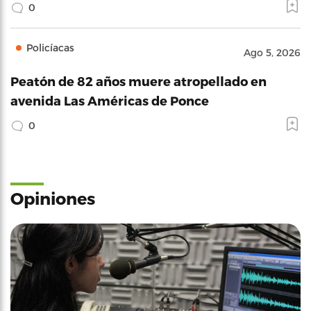
0
Policíacas
Ago 5, 2026
Peatón de 82 años muere atropellado en
avenida Las Américas de Ponce
0
Opiniones