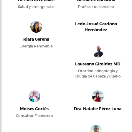
Salud y emergencias
Profesor de derecho
Lcdo Josué Cardona
Hernández
Kiara Gerena
Energía Renovable
Laureano Giraldez MD
Otorrinolaringología y
Cirugía de Cabeza y Cuello
Moises Cortés
Dra. Natalie Pérez Luna
Consultor Financiero