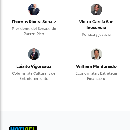
Thomas Rivera Schatz
Víctor García San
Inocencio
Presidente del Senado de
Puerto Rico
Política y justicia
Luisito Vigoreaux
William Maldonado
Columnista Cultural y de
Economista y Estratega
Entretenimiento
Financiero