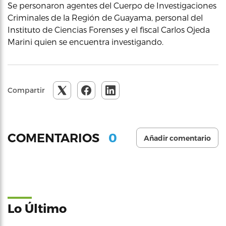
Se personaron agentes del Cuerpo de Investigaciones
Criminales de la Región de Guayama, personal del
Instituto de Ciencias Forenses y el fiscal Carlos Ojeda
Marini quien se encuentra investigando.
Compartir
0
COMENTARIOS
Añadir comentario
Lo Último