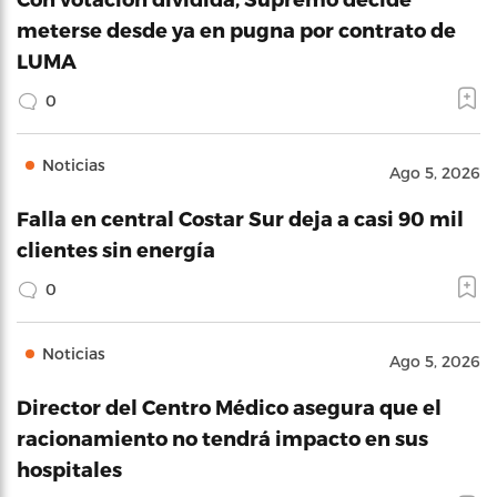
meterse desde ya en pugna por contrato de
LUMA
0
Noticias
Ago 5, 2026
Falla en central Costar Sur deja a casi 90 mil
clientes sin energía
0
Noticias
Ago 5, 2026
Director del Centro Médico asegura que el
racionamiento no tendrá impacto en sus
hospitales