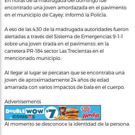
En horas de la madrugada del domingo fue
encontrado una joven amordazada en el pavimento
en el municipio de Cayey, informó la Policía.
A eso de las 4:30 de la madrugada autoridades fueron
alertadas a través del Sistema de Emergencias 9-1-1
sobre una joven tirada en el pavimento, en la
carretera PR-184 sector Las Trecientas en el
mencionado municipio.
Al llegar al lugar se percatan que se encontraba una
joven de aproximadamente 24 años de edad
amarrada con varios impactos de bala en el cuerpo.
Advertisements
Al momento se desconoce la identidad de la persona.