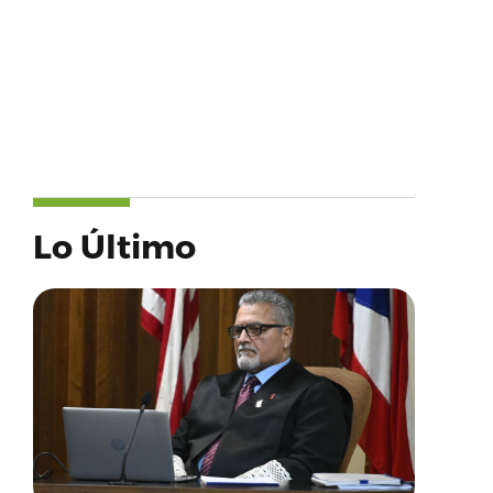
Lo Último