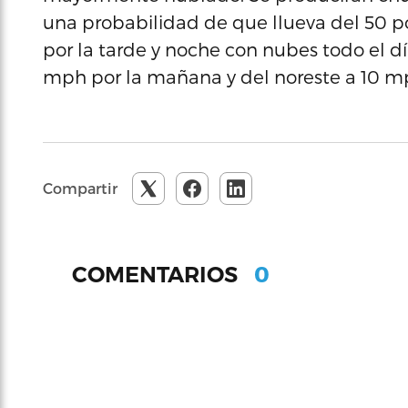
una probabilidad de que llueva del 50 p
por la tarde y noche con nubes todo el día
mph por la mañana y del noreste a 10 mp
Compartir
0
COMENTARIOS