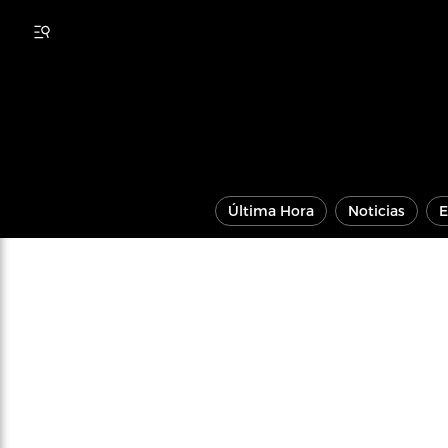
Última Hora
Noticias
E