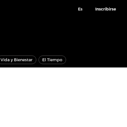
Es
Inscribirse
Vida y Bienestar
El Tiempo