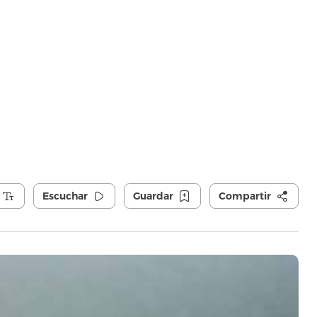
Escuchar
Guardar
Compartir