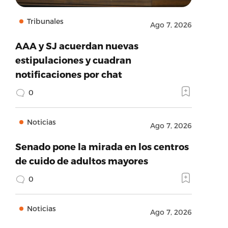
Tribunales
Ago 7, 2026
AAA y SJ acuerdan nuevas
estipulaciones y cuadran
notificaciones por chat
0
Noticias
Ago 7, 2026
Senado pone la mirada en los centros
de cuido de adultos mayores
0
Noticias
Ago 7, 2026