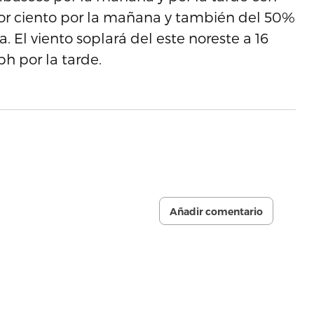
or ciento por la mañana y también del 50%
. El viento soplará del este noreste a 16
h por la tarde.
Añadir comentario