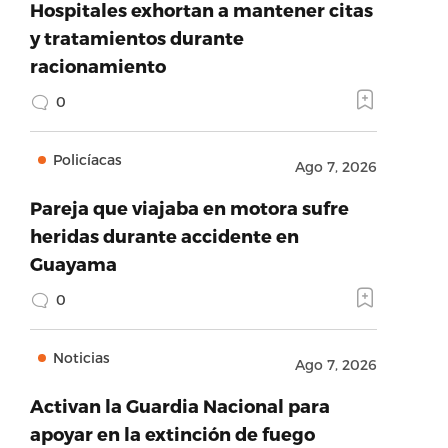
Hospitales exhortan a mantener citas
y tratamientos durante
racionamiento
0
Policíacas
Ago 7, 2026
Pareja que viajaba en motora sufre
heridas durante accidente en
Guayama
0
Noticias
Ago 7, 2026
Activan la Guardia Nacional para
apoyar en la extinción de fuego