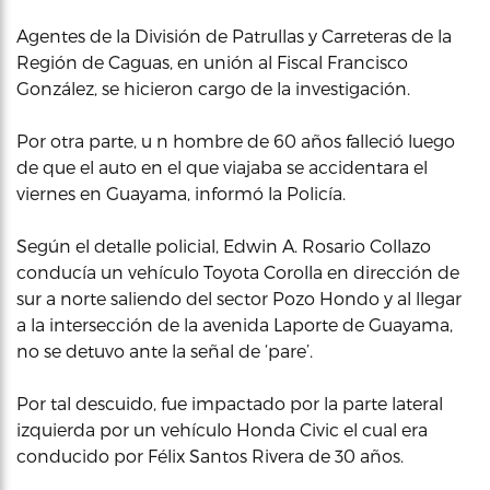
Agentes de la División de Patrullas y Carreteras de la
Región de Caguas, en unión al Fiscal Francisco
González, se hicieron cargo de la investigación.
Por otra parte, u n hombre de 60 años falleció luego
de que el auto en el que viajaba se accidentara el
viernes en Guayama, informó la Policía.
Según el detalle policial, Edwin A. Rosario Collazo
conducía un vehículo Toyota Corolla en dirección de
sur a norte saliendo del sector Pozo Hondo y al llegar
a la intersección de la avenida Laporte de Guayama,
no se detuvo ante la señal de ‘pare’.
Por tal descuido, fue impactado por la parte lateral
izquierda por un vehículo Honda Civic el cual era
conducido por Félix Santos Rivera de 30 años.