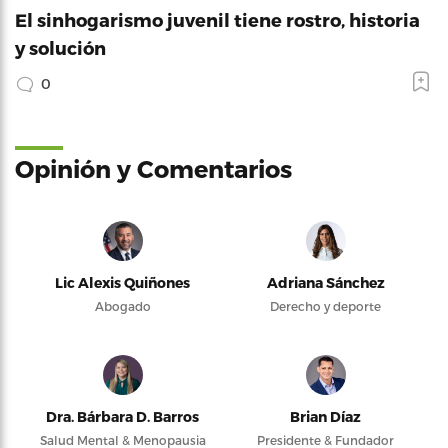
El sinhogarismo juvenil tiene rostro, historia
y solución
0
Opinión y Comentarios
Lic Alexis Quiñones
Adriana Sánchez
Abogado
Derecho y deporte
Dra. Bárbara D. Barros
Brian Díaz
Salud Mental & Menopausia
Presidente & Fundador