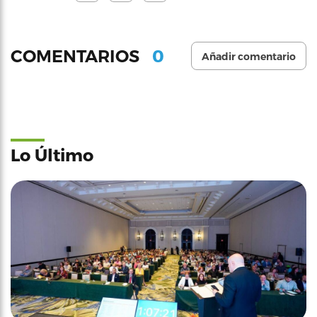
0
COMENTARIOS
Añadir comentario
Lo Último