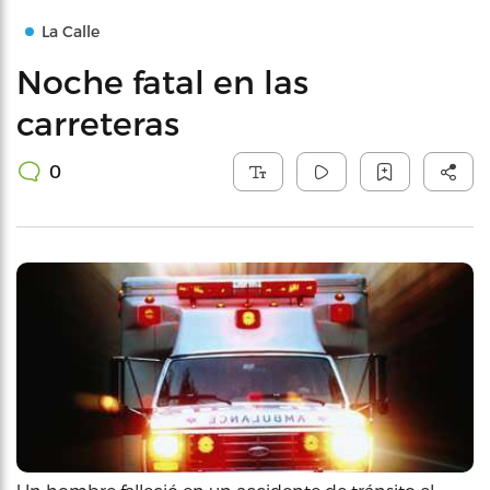
La Calle
Noche fatal en las
carreteras
0