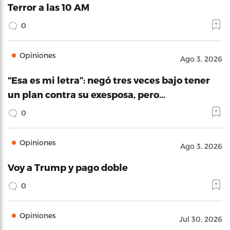
Terror a las 10 AM
0
Opiniones
Ago 3, 2026
“Esa es mi letra”: negó tres veces bajo tener
un plan contra su exesposa, pero…
0
Opiniones
Ago 3, 2026
Voy a Trump y pago doble
0
Opiniones
Jul 30, 2026