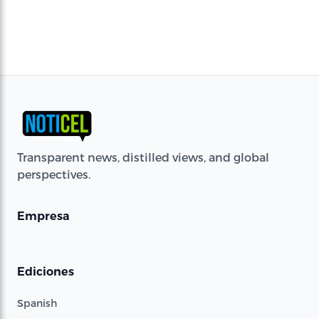
Transparent news, distilled views, and global
perspectives.
Empresa
Ediciones
Spanish