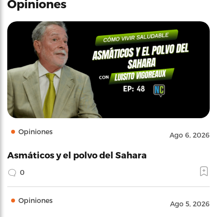
Opiniones
Opiniones
Ago 6, 2026
Asmáticos y el polvo del Sahara
0
Opiniones
Ago 5, 2026