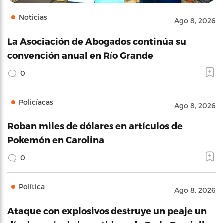
Noticias
Ago 8, 2026
La Asociación de Abogados continúa su
convención anual en Río Grande
0
Policíacas
Ago 8, 2026
Roban miles de dólares en artículos de
Pokemón en Carolina
0
Política
Ago 8, 2026
Ataque con explosivos destruye un peaje un