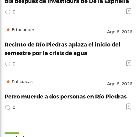
día después de investidura de De la Espriella
0
Educación
Ago 8, 2026
Recinto de Río Piedras aplaza el inicio del
semestre por la crisis de agua
0
Policíacas
Ago 8, 2026
Perro muerde a dos personas en Río Piedras
0