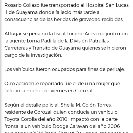
Rosario Collazo fue transportado al Hospital San Lucas
II de Guayama donde falleció más tarde a
consecuencias de las heridas de gravedad recibidas.
Al lugar se personó la fiscal Loraine Acevedo junto con
la agente Lorna Padilla de la División Patrullas
Carreteras y Tránsito de Guayama quienes se hicieron
cargo de la investigación.
Los vehículos fueron ocupados para fines de peritaje.
Otro accidente reportado fue el de u na mujer que
falleció la noche del viernes en Corozal.
Según el detalle policial, Sheila M. Colón Torres,
residente de Corozal, quien conducía un vehículo
Toyota Corolla del año 2010, impactó con la parte
frontal a un vehículo Dodge Caravan del año 2006