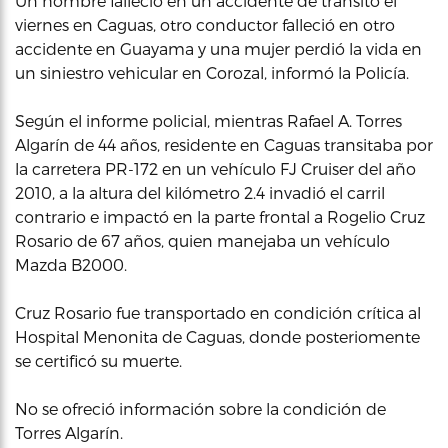
Un hombre falleció en un accidente de tránsito el
viernes en Caguas, otro conductor falleció en otro
accidente en Guayama y una mujer perdió la vida en
un siniestro vehicular en Corozal, informó la Policía.
Según el informe policial, mientras Rafael A. Torres
Algarín de 44 años, residente en Caguas transitaba por
la carretera PR-172 en un vehículo FJ Cruiser del año
2010, a la altura del kilómetro 2.4 invadió el carril
contrario e impactó en la parte frontal a Rogelio Cruz
Rosario de 67 años, quien manejaba un vehículo
Mazda B2000.
Cruz Rosario fue transportado en condición crítica al
Hospital Menonita de Caguas, donde posteriomente
se certificó su muerte.
No se ofreció información sobre la condición de
Torres Algarín.