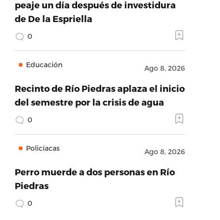
peaje un día después de investidura
de De la Espriella
0
Educación
Ago 8, 2026
Recinto de Río Piedras aplaza el inicio
del semestre por la crisis de agua
0
Policíacas
Ago 8, 2026
Perro muerde a dos personas en Río
Piedras
0