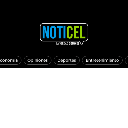
conomía
Opiniones
Deportes
Entretenimiento