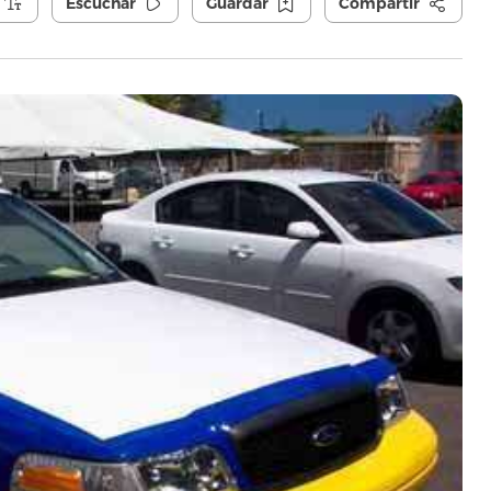
Escuchar
Guardar
Compartir