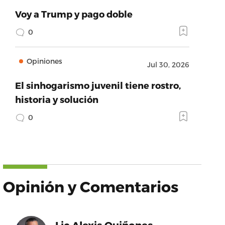
Voy a Trump y pago doble
0
Opiniones
Jul 30, 2026
El sinhogarismo juvenil tiene rostro,
historia y solución
0
Opinión y Comentarios