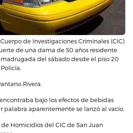
 Cuerpo de Investigaciones Criminales (CIC)
 muerte de una dama de 50 años residente
a madrugada del sábado desde el piso 20
Policía.
Pantano Rivera.
 encontraba bajo los efectos de bebidas
ar palabra aparentemente se lanzó al vacío.
 de Homicidios del CIC de San Juan