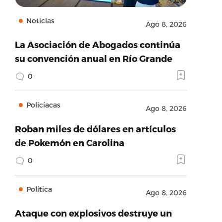
Noticias
Ago 8, 2026
La Asociación de Abogados continúa
su convención anual en Río Grande
0
Policíacas
Ago 8, 2026
Roban miles de dólares en artículos
de Pokemón en Carolina
0
Política
Ago 8, 2026
Ataque con explosivos destruye un