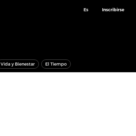
Es
Inscribirse
Vida y Bienestar
El Tiempo