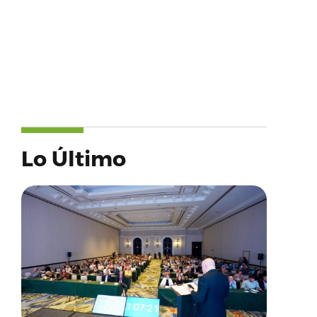
Lo Último