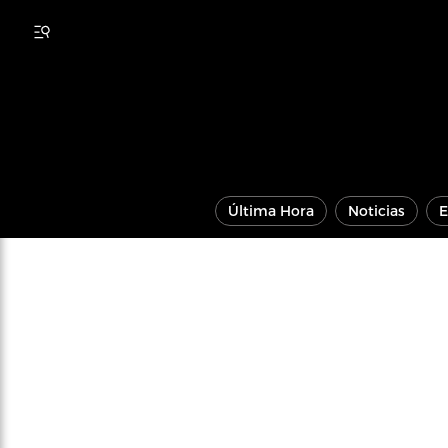
Última Hora
Noticias
E