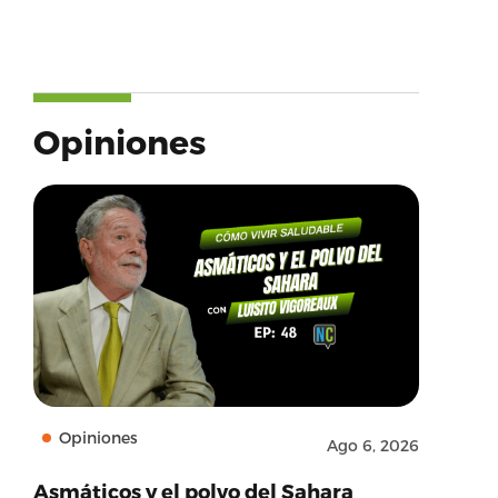
Opiniones
Opiniones
Ago 6, 2026
Asmáticos y el polvo del Sahara