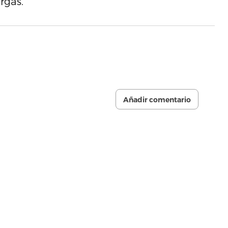
rgas.
Añadir comentario