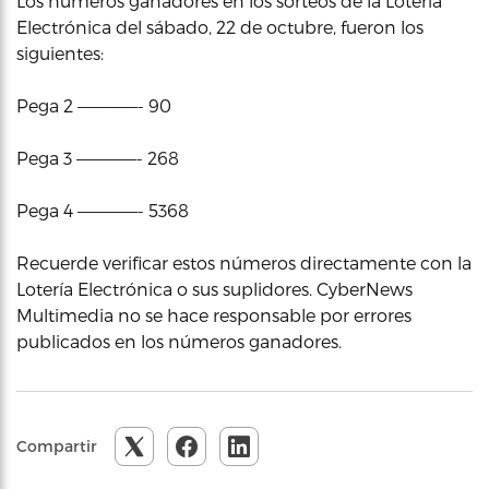
Los números ganadores en los sorteos de la Lotería
Electrónica del sábado, 22 de octubre, fueron los
siguientes:
Pega 2 —————- 90
Pega 3 —————- 268
Pega 4 —————- 5368
Recuerde verificar estos números directamente con la
Lotería Electrónica o sus suplidores. CyberNews
Multimedia no se hace responsable por errores
publicados en los números ganadores.
Compartir