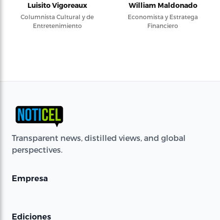
Luisito Vigoreaux
William Maldonado
Columnista Cultural y de
Economista y Estratega
Entretenimiento
Financiero
Transparent news, distilled views, and global
perspectives.
Empresa
Ediciones