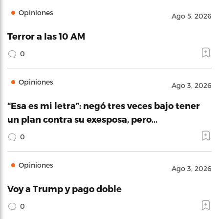
Opiniones
Ago 5, 2026
Terror a las 10 AM
0
Opiniones
Ago 3, 2026
“Esa es mi letra”: negó tres veces bajo tener
un plan contra su exesposa, pero…
0
Opiniones
Ago 3, 2026
Voy a Trump y pago doble
0