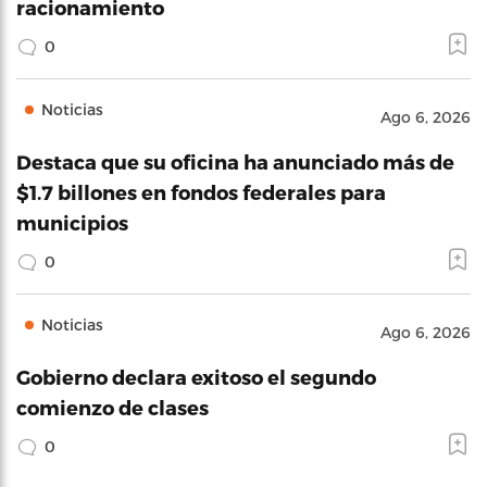
racionamiento
0
Noticias
Ago 6, 2026
Destaca que su oficina ha anunciado más de
$1.7 billones en fondos federales para
municipios
0
Noticias
Ago 6, 2026
Gobierno declara exitoso el segundo
comienzo de clases
0