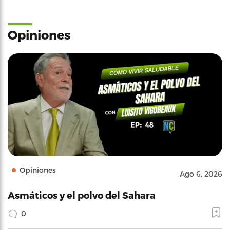
Opiniones
Opiniones
Ago 6, 2026
Asmáticos y el polvo del Sahara
0