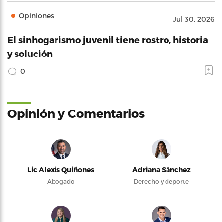
Opiniones
Jul 30, 2026
El sinhogarismo juvenil tiene rostro, historia
y solución
0
Opinión y Comentarios
Lic Alexis Quiñones
Adriana Sánchez
Abogado
Derecho y deporte