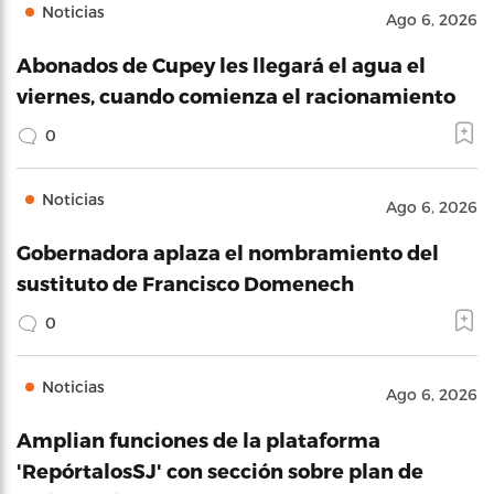
Noticias
Ago 6, 2026
Abonados de Cupey les llegará el agua el
viernes, cuando comienza el racionamiento
0
Noticias
Ago 6, 2026
Gobernadora aplaza el nombramiento del
sustituto de Francisco Domenech
0
Noticias
Ago 6, 2026
Amplian funciones de la plataforma
'RepórtalosSJ' con sección sobre plan de