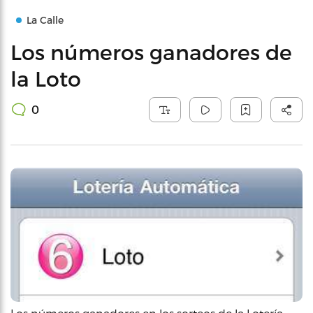
La Calle
Los números ganadores de
la Loto
0