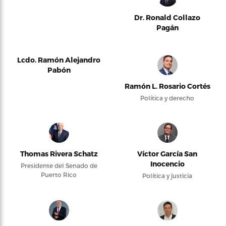
Dr. Ronald Collazo
Pagán
Lcdo. Ramón Alejandro
Pabón
Ramón L. Rosario Cortés
Política y derecho
Thomas Rivera Schatz
Víctor García San
Inocencio
Presidente del Senado de
Puerto Rico
Política y justicia