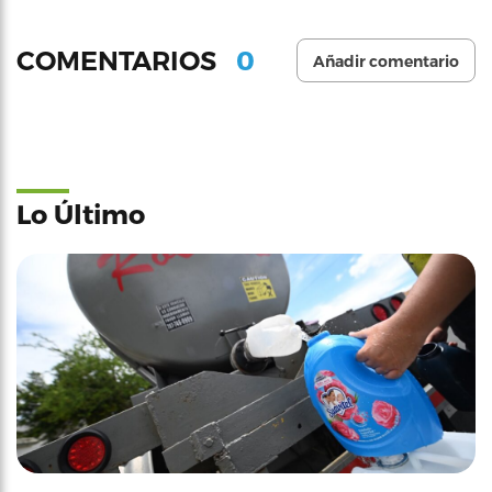
0
COMENTARIOS
Añadir comentario
Lo Último