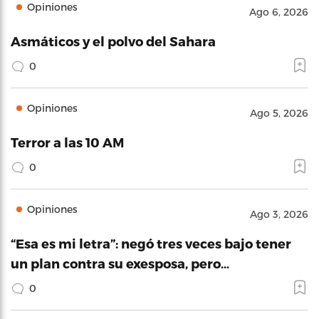
Opiniones
Ago 6, 2026
Asmáticos y el polvo del Sahara
0
Opiniones
Ago 5, 2026
Terror a las 10 AM
0
Opiniones
Ago 3, 2026
“Esa es mi letra”: negó tres veces bajo tener
un plan contra su exesposa, pero…
0