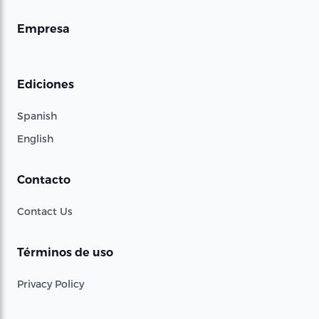
Empresa
Ediciones
Spanish
English
Contacto
Contact Us
Términos de uso
Privacy Policy