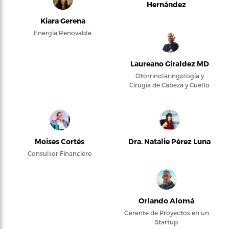
Hernández
Kiara Gerena
Energía Renovable
Laureano Giraldez MD
Otorrinolaringología y
Cirugía de Cabeza y Cuello
Moises Cortés
Dra. Natalie Pérez Luna
Consultor Financiero
Orlando Alomá
Gerente de Proyectos en un
Startup