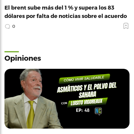
El brent sube más del 1 % y supera los 83
dólares por falta de noticias sobre el acuerdo
0
Opiniones