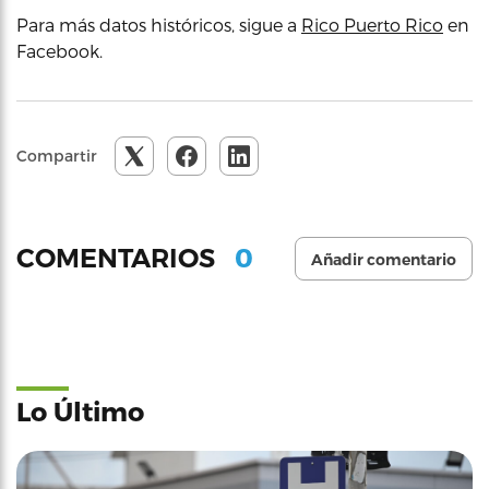
Para más datos históricos, sigue a
Rico Puerto Rico
en
Facebook.
Compartir
0
COMENTARIOS
Añadir comentario
Lo Último