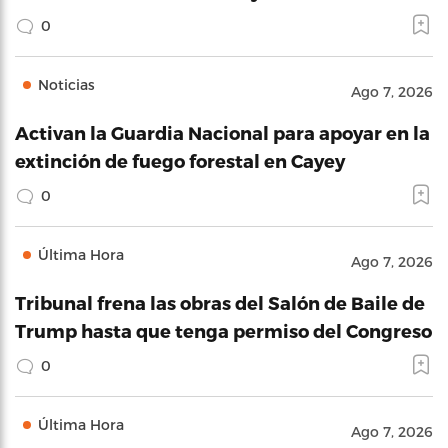
0
Noticias
Ago 7, 2026
Activan la Guardia Nacional para apoyar en la
extinción de fuego forestal en Cayey
0
Última Hora
Ago 7, 2026
Tribunal frena las obras del Salón de Baile de
Trump hasta que tenga permiso del Congreso
0
Última Hora
Ago 7, 2026