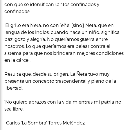
con que se identifican tantos confinados y
confinadas:
‘El grito era Neta, no con ‘eñe’ [sino] Neta, que en
lengua de los indios, cuando nace un niño, significa
paz, gozo y alegría. No queríamos guerra entre
nosotros. Lo que queríamos era pelear contra el
sistema para que nos brindaran mejores condiciones
en la cárcel.’
Resulta que, desde su origen, La Ñeta tuvo muy
presente un concepto trascendental y pleno de la
libertad:
‘No quiero abrazos con la vida mientras mi patria no
sea libre.’
-Carlos ‘La Sombra’ Torres Meléndez