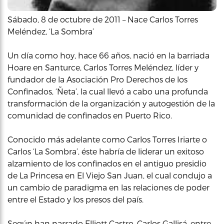
Sábado, 8 de octubre de 2011 – Nace Carlos Torres
Meléndez, ‘La Sombra’
Un día como hoy, hace 66 años, nació en la barriada
Hoare en Santurce, Carlos Torres Meléndez, líder y
fundador de la Asociación Pro Derechos de los
Confinados, ‘Ñeta’, la cual llevó a cabo una profunda
transformación de la organización y autogestión de la
comunidad de confinados en Puerto Rico.
Conocido más adelante como Carlos Torres Iriarte o
Carlos ‘La Sombra’, éste habría de liderar un exitoso
alzamiento de los confinados en el antiguo presidio
de La Princesa en El Viejo San Juan, el cual condujo a
un cambio de paradigma en las relaciones de poder
entre el Estado y los presos del país.
Según han narrado Elliott Castro, Carlos Gallisá, entre