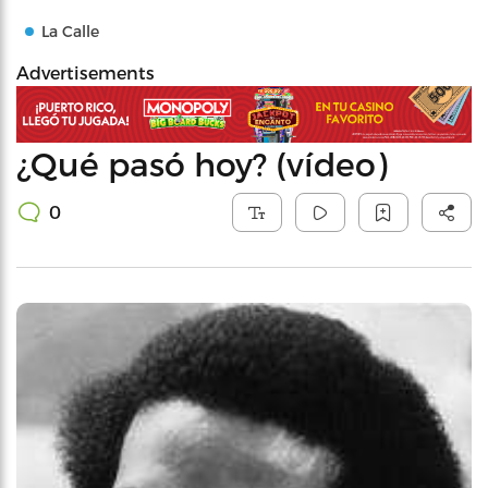
La Calle
Advertisements
¿Qué pasó hoy? (vídeo)
0