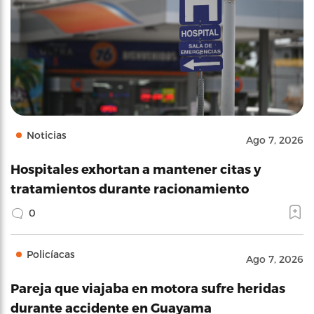
Noticias
Ago 7, 2026
Hospitales exhortan a mantener citas y
tratamientos durante racionamiento
0
Policíacas
Ago 7, 2026
Pareja que viajaba en motora sufre heridas
durante accidente en Guayama