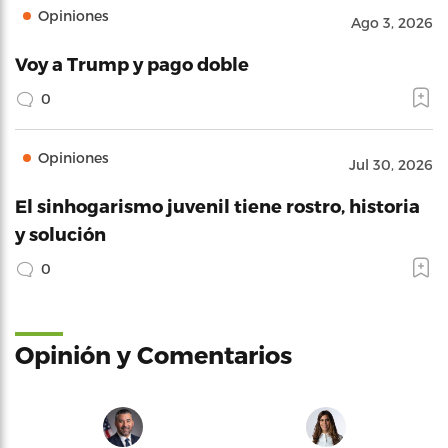
Opiniones
Ago 3, 2026
Voy a Trump y pago doble
0
Opiniones
Jul 30, 2026
El sinhogarismo juvenil tiene rostro, historia
y solución
0
Opinión y Comentarios