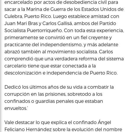
encarcelado por actos de desobediencia civil para
sacar a la Marina de Guerra de los Estados Unidos de
Culebra, Puerto Rico. Luego establece amistad con
Juan Mari Bras y Carlos Gallisá, ambos del Partido
Socialista Puertorriqueño. Con toda esta experiencia,
primeramente se convirtió en un fiel creyente y
practicante del independentismo, y más adelante
abrazó también al movimiento socialista. Carlos
comprendió que una verdadera reforma del sistema
carcelario tiene que estar conectada a la
descolonización e independencia de Puerto Rico.
Dedicó los últimos años de su vida a combatir la
corrupción en las prisiones, sobretodo a los
confinados o guardias penales que estaban
envueltos.’
Vale destacar lo que explica el confinado Ángel
Feliciano Hernández sobre la evolución del nombre