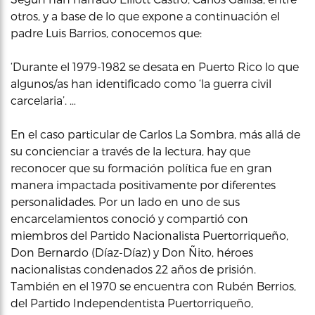
otros, y a base de lo que expone a continuación el
padre Luis Barrios, conocemos que:
‘Durante el 1979-1982 se desata en Puerto Rico lo que
algunos/as han identificado como ‘la guerra civil
carcelaria’. …
En el caso particular de Carlos La Sombra, más allá de
su concienciar a través de la lectura, hay que
reconocer que su formación política fue en gran
manera impactada positivamente por diferentes
personalidades. Por un lado en uno de sus
encarcelamientos conoció y compartió con
miembros del Partido Nacionalista Puertorriqueño,
Don Bernardo (Díaz-Díaz) y Don Ñito, héroes
nacionalistas condenados 22 años de prisión.
También en el 1970 se encuentra con Rubén Berrios,
del Partido Independentista Puertorriqueño,