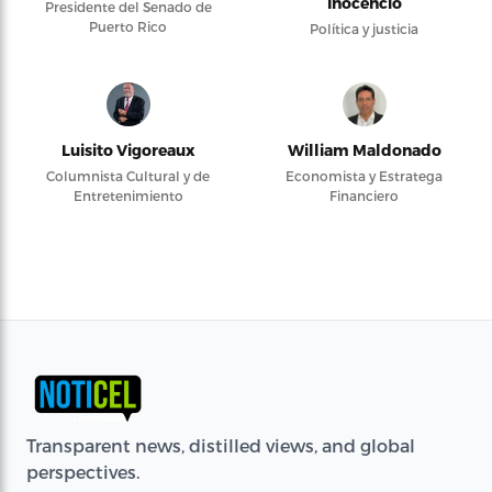
Inocencio
Presidente del Senado de
Puerto Rico
Política y justicia
Luisito Vigoreaux
William Maldonado
Columnista Cultural y de
Economista y Estratega
Entretenimiento
Financiero
Transparent news, distilled views, and global
perspectives.