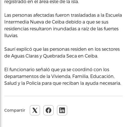
registrado en el área este de la isla.
Las personas afectadas fueron trasladadas a la Escuela
Intermedia Nueva de Ceiba debido a que se sus
residencias resultaron inundadas a raíz de las fuertes
lluvias.
Saurí explicó que las personas residen en los sectores
de Aguas Claras y Quebrada Seca en Ceiba.
El funcionario señaló que ya se coordinó con los
departamentos de la Vivienda, Familia, Educación,
Salud y la Policía para que reciban la ayuda necesaria.
Compartir