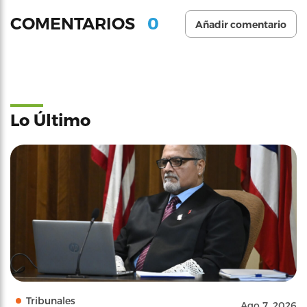
0
COMENTARIOS
Añadir comentario
Lo Último
Tribunales
Ago 7, 2026