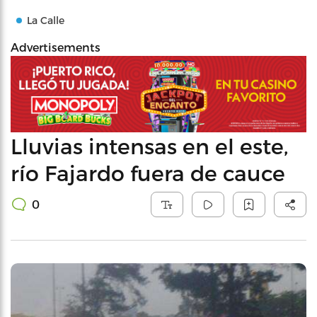
La Calle
Advertisements
Lluvias intensas en el este,
río Fajardo fuera de cauce
0