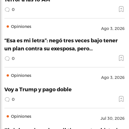
0
Opiniones
Ago 3, 2026
“Esa es mi letra”: negó tres veces bajo tener
un plan contra su exesposa, pero…
0
Opiniones
Ago 3, 2026
Voy a Trump y pago doble
0
Opiniones
Jul 30, 2026