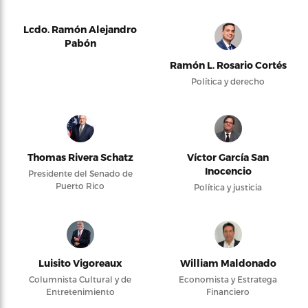
Lcdo. Ramón Alejandro
Pabón
Ramón L. Rosario Cortés
Política y derecho
Thomas Rivera Schatz
Víctor García San
Inocencio
Presidente del Senado de
Puerto Rico
Política y justicia
Luisito Vigoreaux
William Maldonado
Columnista Cultural y de
Economista y Estratega
Entretenimiento
Financiero