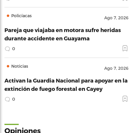
Policíacas
Ago 7, 2026
Pareja que viajaba en motora sufre heridas
durante accidente en Guayama
0
Noticias
Ago 7, 2026
Activan la Guardia Nacional para apoyar en la
extinción de fuego forestal en Cayey
0
Opiniones