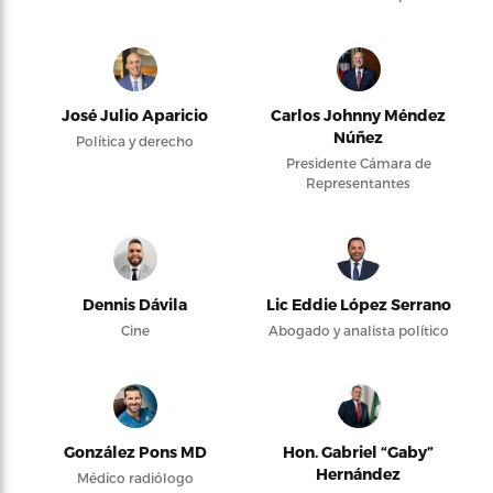
José Julio Aparicio
Carlos Johnny Méndez
Núñez
Política y derecho
Presidente Cámara de
Representantes
Dennis Dávila
Lic Eddie López Serrano
Cine
Abogado y analista político
González Pons MD
Hon. Gabriel “Gaby”
Hernández
Médico radiólogo