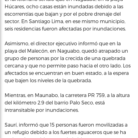
Húcares, ocho casas están inundadas debido a las
escorrentías que bajan y por el pobre drenaje del
sector. En Santiago Lima, en ese mismo municipio,
seis residencias fueron afectadas por inundaciones.
Asimismo, el director ejecutivo informó que en la
playa del Malecón, en Naguabo, quedó atrapado un
grupo de personas por la crecida de una quebrada
cercana y que no permite paso hacia el otro lado. Los
afectados se encuentran en buen estado, a la espera
que bajen los niveles de la quebrada.
Mientras, en Maunabo, la carretera PR 759, a la altura
del kilómetro 2.9 del barrio Palo Seco, está
intransitable por inundaciones.
Saurí, informó que 15 personas fueron movilizadas a
un refugio debido a los fuertes aguaceros que se ha