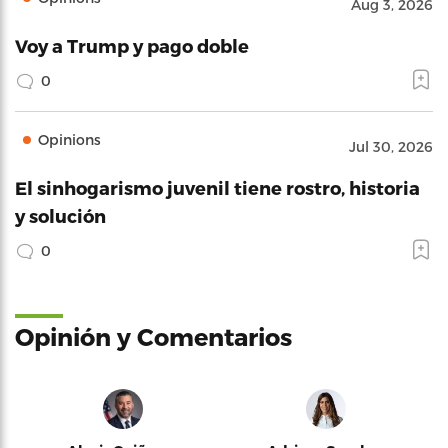
Aug 3, 2026
Voy a Trump y pago doble
0
Opinions
Jul 30, 2026
El sinhogarismo juvenil tiene rostro, historia
y solución
0
Opinión y Comentarios