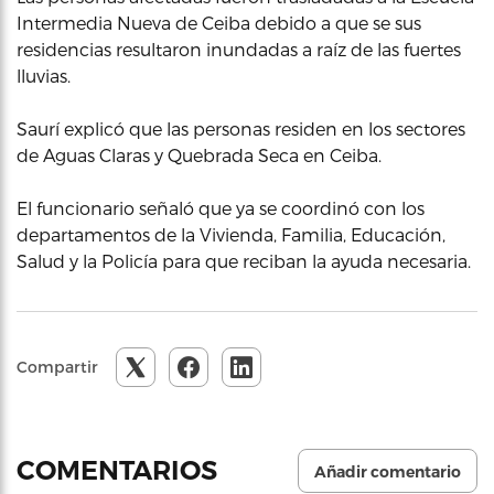
Intermedia Nueva de Ceiba debido a que se sus
residencias resultaron inundadas a raíz de las fuertes
lluvias.
Saurí explicó que las personas residen en los sectores
de Aguas Claras y Quebrada Seca en Ceiba.
El funcionario señaló que ya se coordinó con los
departamentos de la Vivienda, Familia, Educación,
Salud y la Policía para que reciban la ayuda necesaria.
Compartir
COMENTARIOS
Añadir comentario