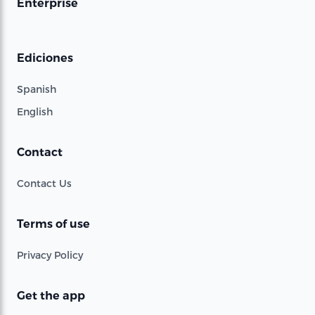
Enterprise
Ediciones
Spanish
English
Contact
Contact Us
Terms of use
Privacy Policy
Get the app