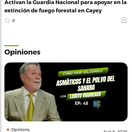
Activan la Guardia Nacional para apoyar en la
extinción de fuego forestal en Cayey
0
Opiniones
Opinions
Aug 6, 2026