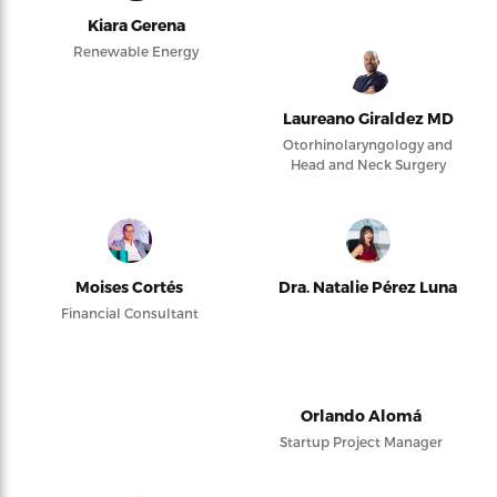
Kiara Gerena
Renewable Energy
Laureano Giraldez MD
Otorhinolaryngology and
Head and Neck Surgery
Moises Cortés
Dra. Natalie Pérez Luna
Financial Consultant
Orlando Alomá
Startup Project Manager