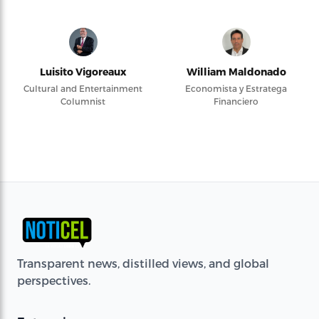
Luisito Vigoreaux
William Maldonado
Cultural and Entertainment
Economista y Estratega
Columnist
Financiero
Transparent news, distilled views, and global
perspectives.