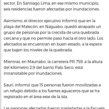
sector. En Santiago Lima, en ese mismo municipio,
seis residencias fueron afectadas por inundaciones.
Asimismo, el director ejecutivo informó que en la
playa del Malecón, en Naguabo, quedó atrapado un
grupo de personas por la crecida de una quebrada
cercana y que no permite paso hacia el otro lado. Los
afectados se encuentran en buen estado, a la espera
que bajen los niveles de la quebrada.
Mientras, en Maunabo, la carretera PR 759, a la altura
del kilómetro 2.9 del barrio Palo Seco, está
intransitable por inundaciones.
Saurí, informó que 15 personas fueron movilizadas a
un refugio debido a los fuertes aguaceros que se ha
registrado en el área este de la isla.
Las personas afectadas fueron trasladadas a la Escuela