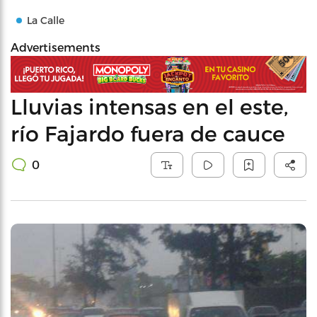
La Calle
Advertisements
Lluvias intensas en el este,
río Fajardo fuera de cauce
0