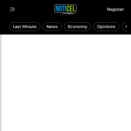
Register
Last Minute
News
Economy
Opinions
Sp