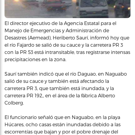
El director ejecutivo de la Agencia Estatal para el
Manejo de Emergencias y Administración de
Desastres (Aemead), Heriberto Saurí, informó hoy que
el río Fajardo se salió de su cauce y la carretera PR 3
con la PR 53 está intransitable, tras registrarse intensas
precipitaciones en la zona.
Saurí también indicó que el río Daguao, en Naguabo
salió de su cauce y también está afectando la
carretera PR 3, que también está inundada, y la
carretera PR 192,, en el área de la fábrica Alberto
Colberg.
El funcionario señaló que en Naguabo, en la playa
Húcares, ocho casas están inundadas debido a las
escorrentías que bajan y por el pobre drenaje del