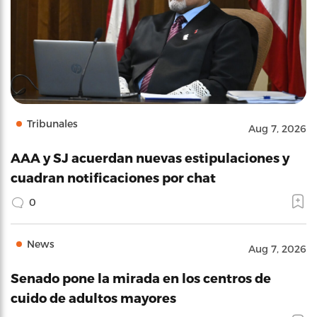
Tribunales
Aug 7, 2026
AAA y SJ acuerdan nuevas estipulaciones y
cuadran notificaciones por chat
0
News
Aug 7, 2026
Senado pone la mirada en los centros de
cuido de adultos mayores