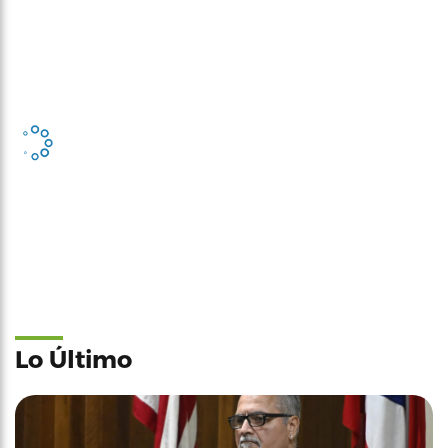
Lo Último