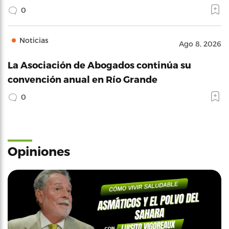
0
Noticias
Ago 8, 2026
La Asociación de Abogados continúa su
convención anual en Río Grande
0
Opiniones