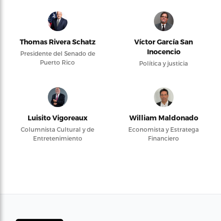
Thomas Rivera Schatz
Víctor García San
Inocencio
Presidente del Senado de
Puerto Rico
Política y justicia
Luisito Vigoreaux
William Maldonado
Columnista Cultural y de
Economista y Estratega
Entretenimiento
Financiero