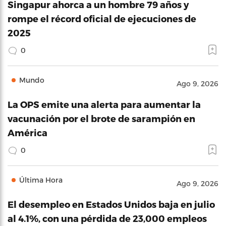
Singapur ahorca a un hombre 79 años y
rompe el récord oficial de ejecuciones de
2025
0
Mundo
Ago 9, 2026
La OPS emite una alerta para aumentar la
vacunación por el brote de sarampión en
América
0
Última Hora
Ago 9, 2026
El desempleo en Estados Unidos baja en julio
al 4.1%, con una pérdida de 23,000 empleos