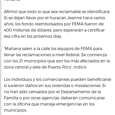
Afirmó que todo lo que sea reclamable se identificará.
Si se dejan llevar por el huracán Jeanne hace varios
años, los fondo reembolsados por FEMA fueron de
400 millones de dólares, pero esperarán a certificar
esa cifra en los próximos días.
‘Mañana salen a la calle los equipos de FEMA para
llenar las reclamaciones a nivel federal. Se comienza
con los 21 municipios que son los más afectados en la
zona central y este de Puerto Rico’, indicó.
Los individuos y los comerciantes pueden beneficiarse
si tuvieron daños en sus viviendas o instalaciones. Si
no han sido censados por el Departamento de la
Familia o por otras agencias, deberán comunicarse
con la oficina que maneja emergencias en los
municipios.