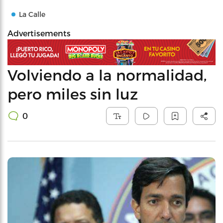
La Calle
Advertisements
Volviendo a la normalidad,
pero miles sin luz
0