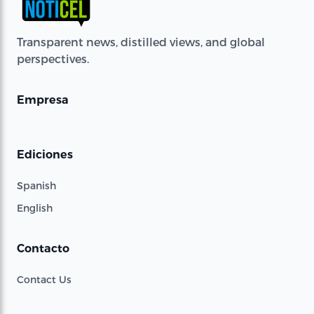
Transparent news, distilled views, and global
perspectives.
Empresa
Ediciones
Spanish
English
Contacto
Contact Us