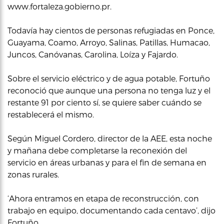
www.fortaleza.gobierno.pr.
Todavía hay cientos de personas refugiadas en Ponce,
Guayama, Coamo, Arroyo, Salinas, Patillas, Humacao,
Juncos, Canóvanas, Carolina, Loíza y Fajardo.
Sobre el servicio eléctrico y de agua potable, Fortuño
reconoció que aunque una persona no tenga luz y el
restante 91 por ciento sí, se quiere saber cuándo se
restablecerá el mismo.
Según Miguel Cordero, director de la AEE, esta noche
y mañana debe completarse la reconexión del
servicio en áreas urbanas y para el fin de semana en
zonas rurales.
‘Ahora entramos en etapa de reconstrucción, con
trabajo en equipo, documentando cada centavo’, dijo
Fortuño.