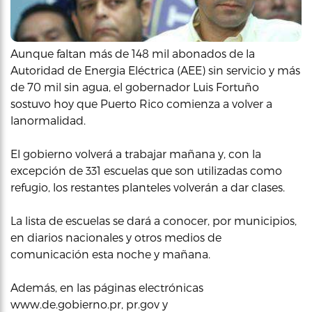
Aunque faltan más de 148 mil abonados de la
Autoridad de Energia Eléctrica (AEE) sin servicio y más
de 70 mil sin agua, el gobernador Luis Fortuño
sostuvo hoy que Puerto Rico comienza a volver a
lanormalidad.
El gobierno volverá a trabajar mañana y, con la
excepción de 331 escuelas que son utilizadas como
refugio, los restantes planteles volverán a dar clases.
La lista de escuelas se dará a conocer, por municipios,
en diarios nacionales y otros medios de
comunicación esta noche y mañana.
Además, en las páginas electrónicas
www.de.gobierno.pr, pr.gov y