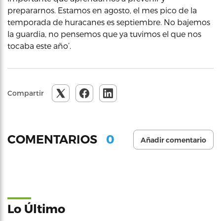
prepararnos. Estamos en agosto, el mes pico de la
temporada de huracanes es septiembre. No bajemos
la guardia, no pensemos que ya tuvimos el que nos
tocaba este año’.
Compartir
0
COMENTARIOS
Añadir comentario
Lo Último