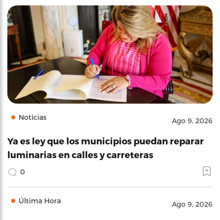
Noticias
Ago 9, 2026
Ya es ley que los municipios puedan reparar
luminarias en calles y carreteras
0
Última Hora
Ago 9, 2026