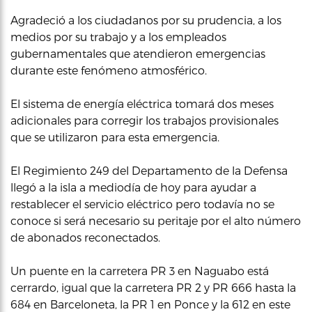
Agradeció a los ciudadanos por su prudencia, a los
medios por su trabajo y a los empleados
gubernamentales que atendieron emergencias
durante este fenómeno atmosférico.
El sistema de energía eléctrica tomará dos meses
adicionales para corregir los trabajos provisionales
que se utilizaron para esta emergencia.
El Regimiento 249 del Departamento de la Defensa
llegó a la isla a mediodía de hoy para ayudar a
restablecer el servicio eléctrico pero todavía no se
conoce si será necesario su peritaje por el alto número
de abonados reconectados.
Un puente en la carretera PR 3 en Naguabo está
cerrardo, igual que la carretera PR 2 y PR 666 hasta la
684 en Barceloneta, la PR 1 en Ponce y la 612 en este