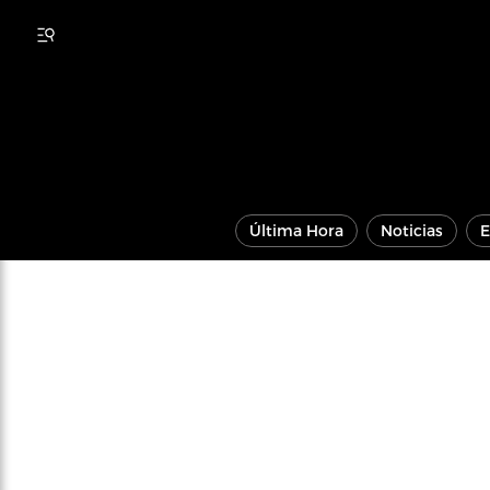
Última Hora
Noticias
E