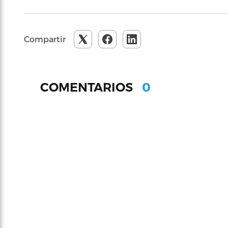
Compartir
0
COMENTARIOS