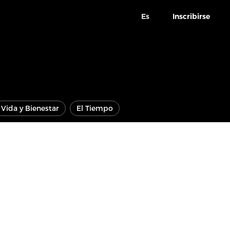
Es
Inscribirse
Vida y Bienestar
El Tiempo