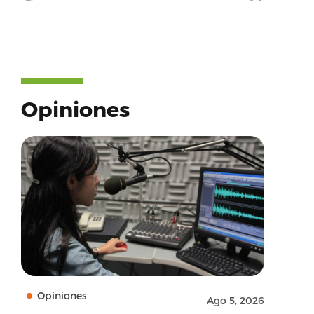
Opiniones
Opiniones
Ago 5, 2026