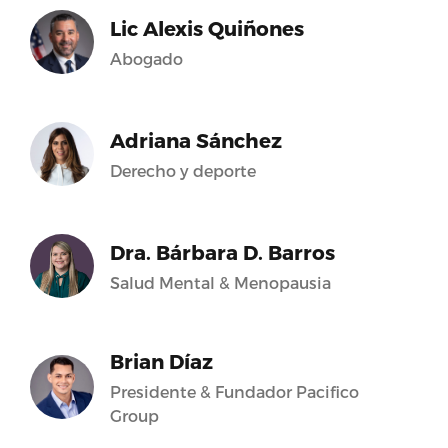
Lic Alexis Quiñones
Abogado
Adriana Sánchez
Derecho y deporte
Dra. Bárbara D. Barros
Salud Mental & Menopausia
Brian Díaz
Presidente & Fundador Pacifico
Group