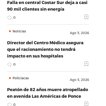
Falla en central Costar Sur deja a casi
90 mil clientes sin energía
0
Noticias
Ago 5, 2026
Director del Centro Médico asegura
que el racionamiento no tendrá
impacto en sus hospitales
0
Policíacas
Ago 5, 2026
Peatón de 82 años muere atropellado
en avenida Las Américas de Ponce
0