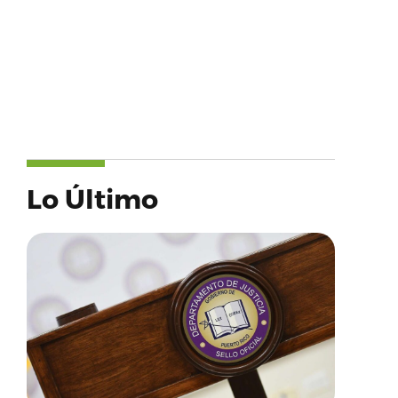
Lo Último