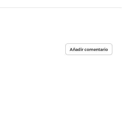
Añadir comentario