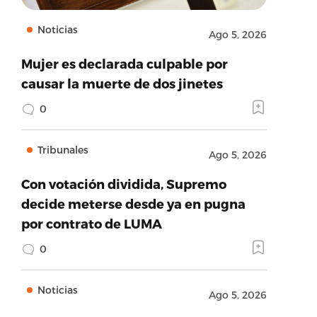
Noticias
Ago 5, 2026
Mujer es declarada culpable por
causar la muerte de dos jinetes
0
Tribunales
Ago 5, 2026
Con votación dividida, Supremo
decide meterse desde ya en pugna
por contrato de LUMA
0
Noticias
Ago 5, 2026