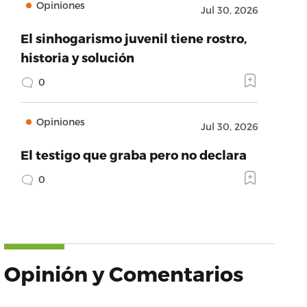
Opiniones
Jul 30, 2026
El sinhogarismo juvenil tiene rostro,
historia y solución
0
Opiniones
Jul 30, 2026
El testigo que graba pero no declara
0
Opinión y Comentarios