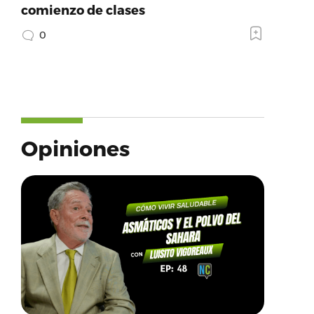
comienzo de clases
0
Opiniones