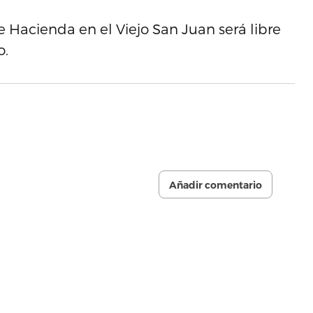
Hacienda en el Viejo San Juan será libre
o.
Añadir comentario