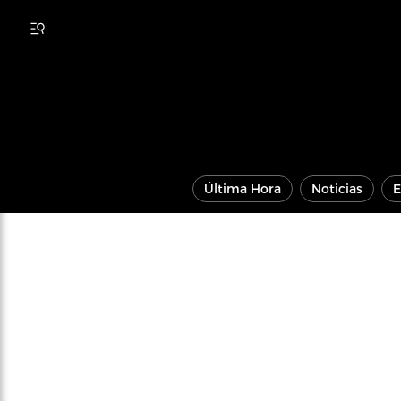
Última Hora
Noticias
E