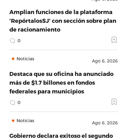
Amplian funciones de la plataforma
'RepórtalosSJ' con sección sobre plan
de racionamiento
0
Noticias
Ago 6, 2026
Destaca que su oficina ha anunciado
más de $1.7 billones en fondos
federales para municipios
0
Noticias
Ago 6, 2026
Gobierno declara exitoso el segundo