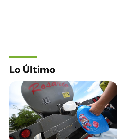
Lo Último