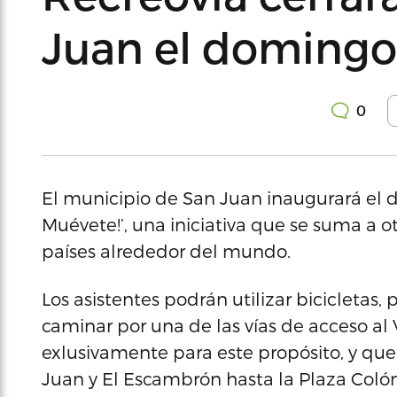
Juan el domingo
0
El municipio de San Juan inaugurará el 
Muévete!’, una iniciativa que se suma a o
países alrededor del mundo.
Los asistentes podrán utilizar bicicletas, p
caminar por una de las vías de acceso al
exlusivamente para este propósito, y qu
Juan y El Escambrón hasta la Plaza Colón