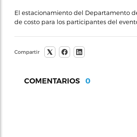
El estacionamiento del Departamento de 
de costo para los participantes del event
Compartir
0
COMENTARIOS