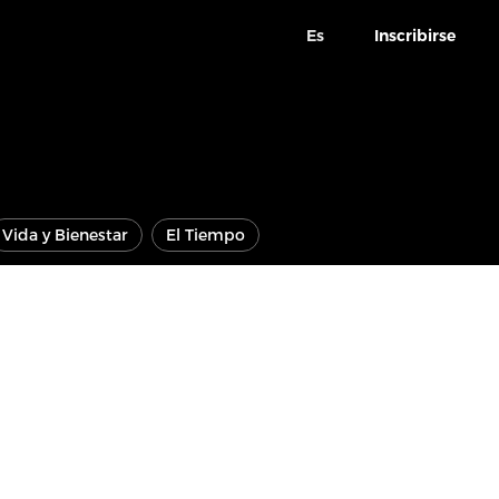
Es
Inscribirse
Vida y Bienestar
El Tiempo