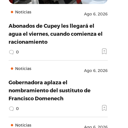
Noticias
Ago 6, 2026
Abonados de Cupey les llegará el
agua el viernes, cuando comienza el
racionamiento
0
Noticias
Ago 6, 2026
Gobernadora aplaza el
nombramiento del sustituto de
Francisco Domenech
0
Noticias
Ago 6, 2026