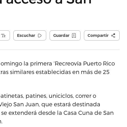
Escuchar
Guardar
Compartir
domingo la primera ‘Recreovía Puerto Rico
tras similares establecidas en más de 25
atinetas, patines, uniciclos, correr o
 Viejo San Juan, que estará destinada
e se extenderá desde la Casa Cuna de San
.