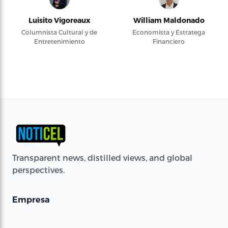
Luisito Vigoreaux
William Maldonado
Columnista Cultural y de
Economista y Estratega
Entretenimiento
Financiero
Transparent news, distilled views, and global
perspectives.
Empresa