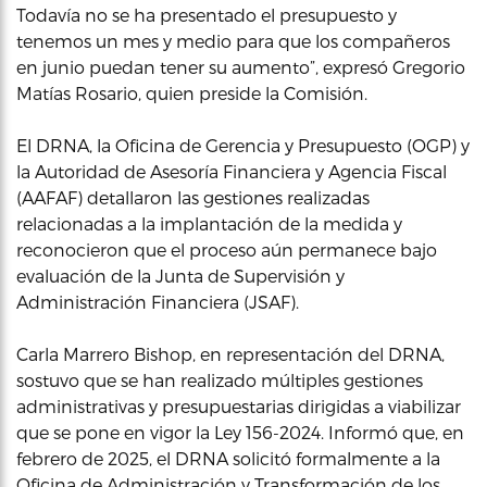
Todavía no se ha presentado el presupuesto y
tenemos un mes y medio para que los compañeros
en junio puedan tener su aumento”, expresó Gregorio
Matías Rosario, quien preside la Comisión.
El DRNA, la Oficina de Gerencia y Presupuesto (OGP) y
la Autoridad de Asesoría Financiera y Agencia Fiscal
(AAFAF) detallaron las gestiones realizadas
relacionadas a la implantación de la medida y
reconocieron que el proceso aún permanece bajo
evaluación de la Junta de Supervisión y
Administración Financiera (JSAF).
Carla Marrero Bishop, en representación del DRNA,
sostuvo que se han realizado múltiples gestiones
administrativas y presupuestarias dirigidas a viabilizar
que se pone en vigor la Ley 156-2024. Informó que, en
febrero de 2025, el DRNA solicitó formalmente a la
Oficina de Administración y Transformación de los