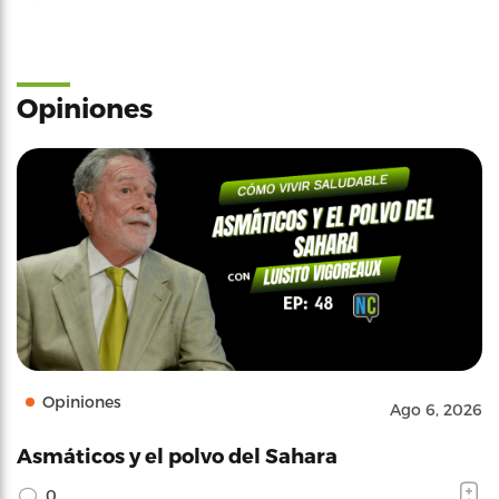
Opiniones
Opiniones
Ago 6, 2026
Asmáticos y el polvo del Sahara
0