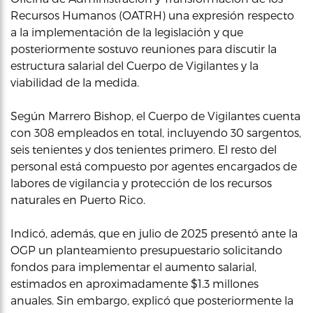
Recursos Humanos (OATRH) una expresión respecto
a la implementación de la legislación y que
posteriormente sostuvo reuniones para discutir la
estructura salarial del Cuerpo de Vigilantes y la
viabilidad de la medida.
Según Marrero Bishop, el Cuerpo de Vigilantes cuenta
con 308 empleados en total, incluyendo 30 sargentos,
seis tenientes y dos tenientes primero. El resto del
personal está compuesto por agentes encargados de
labores de vigilancia y protección de los recursos
naturales en Puerto Rico.
Indicó, además, que en julio de 2025 presentó ante la
OGP un planteamiento presupuestario solicitando
fondos para implementar el aumento salarial,
estimados en aproximadamente $1.3 millones
anuales. Sin embargo, explicó que posteriormente la