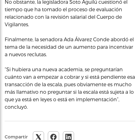
No obstante, la legisladora Soto Aguilú cuestionó el
tiempo que ha tomado el proceso de evaluación
relacionado con la revisión salarial del Cuerpo de
Vigilantes.
Finalmente, la senadora Ada Álvarez Conde abordó el
tema de la necesidad de un aumento para incentivar
a nuevos reclutas.
“Si hubiera una nueva academia, se preguntarían
cuánto van a empezar a cobrar y si está pendiente esa
transacción de la escala, pues obviamente es mucho
más llamativo no preguntar si la escala está sujeta a lo
que ya está en leyes o está en implementación”,
concluyó.
Compartir