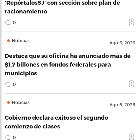
'RepórtalosSJ' con sección sobre plan de
racionamiento
0
Noticias
Ago 6, 2026
Destaca que su oficina ha anunciado más de
$1.7 billones en fondos federales para
municipios
0
Noticias
Ago 6, 2026
Gobierno declara exitoso el segundo
comienzo de clases
0