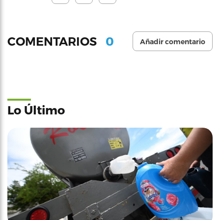
0
COMENTARIOS
Añadir comentario
Lo Último