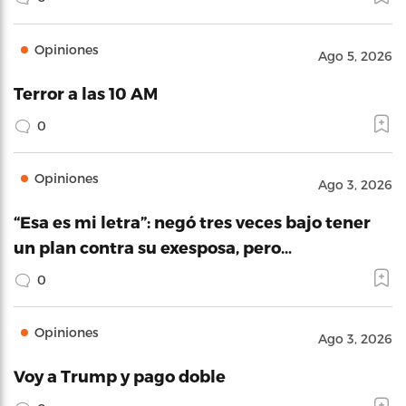
Opiniones
Ago 5, 2026
Terror a las 10 AM
0
Opiniones
Ago 3, 2026
“Esa es mi letra”: negó tres veces bajo tener
un plan contra su exesposa, pero…
0
Opiniones
Ago 3, 2026
Voy a Trump y pago doble