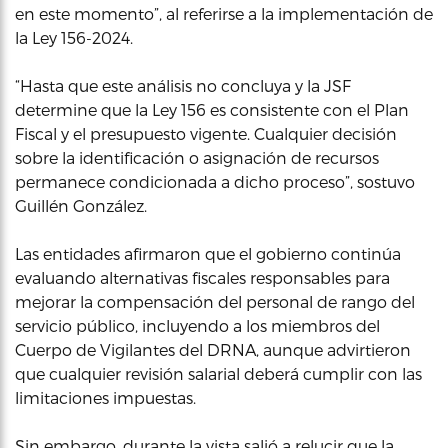
en este momento”, al referirse a la implementación de
la Ley 156-2024.
“Hasta que este análisis no concluya y la JSF
determine que la Ley 156 es consistente con el Plan
Fiscal y el presupuesto vigente. Cualquier decisión
sobre la identificación o asignación de recursos
permanece condicionada a dicho proceso”, sostuvo
Guillén González.
Las entidades afirmaron que el gobierno continúa
evaluando alternativas fiscales responsables para
mejorar la compensación del personal de rango del
servicio público, incluyendo a los miembros del
Cuerpo de Vigilantes del DRNA, aunque advirtieron
que cualquier revisión salarial deberá cumplir con las
limitaciones impuestas.
Sin embargo, durante la vista salió a relucir que la