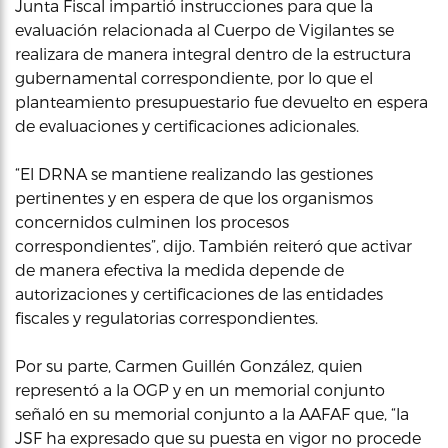
Junta Fiscal impartió instrucciones para que la
evaluación relacionada al Cuerpo de Vigilantes se
realizara de manera integral dentro de la estructura
gubernamental correspondiente, por lo que el
planteamiento presupuestario fue devuelto en espera
de evaluaciones y certificaciones adicionales.
“El DRNA se mantiene realizando las gestiones
pertinentes y en espera de que los organismos
concernidos culminen los procesos
correspondientes”, dijo. También reiteró que activar
de manera efectiva la medida depende de
autorizaciones y certificaciones de las entidades
fiscales y regulatorias correspondientes.
Por su parte, Carmen Guillén González, quien
representó a la OGP y en un memorial conjunto
señaló en su memorial conjunto a la AAFAF que, “la
JSF ha expresado que su puesta en vigor no procede