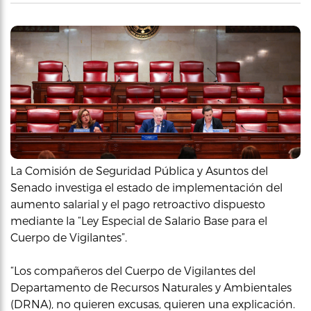
La Comisión de Seguridad Pública y Asuntos del
Senado investiga el estado de implementación del
aumento salarial y el pago retroactivo dispuesto
mediante la “Ley Especial de Salario Base para el
Cuerpo de Vigilantes”.
“Los compañeros del Cuerpo de Vigilantes del
Departamento de Recursos Naturales y Ambientales
(DRNA), no quieren excusas, quieren una explicación.