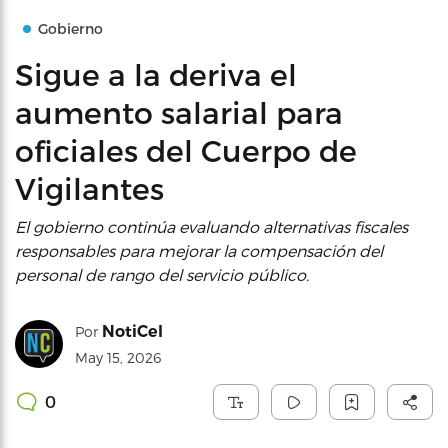
Gobierno
Sigue a la deriva el
aumento salarial para
oficiales del Cuerpo de
Vigilantes
El gobierno continúa evaluando alternativas fiscales
responsables para mejorar la compensación del
personal de rango del servicio público.
NotiCel
Por
May 15, 2026
0