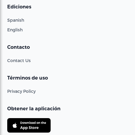
Ediciones
Spanish
English
Contacto
Contact Us
Términos de uso
Privacy Policy
Obtener la aplicación
Download on the
App Store