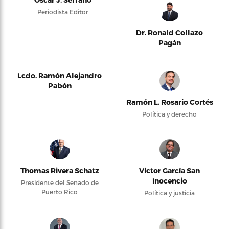
Periodista Editor
Dr. Ronald Collazo
Pagán
Lcdo. Ramón Alejandro
Pabón
Ramón L. Rosario Cortés
Política y derecho
Thomas Rivera Schatz
Víctor García San
Inocencio
Presidente del Senado de
Puerto Rico
Política y justicia