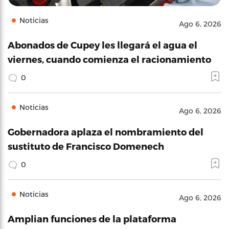
Noticias
Ago 6, 2026
Abonados de Cupey les llegará el agua el
viernes, cuando comienza el racionamiento
0
Noticias
Ago 6, 2026
Gobernadora aplaza el nombramiento del
sustituto de Francisco Domenech
0
Noticias
Ago 6, 2026
Amplian funciones de la plataforma