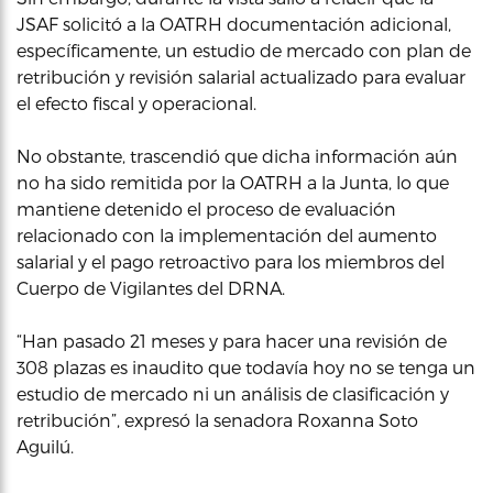
JSAF solicitó a la OATRH documentación adicional,
específicamente, un estudio de mercado con plan de
retribución y revisión salarial actualizado para evaluar
el efecto fiscal y operacional.
No obstante, trascendió que dicha información aún
no ha sido remitida por la OATRH a la Junta, lo que
mantiene detenido el proceso de evaluación
relacionado con la implementación del aumento
salarial y el pago retroactivo para los miembros del
Cuerpo de Vigilantes del DRNA.
“Han pasado 21 meses y para hacer una revisión de
308 plazas es inaudito que todavía hoy no se tenga un
estudio de mercado ni un análisis de clasificación y
retribución”, expresó la senadora Roxanna Soto
Aguilú.