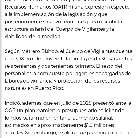
Recursos Humanos (OATRH) una expresión respecto
a la implementación de la legislación y que
posteriormente sostuvo reuniones para discutir la
estructura salarial del Cuerpo de Vigilantes y la
viabilidad de la medida.
Según Marrero Bishop, el Cuerpo de Vigilantes cuenta
con 308 empleados en total, incluyendo 30 sargentos,
seis tenientes y dos tenientes primero. El resto del
personal está compuesto por agentes encargados de
labores de vigilancia y protección de los recursos
naturales en Puerto Rico.
Indicó, además, que en julio de 2025 presentó ante la
OGP un planteamiento presupuestario solicitando
fondos para implementar el aumento salarial,
estimados en aproximadamente $1.3 millones
anuales. Sin embargo, explicó que posteriormente la