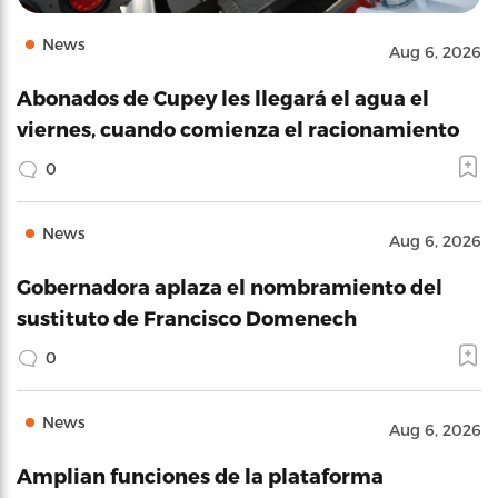
News
Aug 6, 2026
Abonados de Cupey les llegará el agua el
viernes, cuando comienza el racionamiento
0
News
Aug 6, 2026
Gobernadora aplaza el nombramiento del
sustituto de Francisco Domenech
0
News
Aug 6, 2026
Amplian funciones de la plataforma