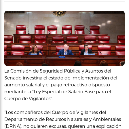
La Comisión de Seguridad Pública y Asuntos del
Senado investiga el estado de implementación del
aumento salarial y el pago retroactivo dispuesto
mediante la “Ley Especial de Salario Base para el
Cuerpo de Vigilantes”.
“Los compañeros del Cuerpo de Vigilantes del
Departamento de Recursos Naturales y Ambientales
(DRNA), no quieren excusas, quieren una explicación.