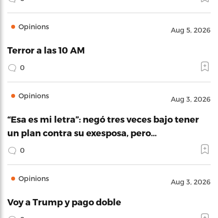
Opinions
Aug 5, 2026
Terror a las 10 AM
0
Opinions
Aug 3, 2026
“Esa es mi letra”: negó tres veces bajo tener
un plan contra su exesposa, pero…
0
Opinions
Aug 3, 2026
Voy a Trump y pago doble