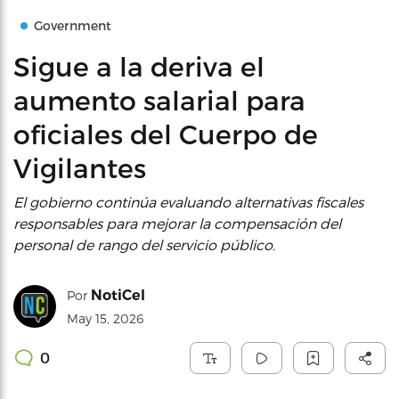
Government
Sigue a la deriva el
aumento salarial para
oficiales del Cuerpo de
Vigilantes
El gobierno continúa evaluando alternativas fiscales
responsables para mejorar la compensación del
personal de rango del servicio público.
NotiCel
Por
May 15, 2026
0