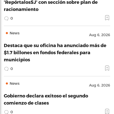
'RepórtalosSJ' con sección sobre plan de
racionamiento
0
News
Aug 6, 2026
Destaca que su oficina ha anunciado más de
$1.7 billones en fondos federales para
municipios
0
News
Aug 6, 2026
Gobierno declara exitoso el segundo
comienzo de clases
0