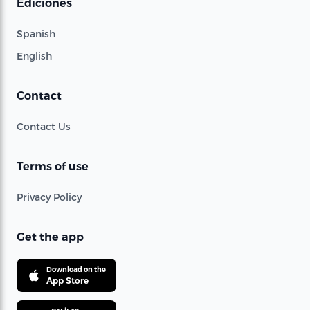
Ediciones
Spanish
English
Contact
Contact Us
Terms of use
Privacy Policy
Get the app
Download on the
App Store