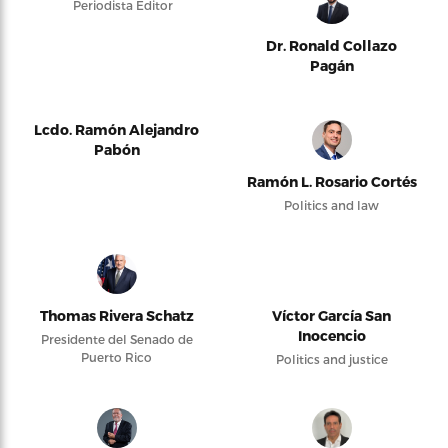
Periodista Editor
Dr. Ronald Collazo
Pagán
Lcdo. Ramón Alejandro
Pabón
Ramón L. Rosario Cortés
Politics and law
Thomas Rivera Schatz
Víctor García San
Inocencio
Presidente del Senado de
Puerto Rico
Politics and justice