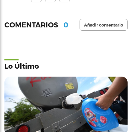
0
COMENTARIOS
Añadir comentario
Lo Último