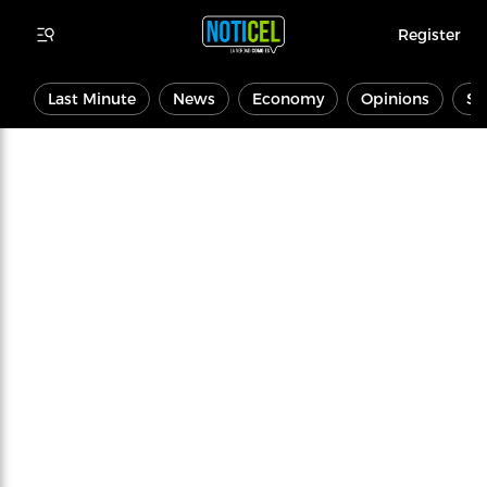
Register
Last Minute
News
Economy
Opinions
Sp