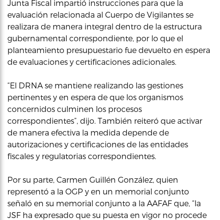
Junta Fiscal impartió instrucciones para que la
evaluación relacionada al Cuerpo de Vigilantes se
realizara de manera integral dentro de la estructura
gubernamental correspondiente, por lo que el
planteamiento presupuestario fue devuelto en espera
de evaluaciones y certificaciones adicionales.
“El DRNA se mantiene realizando las gestiones
pertinentes y en espera de que los organismos
concernidos culminen los procesos
correspondientes”, dijo. También reiteró que activar
de manera efectiva la medida depende de
autorizaciones y certificaciones de las entidades
fiscales y regulatorias correspondientes.
Por su parte, Carmen Guillén González, quien
representó a la OGP y en un memorial conjunto
señaló en su memorial conjunto a la AAFAF que, “la
JSF ha expresado que su puesta en vigor no procede