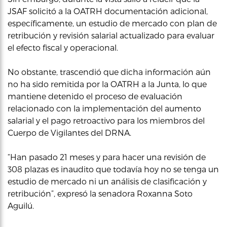
JSAF solicitó a la OATRH documentación adicional,
específicamente, un estudio de mercado con plan de
retribución y revisión salarial actualizado para evaluar
el efecto fiscal y operacional.
No obstante, trascendió que dicha información aún
no ha sido remitida por la OATRH a la Junta, lo que
mantiene detenido el proceso de evaluación
relacionado con la implementación del aumento
salarial y el pago retroactivo para los miembros del
Cuerpo de Vigilantes del DRNA.
“Han pasado 21 meses y para hacer una revisión de
308 plazas es inaudito que todavía hoy no se tenga un
estudio de mercado ni un análisis de clasificación y
retribución”, expresó la senadora Roxanna Soto
Aguilú.