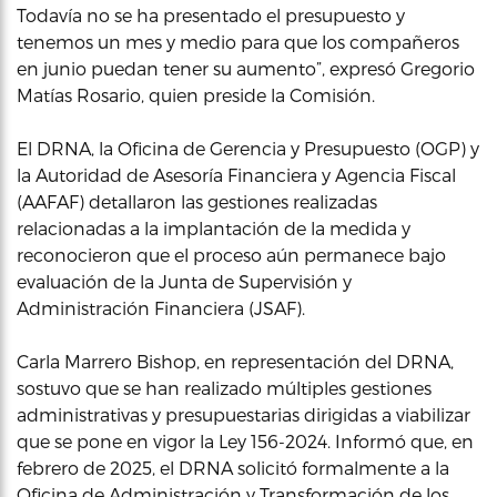
Todavía no se ha presentado el presupuesto y
tenemos un mes y medio para que los compañeros
en junio puedan tener su aumento”, expresó Gregorio
Matías Rosario, quien preside la Comisión.
El DRNA, la Oficina de Gerencia y Presupuesto (OGP) y
la Autoridad de Asesoría Financiera y Agencia Fiscal
(AAFAF) detallaron las gestiones realizadas
relacionadas a la implantación de la medida y
reconocieron que el proceso aún permanece bajo
evaluación de la Junta de Supervisión y
Administración Financiera (JSAF).
Carla Marrero Bishop, en representación del DRNA,
sostuvo que se han realizado múltiples gestiones
administrativas y presupuestarias dirigidas a viabilizar
que se pone en vigor la Ley 156-2024. Informó que, en
febrero de 2025, el DRNA solicitó formalmente a la
Oficina de Administración y Transformación de los