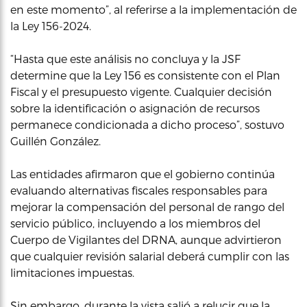
en este momento”, al referirse a la implementación de
la Ley 156-2024.
“Hasta que este análisis no concluya y la JSF
determine que la Ley 156 es consistente con el Plan
Fiscal y el presupuesto vigente. Cualquier decisión
sobre la identificación o asignación de recursos
permanece condicionada a dicho proceso”, sostuvo
Guillén González.
Las entidades afirmaron que el gobierno continúa
evaluando alternativas fiscales responsables para
mejorar la compensación del personal de rango del
servicio público, incluyendo a los miembros del
Cuerpo de Vigilantes del DRNA, aunque advirtieron
que cualquier revisión salarial deberá cumplir con las
limitaciones impuestas.
Sin embargo, durante la vista salió a relucir que la