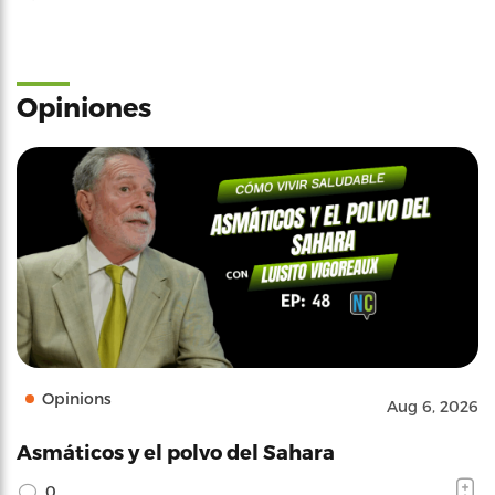
Opiniones
Opinions
Aug 6, 2026
Asmáticos y el polvo del Sahara
0