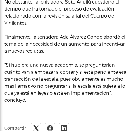
No obstante, la legisladora Soto Aguilú cuestionó el
tiempo que ha tomado el proceso de evaluación
relacionado con la revisión salarial del Cuerpo de
Vigilantes.
Finalmente, la senadora Ada Álvarez Conde abordó el
tema de la necesidad de un aumento para incentivar
a nuevos reclutas.
“Si hubiera una nueva academia, se preguntarían
cuánto van a empezar a cobrar y si está pendiente esa
transacción de la escala, pues obviamente es mucho
más llamativo no preguntar si la escala está sujeta a lo
que ya está en leyes o está en implementación”,
concluyó.
Compartir