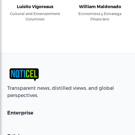
Luisito Vigoreaux
William Maldonado
Cultural and Entertainment
Economista y Estratega
Columnist
Financiero
Transparent news, distilled views, and global
perspectives.
Enterprise