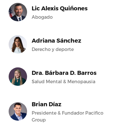
Lic Alexis Quiñones
Abogado
Adriana Sánchez
Derecho y deporte
Dra. Bárbara D. Barros
Salud Mental & Menopausia
Brian Díaz
Presidente & Fundador Pacifico
Group