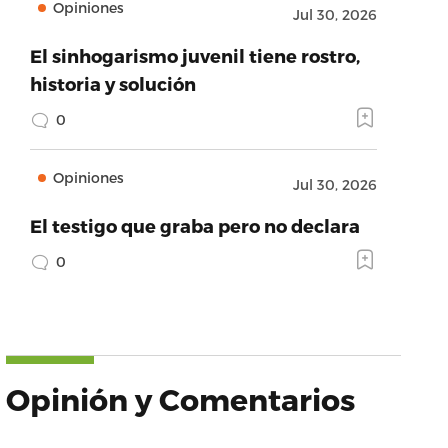
Opiniones
Jul 30, 2026
El sinhogarismo juvenil tiene rostro,
historia y solución
0
Opiniones
Jul 30, 2026
El testigo que graba pero no declara
0
Opinión y Comentarios