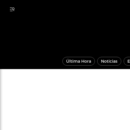
Última Hora
Noticias
E