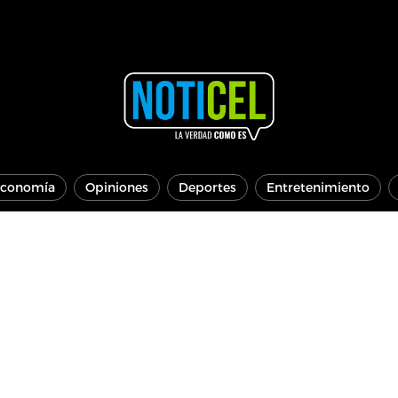
conomía
Opiniones
Deportes
Entretenimiento