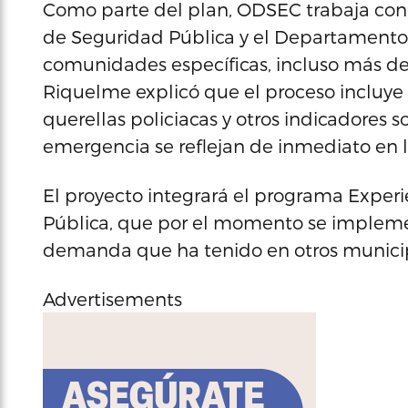
Como parte del plan, ODSEC trabaja con 
de Seguridad Pública y el Departamento 
comunidades específicas, incluso más d
Riquelme explicó que el proceso incluye el
querellas policiacas y otros indicadores 
emergencia se reflejan de inmediato en las
El proyecto integrará el programa Expe
Pública, que por el momento se implemen
demanda que ha tenido en otros municip
Advertisements