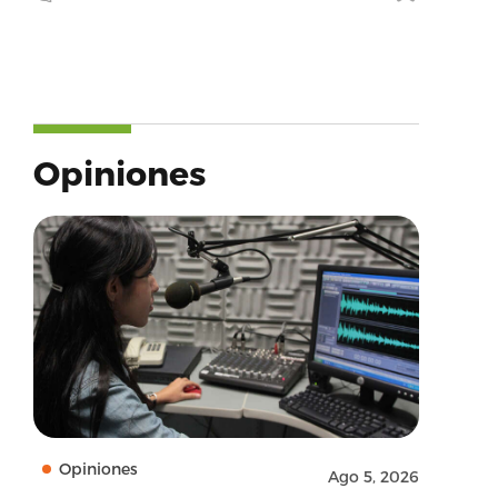
Opiniones
Opiniones
Ago 5, 2026