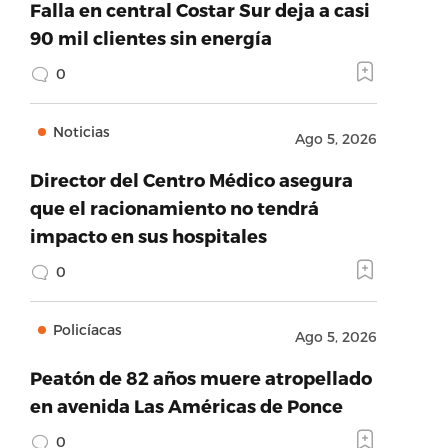
Falla en central Costar Sur deja a casi
90 mil clientes sin energía
0
Noticias
Ago 5, 2026
Director del Centro Médico asegura
que el racionamiento no tendrá
impacto en sus hospitales
0
Policíacas
Ago 5, 2026
Peatón de 82 años muere atropellado
en avenida Las Américas de Ponce
0