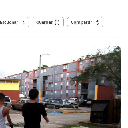
Escuchar
Guardar
Compartir