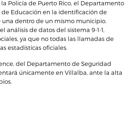
la Policía de Puerto Rico, el Departamento
de Educación en la identificación de
e una dentro de un mismo municipio.
 análisis de datos del sistema 9-1-1,
sociales, ya que no todas las llamadas de
 estadísticas oficiales.
rience, del Departamento de Seguridad
tará únicamente en Villalba, ante la alta
ios.