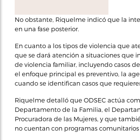
No obstante, Riquelme indicó que la inten
en una fase posterior.
En cuanto a los tipos de violencia que ate
que se dará atención a situaciones que i
de violencia familiar, incluyendo casos 
el enfoque principal es preventivo, la ag
cuando se identifican casos que requiere
Riquelme detalló que ODSEC actúa como
Departamento de la Familia, el Departam
Procuradora de las Mujeres, y que tambié
no cuentan con programas comunitarios 