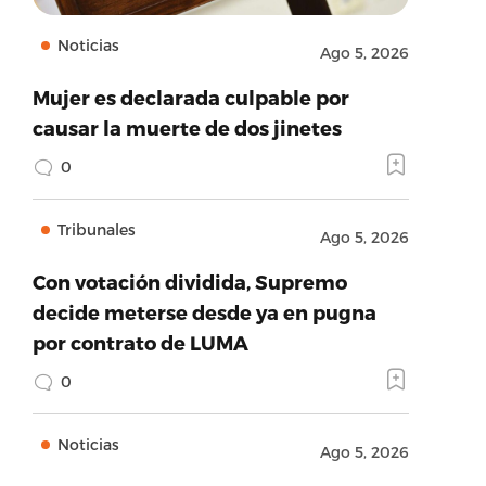
Noticias
Ago 5, 2026
Mujer es declarada culpable por
causar la muerte de dos jinetes
0
Tribunales
Ago 5, 2026
Con votación dividida, Supremo
decide meterse desde ya en pugna
por contrato de LUMA
0
Noticias
Ago 5, 2026