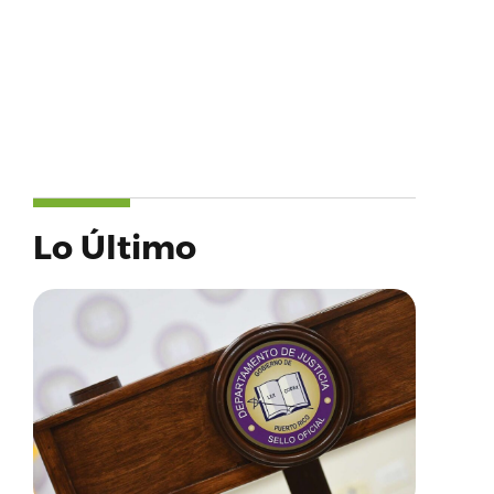
Lo Último