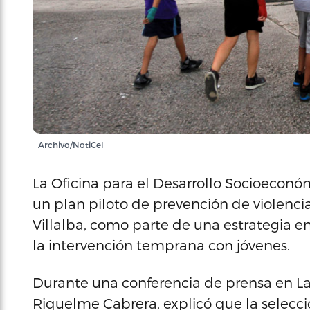
Archivo/NotiCel
La Oficina para el Desarrollo Socioecon
un plan piloto de prevención de violenc
Villalba, como parte de una estrategia 
la intervención temprana con jóvenes.
Durante una conferencia de prensa en La
Riquelme Cabrera, explicó que la selecci