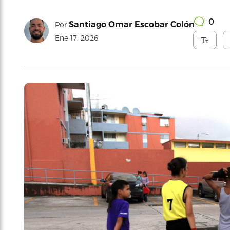
0
Santiago Omar Escobar Colón
Por
Ene 17, 2026