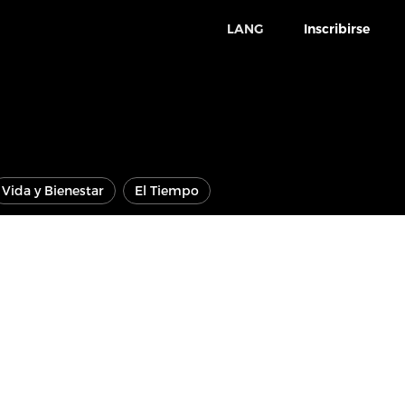
LANG
Inscribirse
Vida y Bienestar
El Tiempo