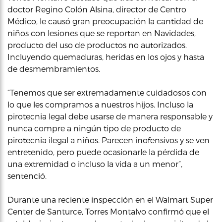
doctor Regino Colón Alsina, director de Centro
Médico, le causó gran preocupación la cantidad de
niños con lesiones que se reportan en Navidades,
producto del uso de productos no autorizados.
Incluyendo quemaduras, heridas en los ojos y hasta
de desmembramientos.
“Tenemos que ser extremadamente cuidadosos con
lo que les compramos a nuestros hijos. Incluso la
pirotecnia legal debe usarse de manera responsable y
nunca compre a ningún tipo de producto de
pirotecnia ilegal a niños. Parecen inofensivos y se ven
entretenido, pero puede ocasionarle la pérdida de
una extremidad o incluso la vida a un menor”,
sentenció.
Durante una reciente inspección en el Walmart Super
Center de Santurce, Torres Montalvo confirmó que el