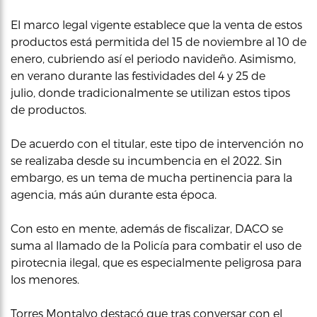
El marco legal vigente establece que la venta de estos
productos está permitida del 15 de noviembre al 10 de
enero, cubriendo así el periodo navideño. Asimismo,
en verano durante las festividades del 4 y 25 de
julio, donde tradicionalmente se utilizan estos tipos
de productos.
De acuerdo con el titular, este tipo de intervención no
se realizaba desde su incumbencia en el 2022. Sin
embargo, es un tema de mucha pertinencia para la
agencia, más aún durante esta época.
Con esto en mente, además de fiscalizar, DACO se
suma al llamado de la Policía para combatir el uso de
pirotecnia ilegal, que es especialmente peligrosa para
los menores.
Torres Montalvo destacó que tras conversar con el