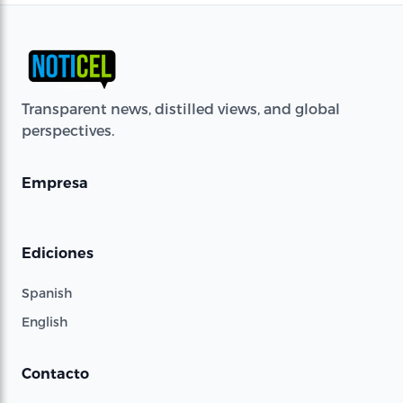
Transparent news, distilled views, and global
perspectives.
Empresa
Ediciones
Spanish
English
Contacto