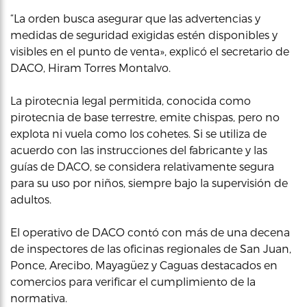
“La orden busca asegurar que las advertencias y
medidas de seguridad exigidas estén disponibles y
visibles en el punto de venta», explicó el secretario de
DACO, Hiram Torres Montalvo.
La pirotecnia legal permitida, conocida como
pirotecnia de base terrestre, emite chispas, pero no
explota ni vuela como los cohetes. Si se utiliza de
acuerdo con las instrucciones del fabricante y las
guías de DACO, se considera relativamente segura
para su uso por niños, siempre bajo la supervisión de
adultos.
El operativo de DACO contó con más de una decena
de inspectores de las oficinas regionales de San Juan,
Ponce, Arecibo, Mayagüez y Caguas destacados en
comercios para verificar el cumplimiento de la
normativa.