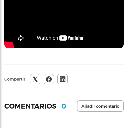
Compartir
0
COMENTARIOS
Añadir comentario