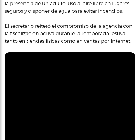
la presencia de un adulto, uso al aire libre en lugares
seguros y disponer de agua para evitar incendios.
El secretario reiteró el compromiso de la agencia con
la fiscalización activa durante la temporada festiva
tanto en tiendas físicas como en ventas por Internet.