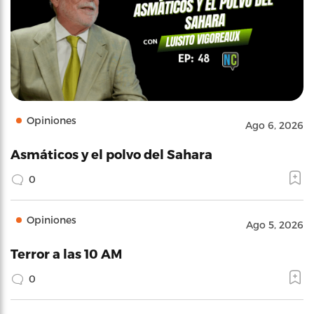
Opiniones
Ago 6, 2026
Asmáticos y el polvo del Sahara
0
Opiniones
Ago 5, 2026
Terror a las 10 AM
0