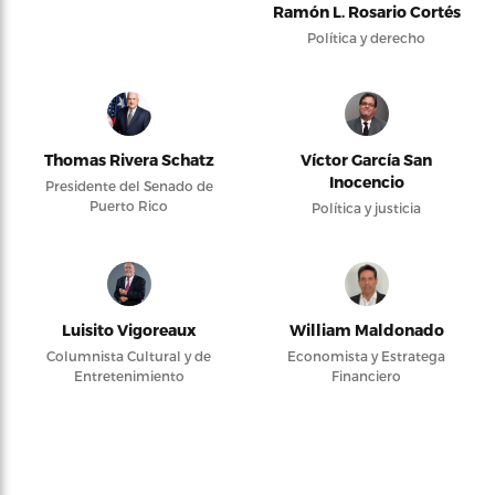
Ramón L. Rosario Cortés
Política y derecho
Thomas Rivera Schatz
Víctor García San
Inocencio
Presidente del Senado de
Puerto Rico
Política y justicia
Luisito Vigoreaux
William Maldonado
Columnista Cultural y de
Economista y Estratega
Entretenimiento
Financiero