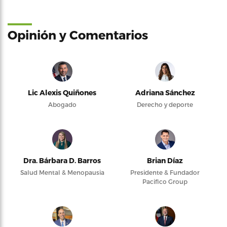
Opinión y Comentarios
Lic Alexis Quiñones
Adriana Sánchez
Abogado
Derecho y deporte
Dra. Bárbara D. Barros
Brian Díaz
Salud Mental & Menopausia
Presidente & Fundador
Pacifico Group