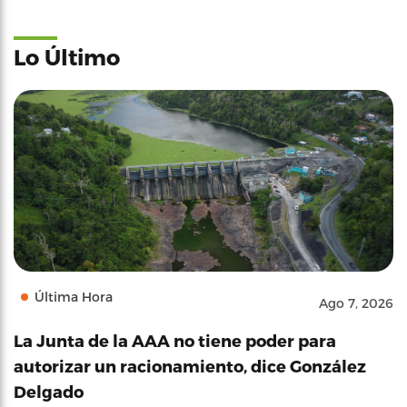
Lo Último
Última Hora
Ago 7, 2026
La Junta de la AAA no tiene poder para
autorizar un racionamiento, dice González
Delgado