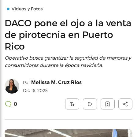
Videos y Fotos
DACO pone el ojo a la venta
de pirotecnia en Puerto
Rico
Operativo busca garantizar la seguridad de menores y
consumidores durante la época navideña.
Melissa M. Cruz Ríos
Por
Dic 16, 2025
0