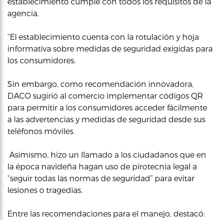
establecimiento cumple con todos los requisitos de la
agencia.
“El establecimiento cuenta con la rotulación y hoja
informativa sobre medidas de seguridad exigidas para
los consumidores.
Sin embargo, como recomendación innovadora,
DACO sugirió al comercio implementar códigos QR
para permitir a los consumidores acceder fácilmente
a las advertencias y medidas de seguridad desde sus
teléfonos móviles.
Asimismo, hizo un llamado a los ciudadanos que en
la época navideña hagan uso de pirotecnia legal a
“seguir todas las normas de seguridad” para evitar
lesiones o tragedias.
Entre las recomendaciones para el manejo, destacó: