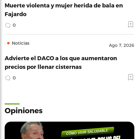
Muerte violenta y mujer herida de bala en
Fajardo
0
Noticias
Ago 7, 2026
Advierte el DACO a los que aumentaron
precios por llenar cisternas
0
Opiniones