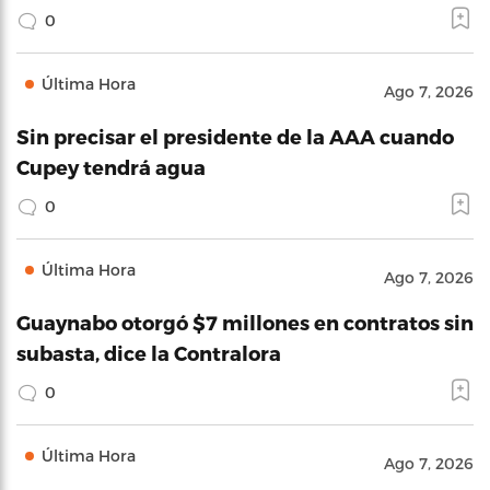
0
Última Hora
Ago 7, 2026
Sin precisar el presidente de la AAA cuando
Cupey tendrá agua
0
Última Hora
Ago 7, 2026
Guaynabo otorgó $7 millones en contratos sin
subasta, dice la Contralora
0
Última Hora
Ago 7, 2026