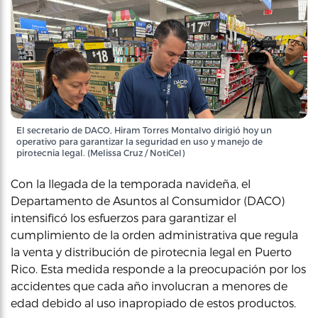
El secretario de DACO, Hiram Torres Montalvo dirigió hoy un
operativo para garantizar la seguridad en uso y manejo de
pirotecnia legal. (Melissa Cruz / NotiCel)
Con la llegada de la temporada navideña, el
Departamento de Asuntos al Consumidor (DACO)
intensificó los esfuerzos para garantizar el
cumplimiento de la orden administrativa que regula
la venta y distribución de pirotecnia legal en Puerto
Rico. Esta medida responde a la preocupación por los
accidentes que cada año involucran a menores de
edad debido al uso inapropiado de estos productos.