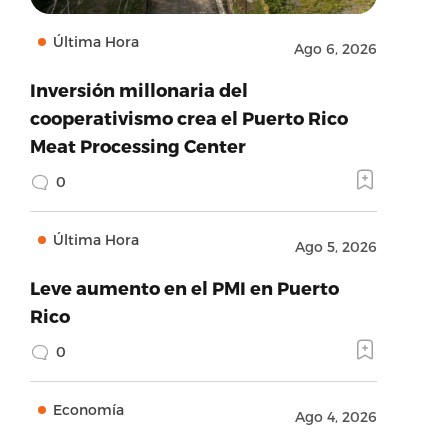
Última Hora
Ago 6, 2026
Inversión millonaria del
cooperativismo crea el Puerto Rico
Meat Processing Center
0
Última Hora
Ago 5, 2026
Leve aumento en el PMI en Puerto
Rico
0
Economía
Ago 4, 2026