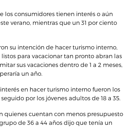
de los consumidores tienen interés o aún
te verano, mientras que un 31 por ciento
ron su intención de hacer turismo interno,
 listos para vacacionar tan pronto abran las
amitar sus vacaciones dentro de 1 a 2 meses,
peraría un año.
terés en hacer turismo interno fueron los
 seguido por los jóvenes adultos de 18 a 35.
son quienes cuentan con menos presupuesto
 grupo de 36 a 44 años dijo que tenía un