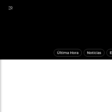
Última Hora
Noticias
E