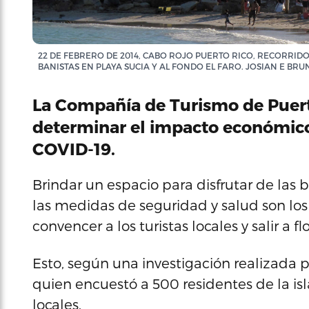
22 DE FEBRERO DE 2014, CABO ROJO PUERTO RICO, RECORRIDO
BANISTAS EN PLAYA SUCIA Y AL FONDO EL FARO. JOSIAN E BRU
La Compañía de Turismo de Puerto
determinar el impacto económico
COVID-19.
Brindar un espacio para disfrutar de las
las medidas de seguridad y salud son los 
convencer a los turistas locales y salir a
Esto, según una investigación realizada 
quien encuestó a 500 residentes de la isla
locales.