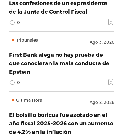
Las confesiones de un expresidente
de la Junta de Control Fiscal
0
Tribunales
Ago 3, 2026
First Bank alega no hay prueba de
que conocieran la mala conducta de
Epstein
0
Última Hora
Ago 2, 2026
El bolsillo boricua fue azotado en el
año fiscal 2025-2026 con un aumento
de 4.2% en la inflación