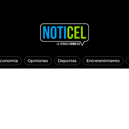
conomía
Opiniones
Deportes
Entretenimiento