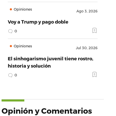
Opiniones
Ago 3, 2026
Voy a Trump y pago doble
0
Opiniones
Jul 30, 2026
El sinhogarismo juvenil tiene rostro,
historia y solución
0
Opinión y Comentarios