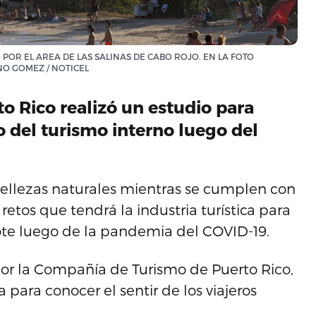
 POR EL AREA DE LAS SALINAS DE CABO ROJO. EN LA FOTO
NO GOMEZ / NOTICEL
 Rico realizó un estudio para
 del turismo interno luego del
 bellezas naturales mientras se cumplen con
retos que tendrá la industria turística para
 flote luego de la pandemia del COVID-19.
por la Compañía de Turismo de Puerto Rico,
 para conocer el sentir de los viajeros