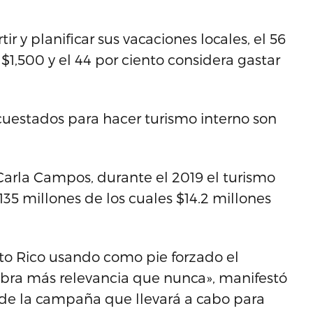
r y planificar sus vacaciones locales, el 56
1,500 y el 44 por ciento considera gastar
ncuestados para hacer turismo interno son
Carla Campos, durante el 2019 el turismo
5 millones de los cuales $14.2 millones
to Rico usando como pie forzado el
cobra más relevancia que nunca», manifestó
de la campaña que llevará a cabo para