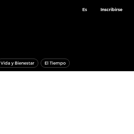
Es
Inscribirse
Vida y Bienestar
El Tiempo