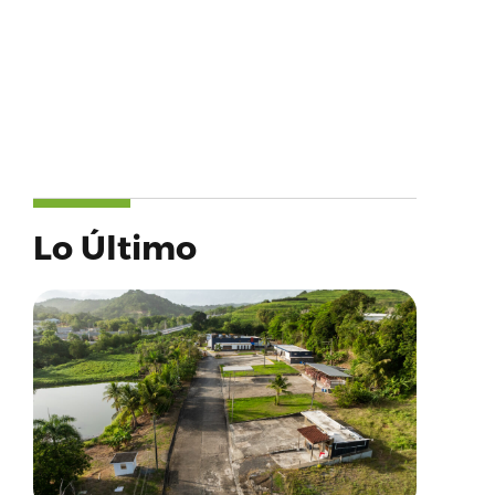
Lo Último