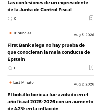
Las confesiones de un expresidente
de la Junta de Control Fiscal
0
Tribunales
Aug 3, 2026
First Bank alega no hay prueba de
que conocieran la mala conducta de
Epstein
0
Last Minute
Aug 2, 2026
El bolsillo boricua fue azotado en el
año fiscal 2025-2026 con un aumento
de 4.2% en la inflación