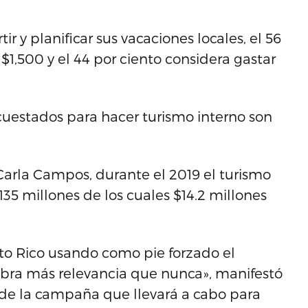
r y planificar sus vacaciones locales, el 56
1,500 y el 44 por ciento considera gastar
ncuestados para hacer turismo interno son
Carla Campos, durante el 2019 el turismo
5 millones de los cuales $14.2 millones
to Rico usando como pie forzado el
cobra más relevancia que nunca», manifestó
de la campaña que llevará a cabo para