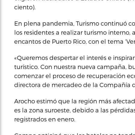
ciento).
En plena pandemia, Turismo continuó con
los residentes a realizar turismo interno
encantos de Puerto Rico, con el tema ‘Ve
«Queremos despertar el interés e inspirar
turístico. Con nuestra nueva campaña, bu
comenzar el proceso de recuperación eco
directora de mercadeo de la Compañía de
Arocho estimó que la región más afecta
es la zona suroeste, debido a las pérdid
registrados en enero.