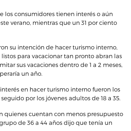
de los consumidores tienen interés o aún
te verano, mientras que un 31 por ciento
ron su intención de hacer turismo interno,
 listos para vacacionar tan pronto abran las
amitar sus vacaciones dentro de 1 a 2 meses,
peraría un año.
terés en hacer turismo interno fueron los
 seguido por los jóvenes adultos de 18 a 35.
son quienes cuentan con menos presupuesto
 grupo de 36 a 44 años dijo que tenía un