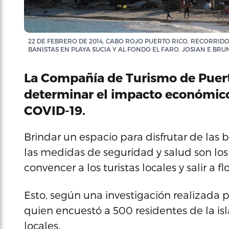
22 DE FEBRERO DE 2014, CABO ROJO PUERTO RICO, RECORRIDO
BANISTAS EN PLAYA SUCIA Y AL FONDO EL FARO. JOSIAN E BRU
La Compañía de Turismo de Puerto
determinar el impacto económico
COVID-19.
Brindar un espacio para disfrutar de las
las medidas de seguridad y salud son los 
convencer a los turistas locales y salir a
Esto, según una investigación realizada 
quien encuestó a 500 residentes de la isla
locales.