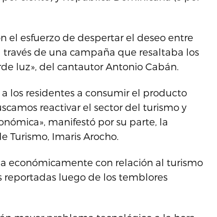
 el esfuerzo de despertar el deseo entre
, a través de una campaña que resaltaba los
rde luz», del cantautor Antonio Cabán.
 a los residentes a consumir el producto
scamos reactivar el sector del turismo y
nómica», manifestó por su parte, la
 Turismo, Imaris Arocho.
da económicamente con relación al turismo
as reportadas luego de los temblores