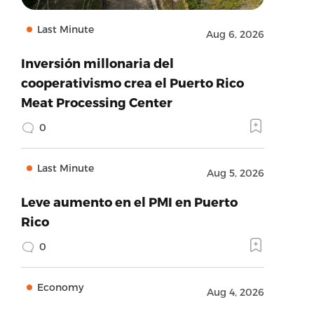
Last Minute
Aug 6, 2026
Inversión millonaria del
cooperativismo crea el Puerto Rico
Meat Processing Center
0
Last Minute
Aug 5, 2026
Leve aumento en el PMI en Puerto
Rico
0
Economy
Aug 4, 2026