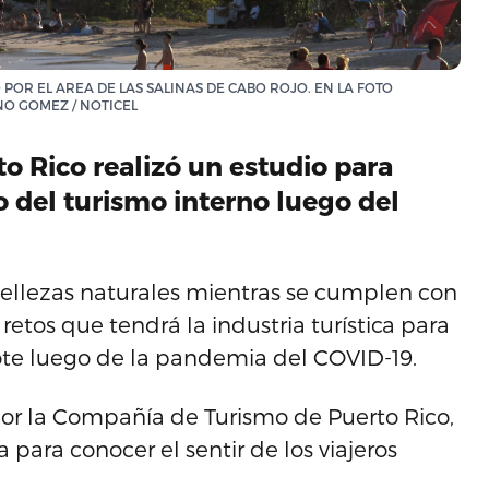
 POR EL AREA DE LAS SALINAS DE CABO ROJO. EN LA FOTO
NO GOMEZ / NOTICEL
 Rico realizó un estudio para
 del turismo interno luego del
 bellezas naturales mientras se cumplen con
retos que tendrá la industria turística para
 flote luego de la pandemia del COVID-19.
por la Compañía de Turismo de Puerto Rico,
 para conocer el sentir de los viajeros