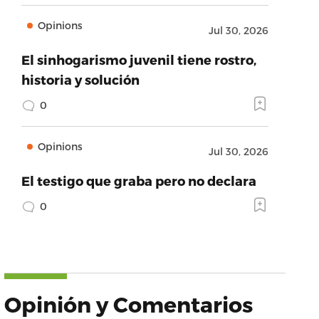
Opinions
Jul 30, 2026
El sinhogarismo juvenil tiene rostro,
historia y solución
0
Opinions
Jul 30, 2026
El testigo que graba pero no declara
0
Opinión y Comentarios