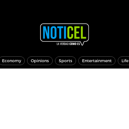
Economy
Opinions
Sports
Entertainment
Lif