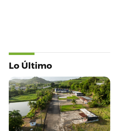
Lo Último