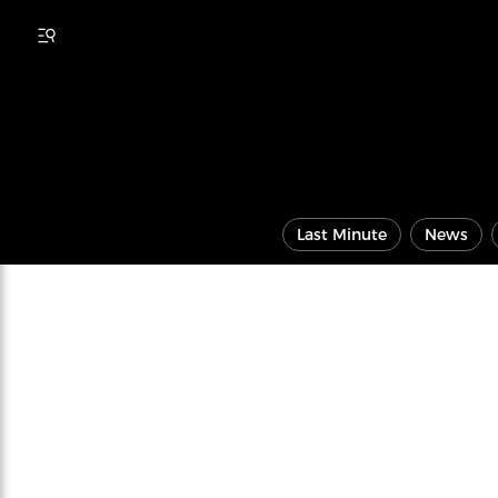
Last Minute
News