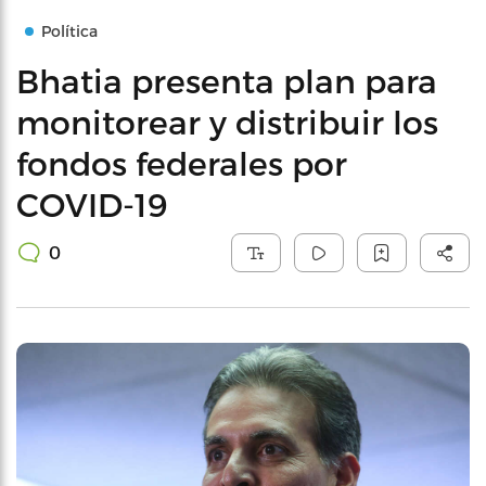
Política
Bhatia presenta plan para
monitorear y distribuir los
fondos federales por
COVID-19
0