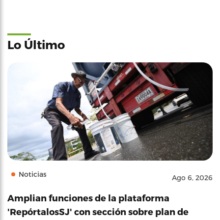
Lo Último
Noticias
Ago 6, 2026
Amplian funciones de la plataforma
'RepórtalosSJ' con sección sobre plan de