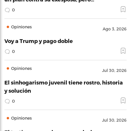
0
Opiniones
Ago 3, 2026
Voy a Trump y pago doble
0
Opiniones
Jul 30, 2026
El sinhogarismo juvenil tiene rostro, historia
y solución
0
Opiniones
Jul 30, 2026