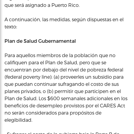
que será asignado a Puerto Rico.
A continuación, las medidas, según dispuestas en el
texto:
Plan de Salud Gubernamental
Para aquellos miembros de la población que no
califiquen para el Plan de Salud, pero que se
encuentran por debajo del nivel de pobreza federal
(federal poverty line): (a) proveerles un subsidio para
que puedan continuar sufragando el costo de sus
planes privados, o (b) permitir que participen en el
Plan de Salud. Los $600 semanales adicionales en los
beneficios de desempleo provistos por el CARES Act
no serán considerados para propósitos de
elegibilidad.