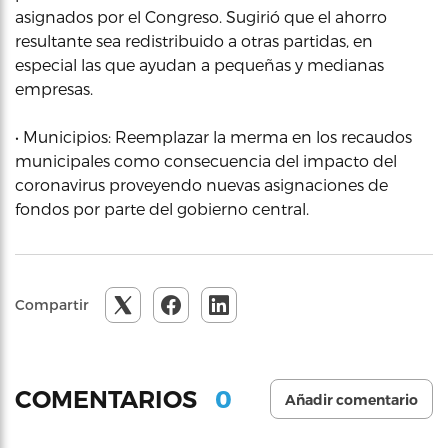
asignados por el Congreso. Sugirió que el ahorro
resultante sea redistribuido a otras partidas, en
especial las que ayudan a pequeñas y medianas
empresas.
• Municipios: Reemplazar la merma en los recaudos
municipales como consecuencia del impacto del
coronavirus proveyendo nuevas asignaciones de
fondos por parte del gobierno central.
Compartir
0
COMENTARIOS
Añadir comentario