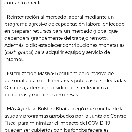
contacto directo.
• Reintegración al mercado laboral mediante un
programa agresivo de capacitación laboral enfocado
en preparar recursos para un mercado global que
dependerá grandemente del trabajo remoto.
Además, pidió establecer contribuciones monetarias
(
cash grants
) para adquirir equipo y servicio de
internet.
• Esterilización Masiva: Reclutamiento masivo de
personal para mantener áreas públicas desinfectadas.
Ofrecería, además, subsidio de esterilización a
pequeñas y medianas empresas.
• Más Ayuda al Bolsillo: Bhatia alegó que mucha de la
ayuda y programas aprobados por la Junta de Control
Fiscal para minimizar el impacto del COVID-19
pueden ser cubiertos con los fondos federales