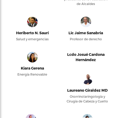
de Alcaldes
Heriberto N. Saurí
Lic Jaime Sanabria
Salud y emergencias
Profesor de derecho
Lcdo Josué Cardona
Hernández
Kiara Gerena
Energía Renovable
Laureano Giraldez MD
Otorrinolaringología y
Cirugía de Cabeza y Cuello