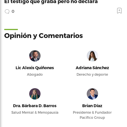
El testigo que graba pero no declara
0
Opinión y Comentarios
Lic Alexis Quiñones
Adriana Sánchez
Abogado
Derecho y deporte
Dra. Bárbara D. Barros
Brian Díaz
Salud Mental & Menopausia
Presidente & Fundador
Pacifico Group