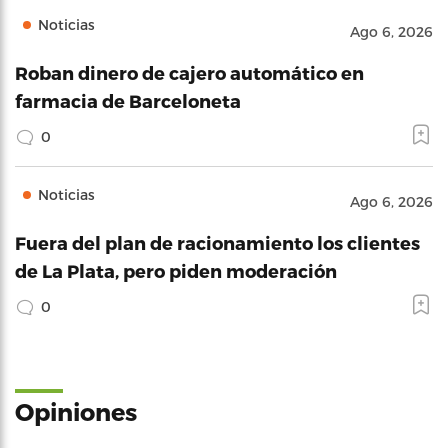
Noticias
Ago 6, 2026
Roban dinero de cajero automático en
farmacia de Barceloneta
0
Noticias
Ago 6, 2026
Fuera del plan de racionamiento los clientes
de La Plata, pero piden moderación
0
Opiniones