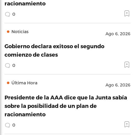
racionamiento
0
Noticias
Ago 6, 2026
Gobierno declara exitoso el segundo
comienzo de clases
0
Última Hora
Ago 6, 2026
Presidente de la AAA dice que la Junta sabía
sobre la posibilidad de un plan de
racionamiento
0