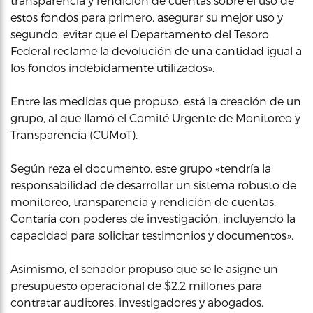
transparencia y rendición de cuentas sobre el uso de
estos fondos para primero, asegurar su mejor uso y
segundo, evitar que el Departamento del Tesoro
Federal reclame la devolución de una cantidad igual a
los fondos indebidamente utilizados».
Entre las medidas que propuso, está la creación de un
grupo, al que llamó el Comité Urgente de Monitoreo y
Transparencia (CUMoT).
Según reza el documento, este grupo «tendría la
responsabilidad de desarrollar un sistema robusto de
monitoreo, transparencia y rendición de cuentas.
Contaría con poderes de investigación, incluyendo la
capacidad para solicitar testimonios y documentos».
Asimismo, el senador propuso que se le asigne un
presupuesto operacional de $2.2 millones para
contratar auditores, investigadores y abogados.