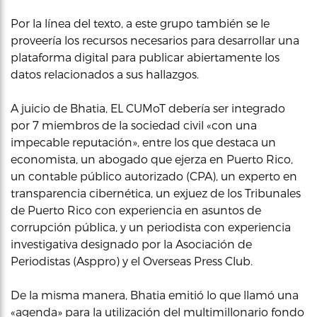
Por la línea del texto, a este grupo también se le
proveería los recursos necesarios para desarrollar una
plataforma digital para publicar abiertamente los
datos relacionados a sus hallazgos.
A juicio de Bhatia, EL CUMoT debería ser integrado
por 7 miembros de la sociedad civil «con una
impecable reputación», entre los que destaca un
economista, un abogado que ejerza en Puerto Rico,
un contable público autorizado (CPA), un experto en
transparencia cibernética, un exjuez de los Tribunales
de Puerto Rico con experiencia en asuntos de
corrupción pública, y un periodista con experiencia
investigativa designado por la Asociación de
Periodistas (Asppro) y el Overseas Press Club.
De la misma manera, Bhatia emitió lo que llamó una
«agenda» para la utilización del multimillonario fondo