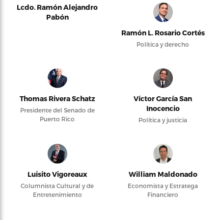
Lcdo. Ramón Alejandro
Pabón
Ramón L. Rosario Cortés
Política y derecho
Thomas Rivera Schatz
Víctor García San
Inocencio
Presidente del Senado de
Puerto Rico
Política y justicia
Luisito Vigoreaux
William Maldonado
Columnista Cultural y de
Economista y Estratega
Entretenimiento
Financiero