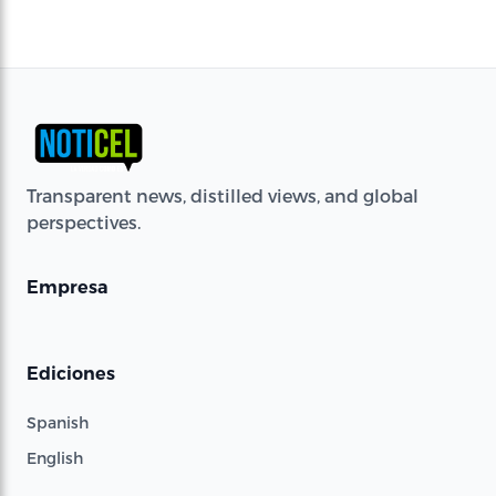
Transparent news, distilled views, and global
perspectives.
Empresa
Ediciones
Spanish
English