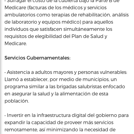
• Sufragar el costo de la cubierta bajo la Parte B de
Medicare (facturas de los médicos y servicios
ambulatorios como terapias de rehabilitación, análisis
de laboratorio y equipos médico) para aquellos
individuos que satisfacen simultáneamente los
requisitos de elegibilidad del Plan de Salud y
Medicare.
Servicios Gubernamentales:
• Asistencia a adultos mayores y personas vulnerables:
Llamó a establecer, por medio de municipios, un
programa similar a las brigadas salubristas enfocado
en asegurar la salud y la alimentación de esta
población.
• Invertir en la infraestructura digital del gobierno para
expandir la capacidad de proveer más servicios
remotamente, así minimizando la necesidad de