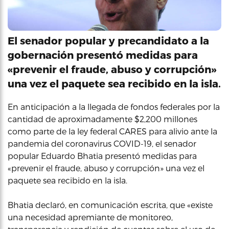
El senador popular y precandidato a la
gobernación presentó medidas para
«prevenir el fraude, abuso y corrupción»
una vez el paquete sea recibido en la isla.
En anticipación a la llegada de fondos federales por la
cantidad de aproximadamente $2,200 millones
como parte de la ley federal CARES para alivio ante la
pandemia del coronavirus COVID-19, el senador
popular Eduardo Bhatia presentó medidas para
«prevenir el fraude, abuso y corrupción» una vez el
paquete sea recibido en la isla.
Bhatia declaró, en comunicación escrita, que «existe
una necesidad apremiante de monitoreo,