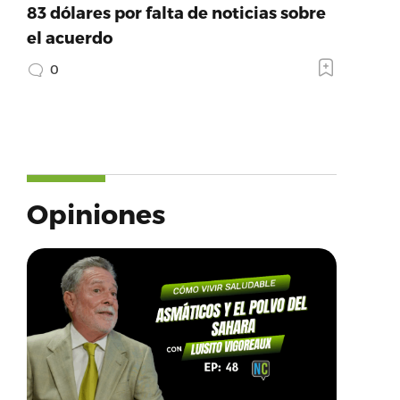
83 dólares por falta de noticias sobre
el acuerdo
0
Opiniones