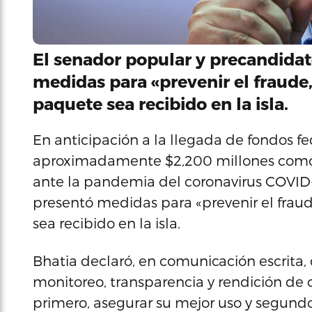
El senador popular y precandidat
medidas para «prevenir el fraude,
paquete sea recibido en la isla.
En anticipación a la llegada de fondos fe
aproximadamente $2,200 millones como p
ante la pandemia del coronavirus COVID-
presentó medidas para «prevenir el fraud
sea recibido en la isla.
Bhatia declaró, en comunicación escrita
monitoreo, transparencia y rendición de 
primero, asegurar su mejor uso y segund