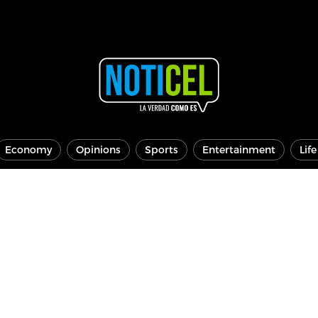
Economy
Opinions
Sports
Entertainment
Lif