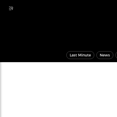
Last Minute
News