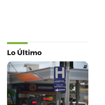
Lo Último