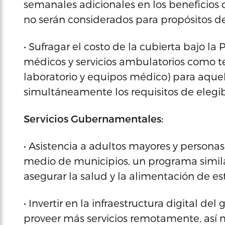
semanales adicionales en los beneficios
no serán considerados para propósitos de
• Sufragar el costo de la cubierta bajo la
médicos y servicios ambulatorios como ter
laboratorio y equipos médico) para aquel
simultáneamente los requisitos de elegib
Servicios Gubernamentales:
• Asistencia a adultos mayores y personas
medio de municipios, un programa similar
asegurar la salud y la alimentación de es
• Invertir en la infraestructura digital d
proveer más servicios remotamente, así