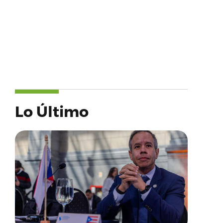
Lo Último