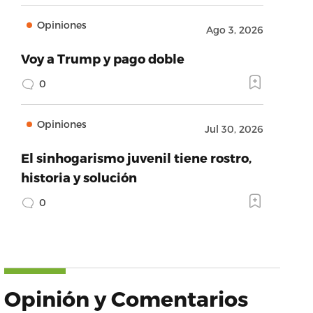
Opiniones
Ago 3, 2026
Voy a Trump y pago doble
0
Opiniones
Jul 30, 2026
El sinhogarismo juvenil tiene rostro,
historia y solución
0
Opinión y Comentarios