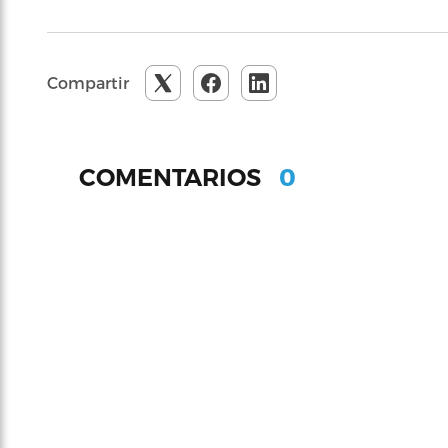
Compartir
0
COMENTARIOS