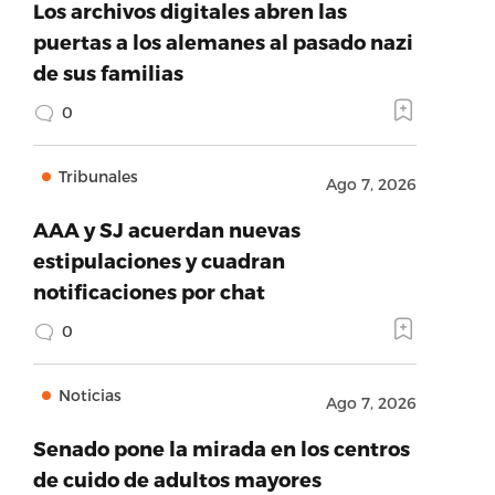
Los archivos digitales abren las
puertas a los alemanes al pasado nazi
de sus familias
0
Tribunales
Ago 7, 2026
AAA y SJ acuerdan nuevas
estipulaciones y cuadran
notificaciones por chat
0
Noticias
Ago 7, 2026
Senado pone la mirada en los centros
de cuido de adultos mayores