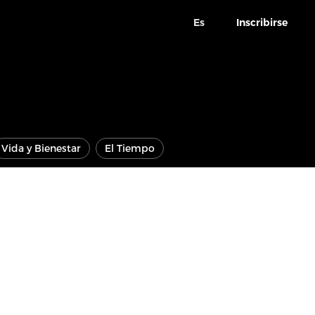
Es
Inscribirse
Vida y Bienestar
El Tiempo