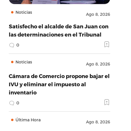
Noticias
Ago 8, 2026
Satisfecho el alcalde de San Juan con
las determinaciones en el Tribunal
0
Noticias
Ago 8, 2026
Cámara de Comercio propone bajar el
IVU y eliminar el impuesto al
inventario
0
Última Hora
Ago 8, 2026