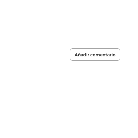
Añadir comentario