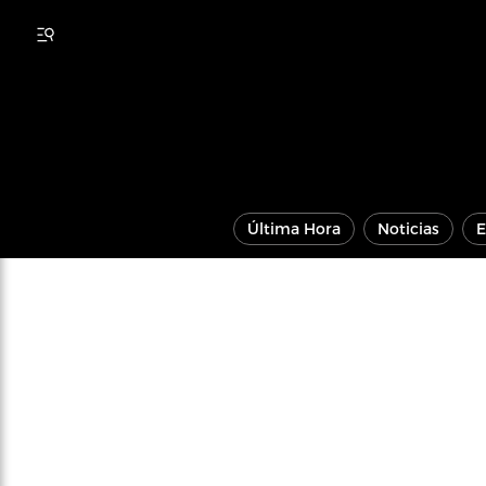
Última Hora
Noticias
E