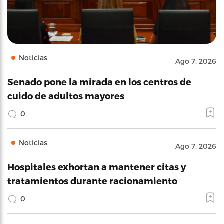
Noticias
Ago 7, 2026
Senado pone la mirada en los centros de
cuido de adultos mayores
0
Noticias
Ago 7, 2026
Hospitales exhortan a mantener citas y
tratamientos durante racionamiento
0