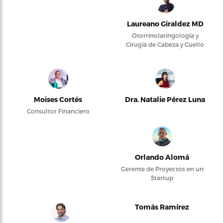
Laureano Giraldez MD
Otorrinolaringología y
Cirugía de Cabeza y Cuello
Moises Cortés
Dra. Natalie Pérez Luna
Consultor Financiero
Orlando Alomá
Gerente de Proyectos en un
Startup
Tomás Ramírez