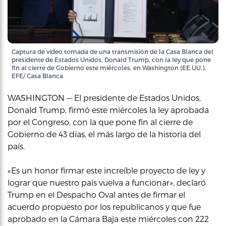
Captura de video tomada de una transmisión de la Casa Blanca del
presidente de Estados Unidos, Donald Trump, con la ley que pone
fin al cierre de Gobierno este miércoles, en Washington (EE.UU.).
EFE/ Casa Blanca
WASHINGTON — El presidente de Estados Unidos,
Donald Trump, firmó este miércoles la ley aprobada
por el Congreso, con la que pone fin al cierre de
Gobierno de 43 días, el más largo de la historia del
país.
«Es un honor firmar este increíble proyecto de ley y
lograr que nuestro país vuelva a funcionar», declaró
Trump en el Despacho Oval antes de firmar el
acuerdo propuesto por los republicanos y que fue
aprobado en la Cámara Baja este miércoles con 222