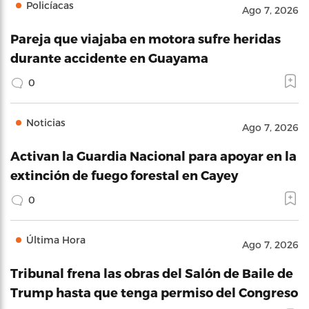
Policíacas
Ago 7, 2026
Pareja que viajaba en motora sufre heridas
durante accidente en Guayama
0
Noticias
Ago 7, 2026
Activan la Guardia Nacional para apoyar en la
extinción de fuego forestal en Cayey
0
Última Hora
Ago 7, 2026
Tribunal frena las obras del Salón de Baile de
Trump hasta que tenga permiso del Congreso