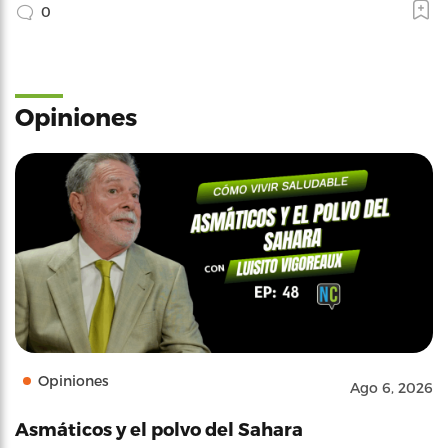
0
Opiniones
Opiniones
Ago 6, 2026
Asmáticos y el polvo del Sahara