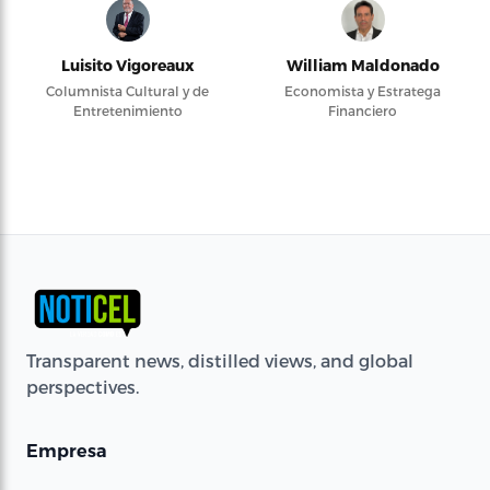
Luisito Vigoreaux
William Maldonado
Columnista Cultural y de
Economista y Estratega
Entretenimiento
Financiero
Transparent news, distilled views, and global
perspectives.
Empresa