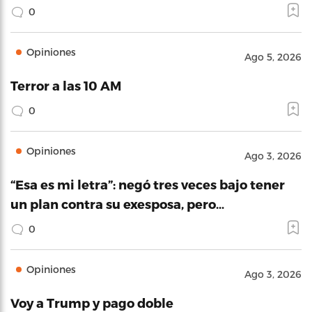
0
Opiniones
Ago 5, 2026
Terror a las 10 AM
0
Opiniones
Ago 3, 2026
“Esa es mi letra”: negó tres veces bajo tener
un plan contra su exesposa, pero…
0
Opiniones
Ago 3, 2026
Voy a Trump y pago doble