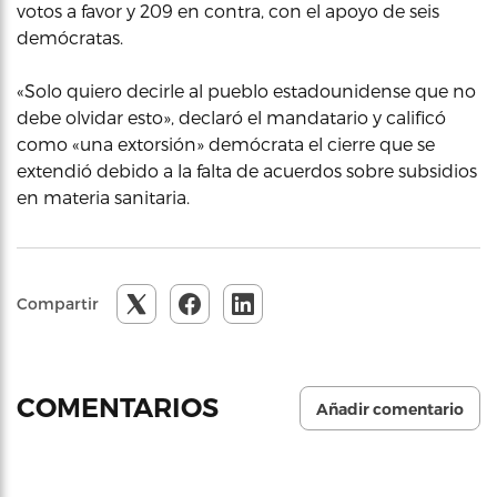
votos a favor y 209 en contra, con el apoyo de seis
demócratas.
«Solo quiero decirle al pueblo estadounidense que no
debe olvidar esto», declaró el mandatario y calificó
como «una extorsión» demócrata el cierre que se
extendió debido a la falta de acuerdos sobre subsidios
en materia sanitaria.
Compartir
COMENTARIOS
Añadir comentario