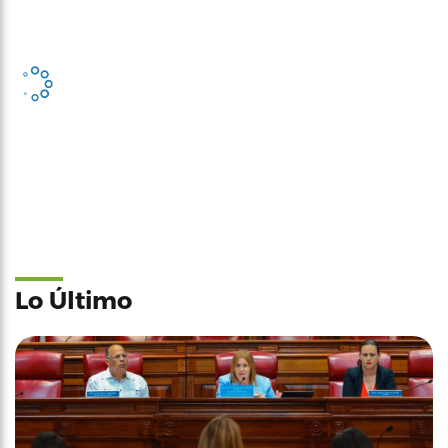
Lo Último