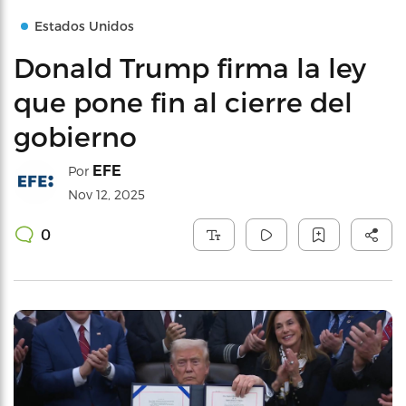
Estados Unidos
Donald Trump firma la ley
que pone fin al cierre del
gobierno
EFE
Por
Nov 12, 2025
0