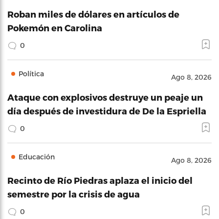
Roban miles de dólares en artículos de
Pokemón en Carolina
0
Política
Ago 8, 2026
Ataque con explosivos destruye un peaje un
día después de investidura de De la Espriella
0
Educación
Ago 8, 2026
Recinto de Río Piedras aplaza el inicio del
semestre por la crisis de agua
0