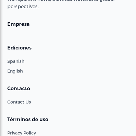
perspectives.
Empresa
Ediciones
Spanish
English
Contacto
Contact Us
Términos de uso
Privacy Policy