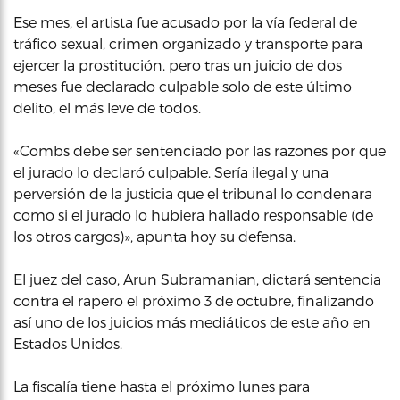
Ese mes, el artista fue acusado por la vía federal de
tráfico sexual, crimen organizado y transporte para
ejercer la prostitución, pero tras un juicio de dos
meses fue declarado culpable solo de este último
delito, el más leve de todos.
«Combs debe ser sentenciado por las razones por que
el jurado lo declaró culpable. Sería ilegal y una
perversión de la justicia que el tribunal lo condenara
como si el jurado lo hubiera hallado responsable (de
los otros cargos)», apunta hoy su defensa.
El juez del caso, Arun Subramanian, dictará sentencia
contra el rapero el próximo 3 de octubre, finalizando
así uno de los juicios más mediáticos de este año en
Estados Unidos.
La fiscalía tiene hasta el próximo lunes para