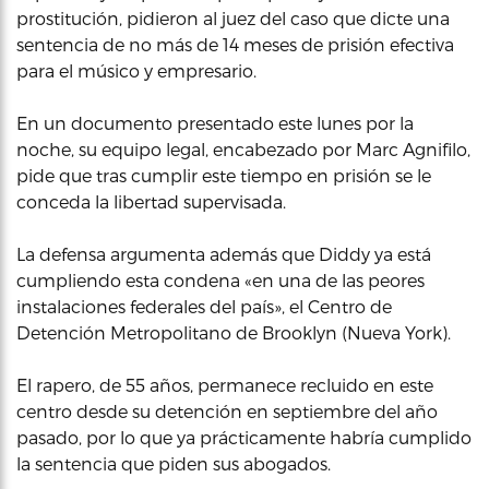
prostitución, pidieron al juez del caso que dicte una
sentencia de no más de 14 meses de prisión efectiva
para el músico y empresario.
En un documento presentado este lunes por la
noche, su equipo legal, encabezado por Marc Agnifilo,
pide que tras cumplir este tiempo en prisión se le
conceda la libertad supervisada.
La defensa argumenta además que Diddy ya está
cumpliendo esta condena «en una de las peores
instalaciones federales del país», el Centro de
Detención Metropolitano de Brooklyn (Nueva York).
El rapero, de 55 años, permanece recluido en este
centro desde su detención en septiembre del año
pasado, por lo que ya prácticamente habría cumplido
la sentencia que piden sus abogados.