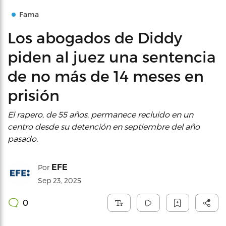
Fama
Los abogados de Diddy
piden al juez una sentencia
de no más de 14 meses en
prisión
El rapero, de 55 años, permanece recluido en un
centro desde su detención en septiembre del año
pasado.
EFE
Por
Sep 23, 2025
0