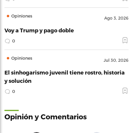
Opiniones
Ago 3, 2026
Voy a Trump y pago doble
0
Opiniones
Jul 30, 2026
El sinhogarismo juvenil tiene rostro, historia
y solución
0
Opinión y Comentarios