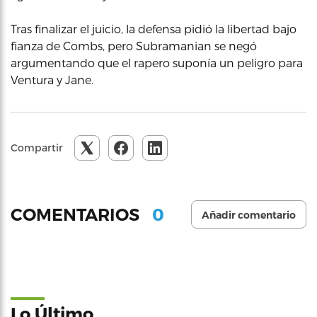
Tras finalizar el juicio, la defensa pidió la libertad bajo
fianza de Combs, pero Subramanian se negó
argumentando que el rapero suponía un peligro para
Ventura y Jane.
Compartir
0
COMENTARIOS
Añadir comentario
Lo Último