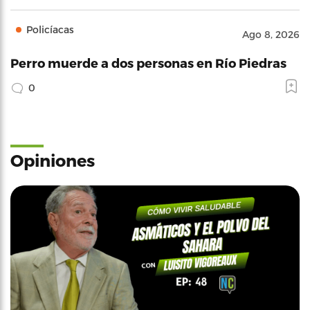
Policíacas
Ago 8, 2026
Perro muerde a dos personas en Río Piedras
0
Opiniones