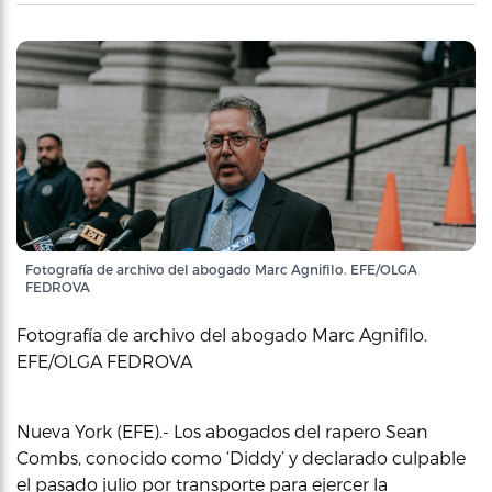
Fotografía de archivo del abogado Marc Agnifilo. EFE/OLGA
FEDROVA
Fotografía de archivo del abogado Marc Agnifilo.
EFE/OLGA FEDROVA
Nueva York (EFE).- Los abogados del rapero Sean
Combs, conocido como ‘Diddy’ y declarado culpable
el pasado julio por transporte para ejercer la