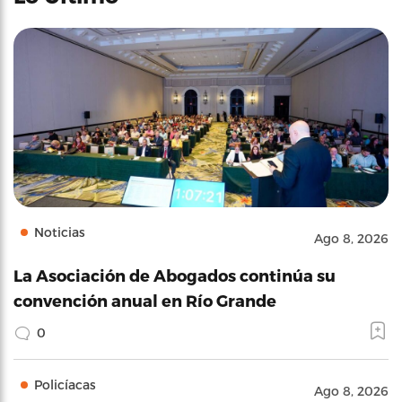
Noticias
Ago 8, 2026
La Asociación de Abogados continúa su
convención anual en Río Grande
0
Policíacas
Ago 8, 2026