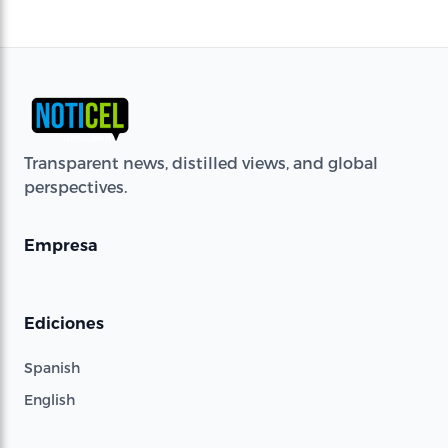
Transparent news, distilled views, and global
perspectives.
Empresa
Ediciones
Spanish
English