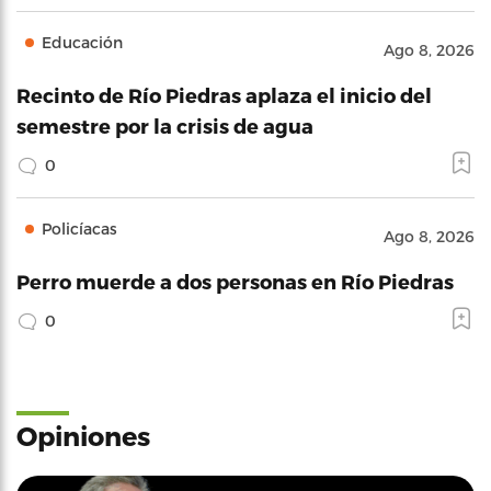
Educación
Ago 8, 2026
Recinto de Río Piedras aplaza el inicio del
semestre por la crisis de agua
0
Policíacas
Ago 8, 2026
Perro muerde a dos personas en Río Piedras
0
Opiniones