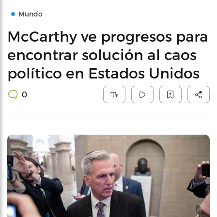
Mundo
McCarthy ve progresos para
encontrar solución al caos
político en Estados Unidos
0