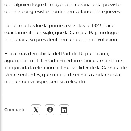
que alguien logre la mayoría necesaria, está previsto
que los congresistas continúen votando este jueves.
La del martes fue la primera vez desde 1923, hace
exactamente un siglo, que la Cámara Baja no logró
nombrar a su presidente en una primera votación.
El ala más derechista del Partido Republicano,
agrupada en el llamado Freedom Caucus, mantiene
bloqueada la elección del nuevo líder de la Cámara de
Representantes, que no puede echar a andar hasta
que un nuevo «speaker» sea elegido.
Compartir