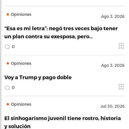
Opiniones
Ago 3, 2026
“Esa es mi letra”: negó tres veces bajo tener
un plan contra su exesposa, pero…
0
Opiniones
Ago 3, 2026
Voy a Trump y pago doble
0
Opiniones
Jul 30, 2026
El sinhogarismo juvenil tiene rostro, historia
y solución