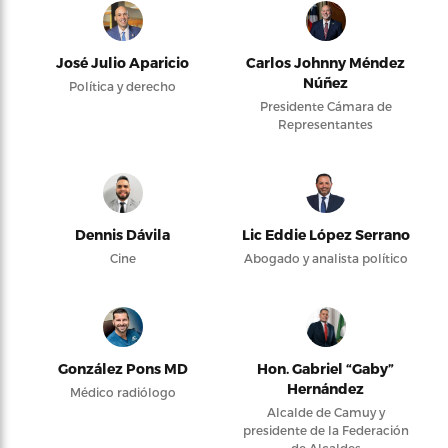
José Julio Aparicio
Carlos Johnny Méndez
Núñez
Política y derecho
Presidente Cámara de
Representantes
Dennis Dávila
Lic Eddie López Serrano
Cine
Abogado y analista político
González Pons MD
Hon. Gabriel “Gaby”
Hernández
Médico radiólogo
Alcalde de Camuy y
presidente de la Federación