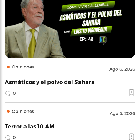
Opiniones
Ago 6, 2026
Asmáticos y el polvo del Sahara
0
Opiniones
Ago 5, 2026
Terror a las 10 AM
0