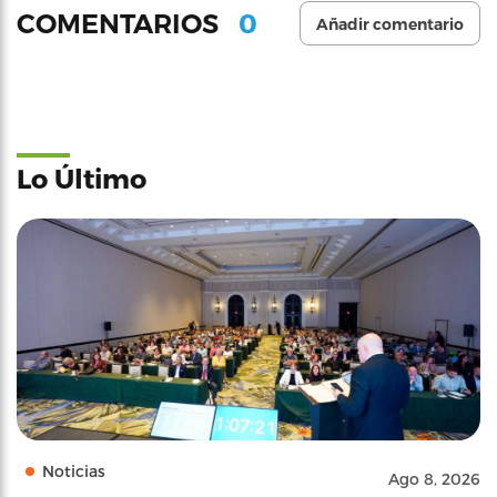
0
COMENTARIOS
Añadir comentario
Lo Último
Noticias
Ago 8, 2026