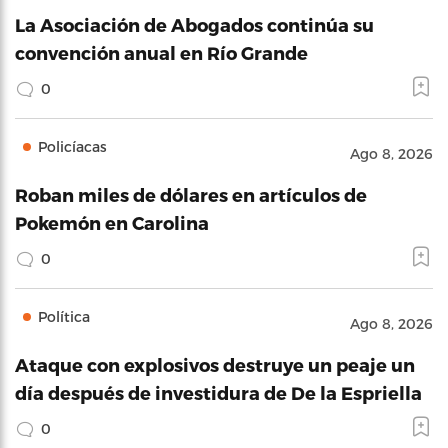
La Asociación de Abogados continúa su
convención anual en Río Grande
0
Policíacas
Ago 8, 2026
Roban miles de dólares en artículos de
Pokemón en Carolina
0
Política
Ago 8, 2026
Ataque con explosivos destruye un peaje un
día después de investidura de De la Espriella
0