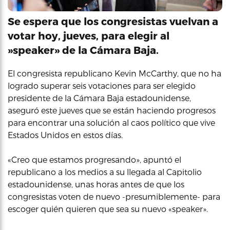
Se espera que los congresistas vuelvan a
votar hoy, jueves, para elegir al
»speaker» de la Cámara Baja.
El congresista republicano Kevin McCarthy, que no ha
logrado superar seis votaciones para ser elegido
presidente de la Cámara Baja estadounidense,
aseguró este jueves que se están haciendo progresos
para encontrar una solución al caos político que vive
Estados Unidos en estos días.
«Creo que estamos progresando», apuntó el
republicano a los medios a su llegada al Capitolio
estadounidense, unas horas antes de que los
congresistas voten de nuevo -presumiblemente- para
escoger quién quieren que sea su nuevo «speaker».