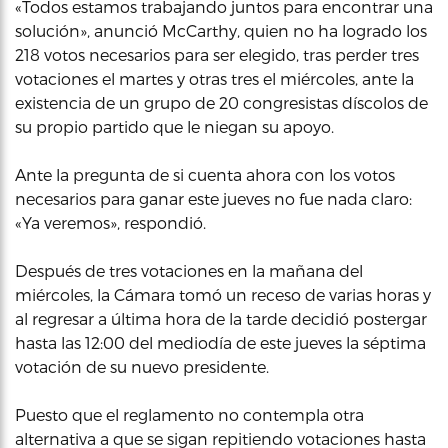
«Todos estamos trabajando juntos para encontrar una
solución», anunció McCarthy, quien no ha logrado los
218 votos necesarios para ser elegido, tras perder tres
votaciones el martes y otras tres el miércoles, ante la
existencia de un grupo de 20 congresistas díscolos de
su propio partido que le niegan su apoyo.
Ante la pregunta de si cuenta ahora con los votos
necesarios para ganar este jueves no fue nada claro:
«Ya veremos», respondió.
Después de tres votaciones en la mañana del
miércoles, la Cámara tomó un receso de varias horas y
al regresar a última hora de la tarde decidió postergar
hasta las 12:00 del mediodía de este jueves la séptima
votación de su nuevo presidente.
Puesto que el reglamento no contempla otra
alternativa a que se sigan repitiendo votaciones hasta